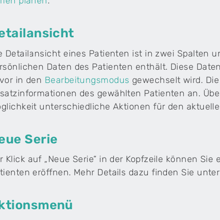
rien planen
.
etailansicht
e Detailansicht eines Patienten ist in zwei Spalten un
rsönlichen Daten des Patienten enthält. Diese Date
vor in den
Bearbeitungsmodus
gewechselt wird. Die
satzinformationen des gewählten Patienten an. Über 
glichkeit unterschiedliche Aktionen für den aktuell
eue Serie
r Klick auf „Neue Serie“ in der Kopfzeile können Si
tienten eröffnen. Mehr Details dazu finden Sie unter
ktionsmenü