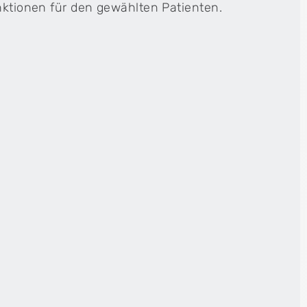
unktionen für den gewählten Patienten.