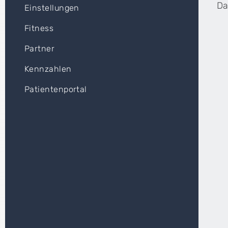
Da
Einstellungen
Fitness
Partner
Kennzahlen
Patientenportal