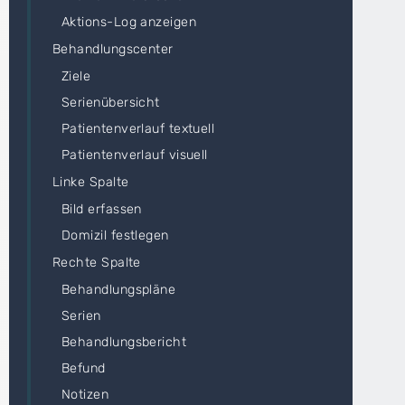
Aktions-Log anzeigen
Behandlungscenter
Ziele
Serienübersicht
Patientenverlauf textuell
Patientenverlauf visuell
Linke Spalte
Bild erfassen
Domizil festlegen
Rechte Spalte
Behandlungspläne
Serien
Behandlungsbericht
Befund
Notizen