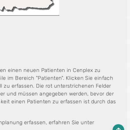
iten einen neuen Patienten in Cenplex zu
ile im Bereich "Patienten". Klicken Sie einfach
 zu erfassen. Die rot unterstrichenen Felder
elder und müssen angegeben werden, bevor der
keit einen Patienten zu erfassen ist durch das
planung erfassen, erfahren Sie unter