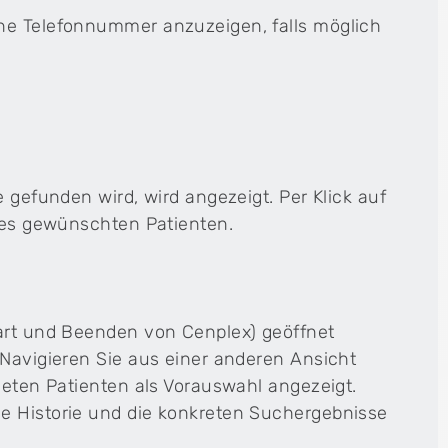
ine Telefonnummer anzuzeigen, falls möglich
e gefunden wird, wird angezeigt. Per Klick auf
 des gewünschten Patienten.
tart und Beenden von Cenplex) geöffnet
 Navigieren Sie aus einer anderen Ansicht
neten Patienten als Vorauswahl angezeigt.
e Historie und die konkreten Suchergebnisse