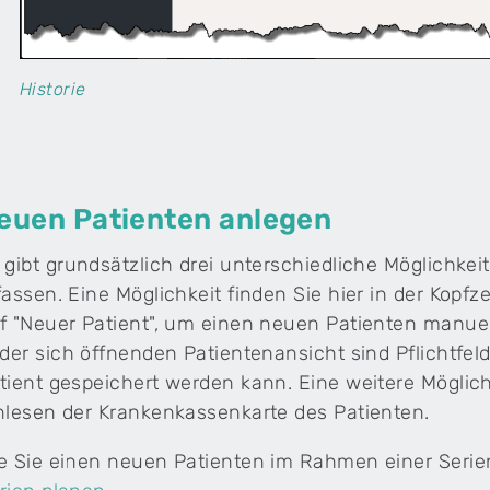
Historie
euen Patienten anlegen
 gibt grundsätzlich drei unterschiedliche Möglichke
fassen. Eine Möglichkeit finden Sie hier in der Kopfze
f "Neuer Patient", um einen neuen Patienten manuell
 der sich öffnenden Patientenansicht sind Pflichtf
tient gespeichert werden kann. Eine weitere Möglich
nlesen der Krankenkassenkarte des Patienten.
e Sie einen neuen Patienten im Rahmen einer Serien