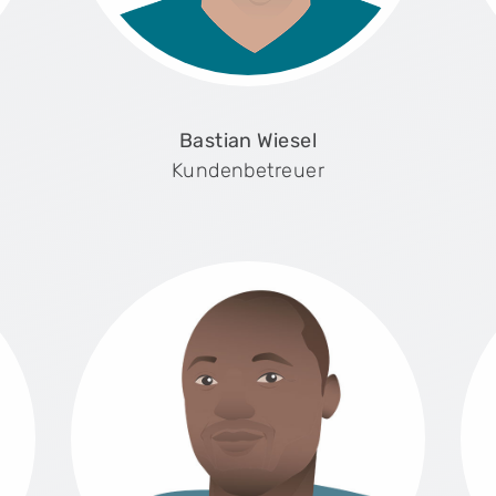
Bastian Wiesel
Kundenbetreuer