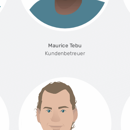
Maurice Tebu
Kundenbetreuer