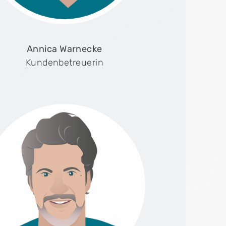
Annica Warnecke
Kundenbetreuerin