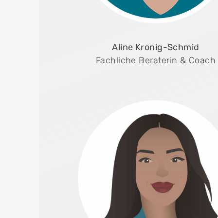
Aline Kronig-Schmid
Fachliche Beraterin & Coach