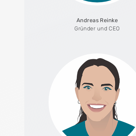
Andreas Reinke
Gründer und CEO