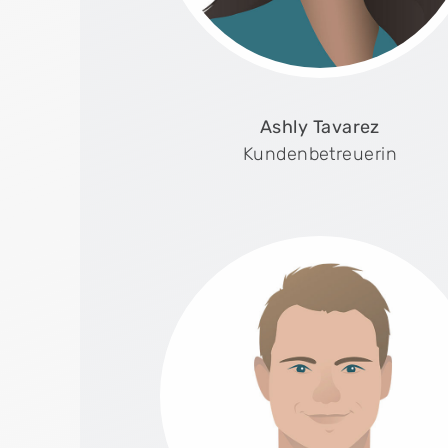
Ashly Tavarez
Kundenbetreuerin