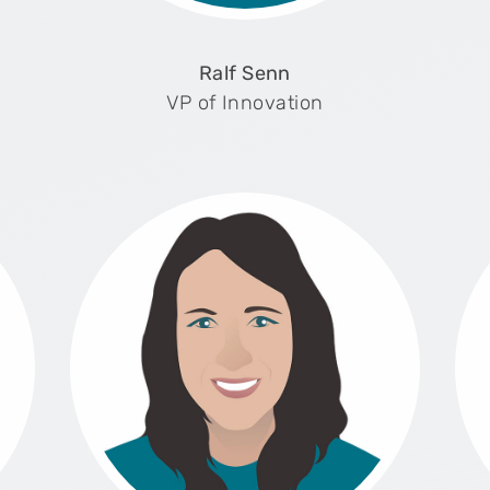
Ralf Senn
VP of Innovation