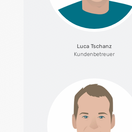
Luca Tschanz
Kundenbetreuer