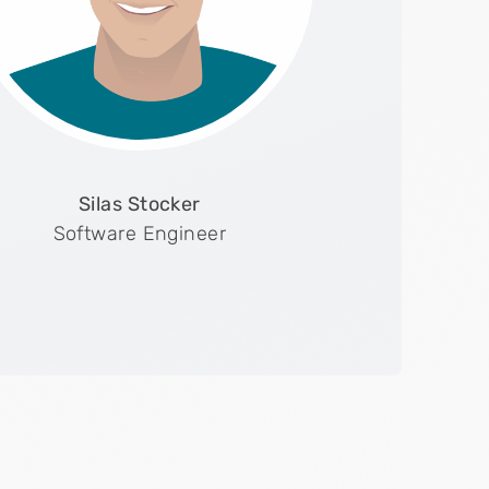
Silas Stocker
Software Engineer