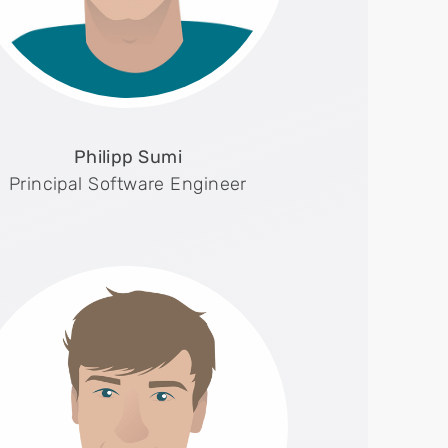
Philipp Sumi
Principal Software Engineer