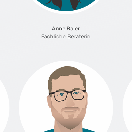
Anne Baier
Fachliche Beraterin