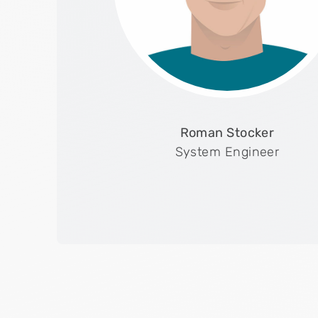
Roman Stocker
System Engineer