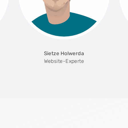
Sietze Holwerda
Website-Experte