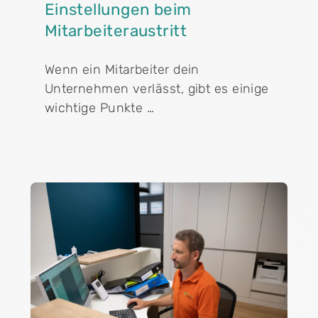
Einstellungen beim
Mitarbeiteraustritt
Wenn ein Mitarbeiter dein
Unternehmen verlässt, gibt es einige
wichtige Punkte …