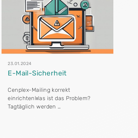
23.01.2024
E-Mail-Sicherheit
Cenplex-Mailing korrekt
einrichtenWas ist das Problem?
Tagtäglich werden …