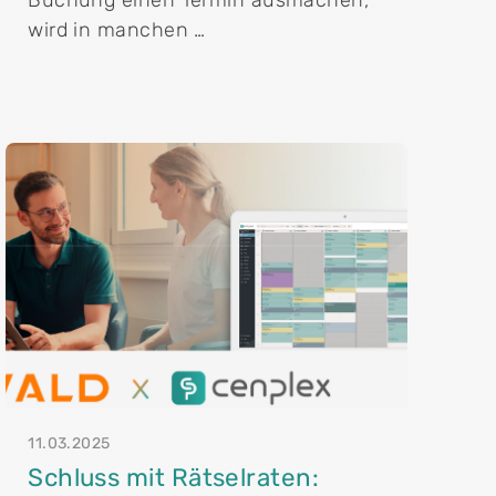
wird in manchen …
11.03.2025
Schluss mit Rätselraten: