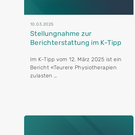
10.03.2025
Stellungnahme zur
Berichterstattung im K-Tipp
Im K-Tipp vom 12. März 2025 ist ein
Bericht «Teurere Physiotherapien
zulasten …