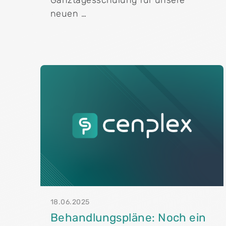
neuen …
18.06.2025
Behandlungspläne: Noch ein