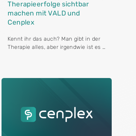
Therapieerfolge sichtbar
machen mit VALD und
Cenplex
Kennt ihr das auch? Man gibt in der
Therapie alles, aber irgendwie ist es …