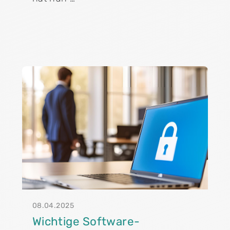
08.04.2025
Wichtige Software-