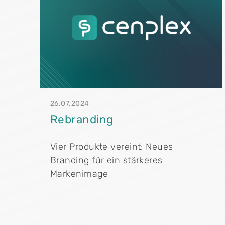
26.07.2024
Rebranding
Vier Produkte vereint: Neues
Branding für ein stärkeres
Markenimage