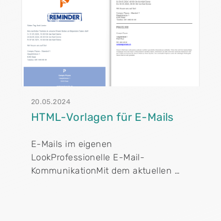
20.05.2024
HTML-Vorlagen für E-Mails
E-Mails im eigenen
LookProfessionelle E-Mail-
KommunikationMit dem aktuellen …