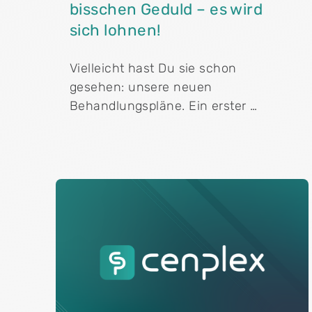
bisschen Geduld – es wird
sich lohnen!
Vielleicht hast Du sie schon
gesehen: unsere neuen
Behandlungspläne. Ein erster …