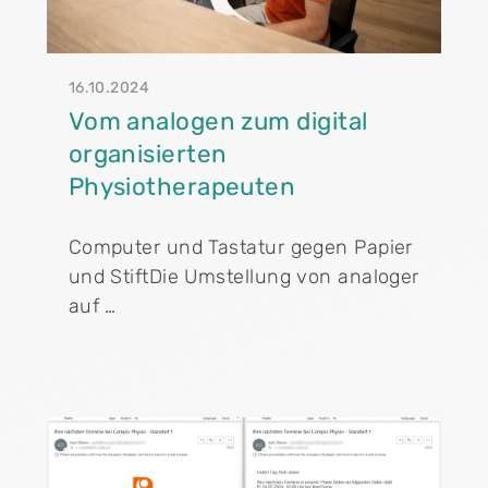
16.10.2024
Vom analogen zum digital
organisierten
Physiotherapeuten
Computer und Tastatur gegen Papier
und StiftDie Umstellung von analoger
auf …