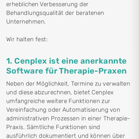
erheblichen Verbesserung der
Behandlungsqualität der beratenen
Unternehmen.
Wir halten fest:
1. Cenplex ist eine anerkannte
Software für Therapie-Praxen
Neben der Möglichkeit, Termine zu verwalten
und diese abzurechnen, bietet Cenplex
umfangreiche weitere Funktionen zur
Vereinfachung oder Automatisierung von
administrativen Prozessen in einer Therapie-
Praxis. Sämtliche Funktionen sind
ausführlich dokumentiert und können über