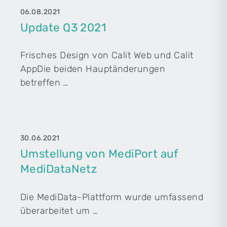
06.08.2021
Update Q3 2021
Frisches Design von Calit Web und Calit
AppDie beiden Hauptänderungen
betreffen …
30.06.2021
Umstellung von MediPort auf
MediDataNetz
Die MediData-Plattform wurde umfassend
überarbeitet um …