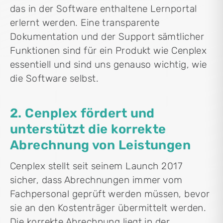
das in der Software enthaltene Lernportal
erlernt werden. Eine transparente
Dokumentation und der Support sämtlicher
Funktionen sind für ein Produkt wie Cenplex
essentiell und sind uns genauso wichtig, wie
die Software selbst.
2. Cenplex fördert und
unterstützt die korrekte
Abrechnung von Leistungen
Cenplex stellt seit seinem Launch 2017
sicher, dass Abrechnungen immer vom
Fachpersonal geprüft werden müssen, bevor
sie an den Kostenträger übermittelt werden.
Die korrekte Abrechnung liegt in der