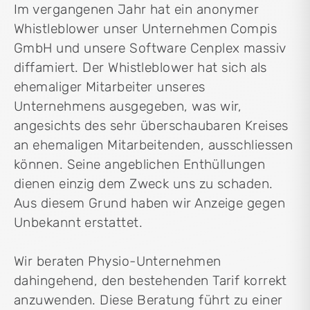
Im vergangenen Jahr hat ein anonymer
Whistleblower unser Unternehmen Compis
GmbH und unsere Software Cenplex massiv
diffamiert. Der Whistleblower hat sich als
ehemaliger Mitarbeiter unseres
Unternehmens ausgegeben, was wir,
angesichts des sehr überschaubaren Kreises
an ehemaligen Mitarbeitenden, ausschliessen
können. Seine angeblichen Enthüllungen
dienen einzig dem Zweck uns zu schaden.
Aus diesem Grund haben wir Anzeige gegen
Unbekannt erstattet.
Wir beraten Physio-Unternehmen
dahingehend, den bestehenden Tarif korrekt
anzuwenden. Diese Beratung führt zu einer