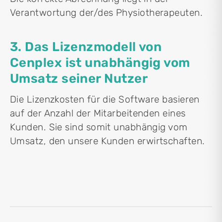
Verantwortung der/des Physiotherapeuten.
3. Das Lizenzmodell von
Cenplex ist unabhängig vom
Umsatz seiner Nutzer
Die Lizenzkosten für die Software basieren
auf der Anzahl der Mitarbeitenden eines
Kunden. Sie sind somit unabhängig vom
Umsatz, den unsere Kunden erwirtschaften.