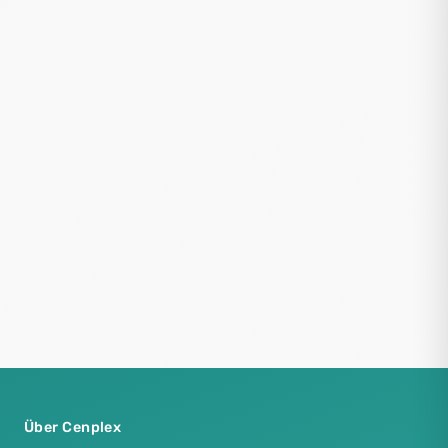
Über Cenplex