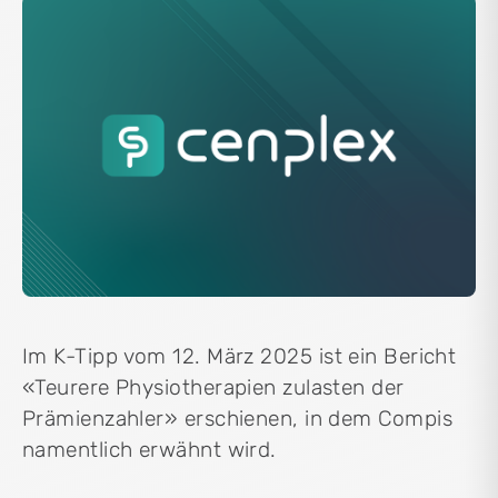
Im K-Tipp vom 12. März 2025 ist ein Bericht
«Teurere Physiotherapien zulasten der
Prämienzahler» erschienen, in dem Compis
namentlich erwähnt wird.