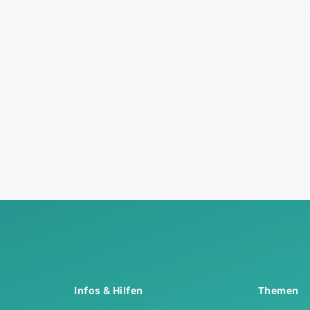
Infos & Hilfen
Themen