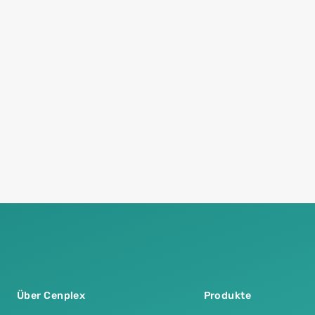
Über Cenplex
Produkte