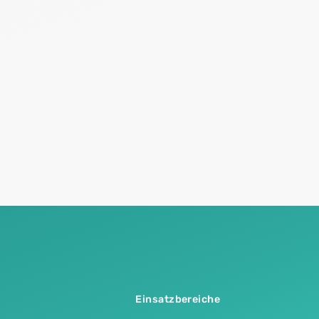
Einsatzbereiche