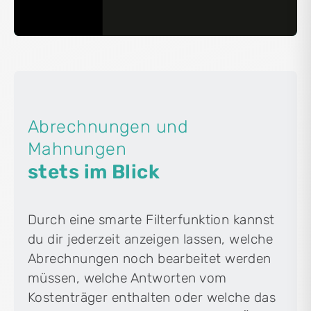
Abrechnungen und
Mahnungen
stets im Blick
Durch eine smarte Filterfunktion kannst
du dir jederzeit anzeigen lassen, welche
Abrechnungen noch bearbeitet werden
müssen, welche Antworten vom
Kostenträger enthalten oder welche das