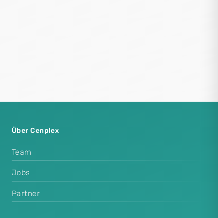
Über Cenplex
Team
Jobs
Partner