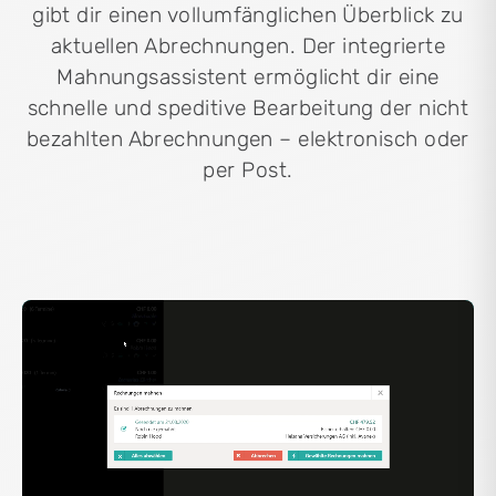
gibt dir einen vollumfänglichen Überblick zu
aktuellen Abrechnungen. Der integrierte
Mahnungsassistent ermöglicht dir eine
schnelle und speditive Bearbeitung der nicht
bezahlten Abrechnungen – elektronisch oder
per Post.