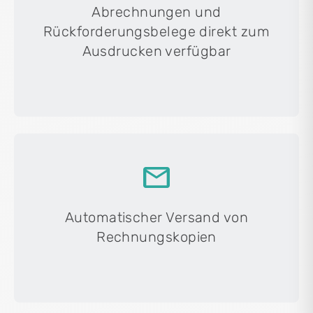
Abrechnungen und
Rückforderungsbelege direkt zum
Ausdrucken verfügbar
mail
Automatischer Versand von
Rechnungskopien