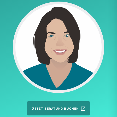
JETZT BERATUNG BUCHEN