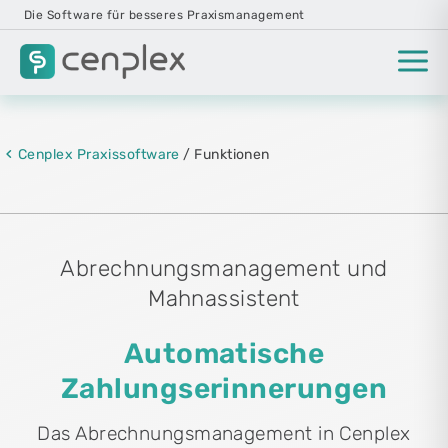
Die Software für besseres Praxismanagement
Cenplex Praxissoftware
/ Funktionen
Abrechnungsmanagement und
Mahnassistent
Automatische
Zahlungserinnerungen
Das Abrechnungsmanagement in Cenplex