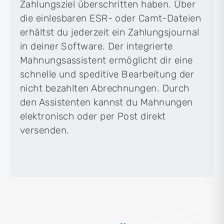
Zahlungsziel überschritten haben. Über
die einlesbaren ESR- oder Camt-Dateien
erhältst du jederzeit ein Zahlungsjournal
in deiner Software. Der integrierte
Mahnungsassistent ermöglicht dir eine
schnelle und speditive Bearbeitung der
nicht bezahlten Abrechnungen. Durch
den Assistenten kannst du Mahnungen
elektronisch oder per Post direkt
versenden.