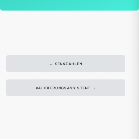
← KENNZAHLEN
VALIDIERUNGSASSISTENT →