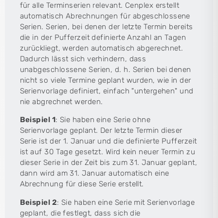
für alle Terminserien relevant. Cenplex erstellt
automatisch Abrechnungen für abgeschlossene
Serien. Serien, bei denen der letzte Termin bereits
die in der Pufferzeit definierte Anzahl an Tagen
zurückliegt, werden automatisch abgerechnet.
Dadurch lässt sich verhindern, dass
unabgeschlossene Serien, d. h. Serien bei denen
nicht so viele Termine geplant wurden, wie in der
Serienvorlage definiert, einfach "untergehen" und
nie abgrechnet werden.
Beispiel 1
: Sie haben eine Serie ohne
Serienvorlage geplant. Der letzte Termin dieser
Serie ist der 1. Januar und die definierte Pufferzeit
ist auf 30 Tage gesetzt. Wird kein neuer Termin zu
dieser Serie in der Zeit bis zum 31. Januar geplant,
dann wird am 31. Januar automatisch eine
Abrechnung für diese Serie erstellt.
Beispiel 2
: Sie haben eine Serie mit Serienvorlage
geplant, die festlegt, dass sich die