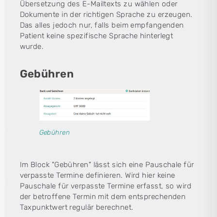
Übersetzung des E-Mailtexts zu wählen oder
Dokumente in der richtigen Sprache zu erzeugen.
Das alles jedoch nur, falls beim empfangenden
Patient keine spezifische Sprache hinterlegt
wurde.
Gebühren
Gebühren
Im Block "Gebühren" lässt sich eine Pauschale für
verpasste Termine definieren. Wird hier keine
Pauschale für verpasste Termine erfasst, so wird
der betroffene Termin mit dem entsprechenden
Taxpunktwert regulär berechnet.