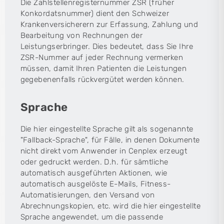
Die Zahlstellenregisternummer ZSR (früher
Konkordatsnummer) dient den Schweizer
Krankenversicherern zur Erfassung, Zahlung und
Bearbeitung von Rechnungen der
Leistungserbringer. Dies bedeutet, dass Sie Ihre
ZSR-Nummer auf jeder Rechnung vermerken
müssen, damit Ihren Patienten die Leistungen
gegebenenfalls rückvergütet werden können.
Sprache
Die hier eingestellte Sprache gilt als sogenannte
"Fallback-Sprache", für Fälle, in denen Dokumente
nicht direkt vom Anwender in Cenplex erzeugt
oder gedruckt werden. D.h. für sämtliche
automatisch ausgeführten Aktionen, wie
automatisch ausgelöste E-Mails, Fitness-
Automatisierungen, den Versand von
Abrechnungskopien, etc. wird die hier eingestellte
Sprache angewendet, um die passende