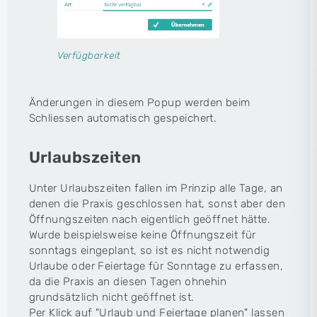
Verfügbarkeit
Änderungen in diesem Popup werden beim
Schliessen automatisch gespeichert.
Urlaubszeiten
Unter Urlaubszeiten fallen im Prinzip alle Tage, an
denen die Praxis geschlossen hat, sonst aber den
Öffnungszeiten nach eigentlich geöffnet hätte.
Wurde beispielsweise keine Öffnungszeit für
sonntags eingeplant, so ist es nicht notwendig
Urlaube oder Feiertage für Sonntage zu erfassen,
da die Praxis an diesen Tagen ohnehin
grundsätzlich nicht geöffnet ist.
Per Klick auf "Urlaub und Feiertage planen" lassen