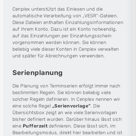
Cenplex unterstützt das Einlesen und die
automatische Verarbeitung von „VESR“-Dateien.
Diese Dateien enthalten Einzahlungsinformationen
auf Ihrem Konto. Dazu ist ein Konto notwendig,
auf das Einzahlungen per Einzahlungsschein
vorgenommen werden können. Sie können
beliebig viele dieser Konten in Cenplex verwalten
und später für Abrechnungen verwenden.
Serienplanung
Die Planung von Terminserien erfolgt immer nach
bestimmten Regeln. Sie können beliebig viele
solcher Regeln definieren. In Cenplex nennen wir
eine solche Regel
„Serienvorlage“
. Die
Übersichtsbox zeigt an wie viele Serienvorlagen
bisher definiert wurden. Darüber hinaus lässt sich
eine
Pufferzeit
definieren. Diese lässt sich, im
Bearbeitungsmodus, direkt hier bearbeiten und ist