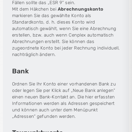
Fällen sollte das „ESR 9“ sein.
Mit dem Häkchen bei
Abrechnungskonto
markieren Sie das gewählte Konto als
Standardkonto, d. h. dieses Konto wird
automatisch gewählt, wenn Sie eine Abrechnung
erstellen, bzw. auch wenn Cenplex automatisch
Abrechnungen erstellt. Sie können das
zugeordnete Konto bei jeder Rechnung individuell,
nachträglich ändern.
Bank
Ordnen Sie Ihr Konto einer vorhandenen Bank zu
oder legen Sie per Klick auf „Neue Bank anlegen“
einen neuen Bank-Kontakt an. Die hier erfassten
Informationen werden als Adressen gespeichert
und können auch unter dem Menüpunkt
„Adressen“ gefunden werden.