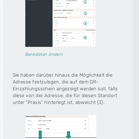
Bankdaten ändern
Sie haben darüber hinaus die Möglichkeit die
Adresse festzulegen, die auf dem QR-
Einzahlungsschein angezeigt werden soll, falls
diese von der Adresse, die für diesen Standort
unter "Praxis" hinterlegt ist, abweicht (3).