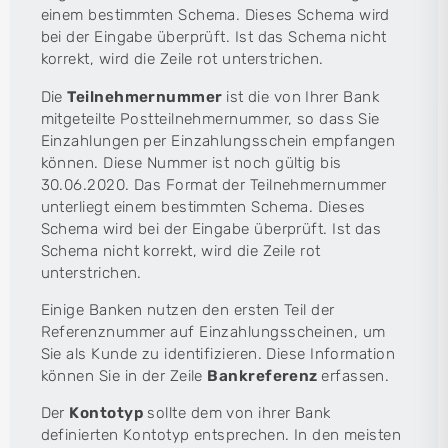
einem bestimmten Schema. Dieses Schema wird
bei der Eingabe überprüft. Ist das Schema nicht
korrekt, wird die Zeile rot unterstrichen.
Die
Teilnehmernummer
ist die von Ihrer Bank
mitgeteilte Postteilnehmernummer, so dass Sie
Einzahlungen per Einzahlungsschein empfangen
können. Diese Nummer ist noch gültig bis
30.06.2020. Das Format der Teilnehmernummer
unterliegt einem bestimmten Schema. Dieses
Schema wird bei der Eingabe überprüft. Ist das
Schema nicht korrekt, wird die Zeile rot
unterstrichen.
Einige Banken nutzen den ersten Teil der
Referenznummer auf Einzahlungsscheinen, um
Sie als Kunde zu identifizieren. Diese Information
können Sie in der Zeile
Bankreferenz
erfassen.
Der
Kontotyp
sollte dem von ihrer Bank
definierten Kontotyp entsprechen. In den meisten