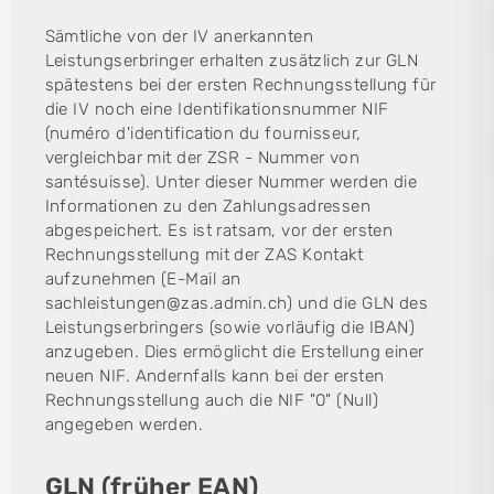
Sämtliche von der IV anerkannten
Leistungserbringer erhalten zusätzlich zur GLN
spätestens bei der ersten Rechnungsstellung für
die IV noch eine Identifikationsnummer NIF
(numéro d'identification du fournisseur,
vergleichbar mit der ZSR - Nummer von
santésuisse). Unter dieser Nummer werden die
Informationen zu den Zahlungsadressen
abgespeichert. Es ist ratsam, vor der ersten
Rechnungsstellung mit der ZAS Kontakt
aufzunehmen (E-Mail an
sachleistungen@zas.admin.ch) und die GLN des
Leistungserbringers (sowie vorläufig die IBAN)
anzugeben. Dies ermöglicht die Erstellung einer
neuen NIF. Andernfalls kann bei der ersten
Rechnungsstellung auch die NIF "0" (Null)
angegeben werden.
GLN (früher EAN)