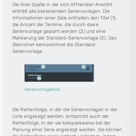
Die linke Spalte in der sich öffnenden Ansicht
enthält alle bestehenden Serienvorlagen. Die
Informationen einer Zeile enthalten den Titel (1),
die Anzahl der Termine, die durch diese
Serienvorlage geplant werden (2) und eine
Markierung der Standard-Serienvorlage (3). Das
Sternchen kennzeichnet die Standard-
Serienvorlage.
Serienvorlageliste
Die Reihenfolge, in der die Serienvorlagen in der
Liste angezeigt werden, entspricht auch der
Reihenfolge, in der sie beispielsweise bei der
Planung einer Serie angezeigt werden. Sie können