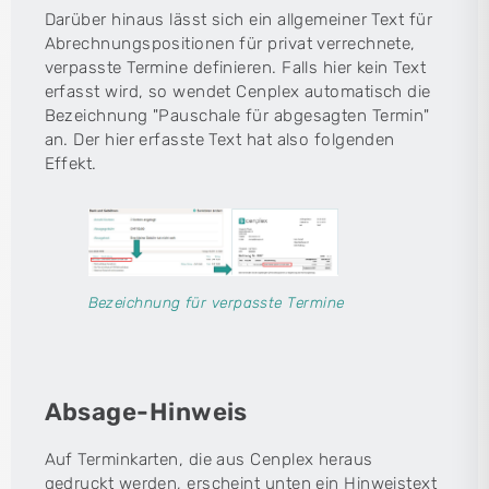
Darüber hinaus lässt sich ein allgemeiner Text für
Abrechnungspositionen für privat verrechnete,
verpasste Termine definieren. Falls hier kein Text
erfasst wird, so wendet Cenplex automatisch die
Bezeichnung "Pauschale für abgesagten Termin"
an. Der hier erfasste Text hat also folgenden
Effekt.
Bezeichnung für verpasste Termine
Absage-Hinweis
Auf Terminkarten, die aus Cenplex heraus
gedruckt werden, erscheint unten ein Hinweistext