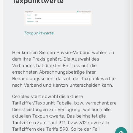
Taxpunktwerte
Taxpunktwerte
Hier können Sie den Physio-Verband wählen zu
dem Ihre Praxis gehört. Die Auswahl des
Verbandes hat direkten Einfluss auf die
errechneten Abrechnungsbeträge Ihrer
Behandlungsserien, da sich der Taxpunktwert je
nach Verband und Kanton unterscheiden kann.
Cenplex stellt sowohl die aktuelle
Tarifziffer/Taxpunkt-Tabelle, bzw. verrechenbare
Dienstleistungen zur Verfügung, wie auch alle
aktuellen Taxpunktwerte. Das beinhaltet alle
Tarifziffern zum Tarif 311, bzw. 312 sowie alle
Tarifziffern des Tarifs 590. Sollte der Fall