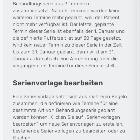
Behandlungsserie aus 9 Terminen
zusammensetzt. Nach 6 Terminen werden keine
weiteren Termine mehr geplant, weil der Patient
nicht mehr verfügbar ist. Der letzte, geplante
Termin dieser Serie ist ebenfalls der 1. Januar und
die definierte Pufferzeit ist auf 30 Tage gesetzt.
Wird kein neuer Termin zu dieser Serie in der Zeit
bis zum 31. Januar geplant, dann wird am 31.
Januar automatisch eine Abrechnung über die
vergangenen 6 Termine für diese Serie erstellt.
Serienvorlage bearbeiten
Eine Serienvorlage setzt sich aus mehreren Regeln
zusammen, die definieren wie Termine für eine
bestimmte Art von Behandlungsserie geplant
werden können. Klicken Sie auf „Serienvorlagen
bearbeiten“, um neue Serienvorlagen zu erstellen,
bestehende Serienvorlagen zu bearbeiten oder zu
löschen.