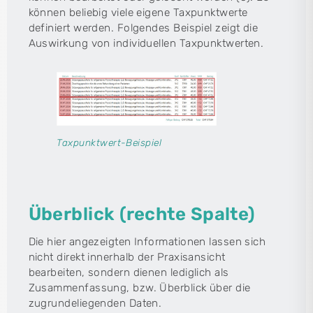
können beliebig viele eigene Taxpunktwerte
definiert werden. Folgendes Beispiel zeigt die
Auswirkung von individuellen Taxpunktwerten.
Taxpunktwert-Beispiel
Überblick (rechte Spalte)
Die hier angezeigten Informationen lassen sich
nicht direkt innerhalb der Praxisansicht
bearbeiten, sondern dienen lediglich als
Zusammenfassung, bzw. Überblick über die
zugrundeliegenden Daten.