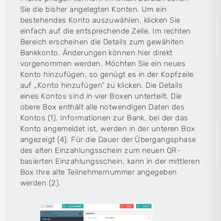
Sie die bisher angelegten Konten. Um ein
bestehendes Konto auszuwählen, klicken Sie
einfach auf die entsprechende Zeile. Im rechten
Bereich erscheinen die Details zum gewählten
Bankkonto. Änderungen können hier direkt
vorgenommen werden. Möchten Sie ein neues
Konto hinzufügen, so genügt es in der Kopfzeile
auf „Konto hinzufügen“ zu klicken. Die Details
eines Kontos sind in vier Boxen unterteilt. Die
obere Box enthält alle notwendigen Daten des
Kontos (1). Informationen zur Bank, bei der das
Konto angemeldet ist, werden in der unteren Box
angezeigt (4). Für die Dauer der Übergangsphase
des alten Einzahlungsschein zum neuen QR-
basierten Einzahlungsschein, kann in der mittleren
Box Ihre alte Teilnehmernummer angegeben
werden (2).