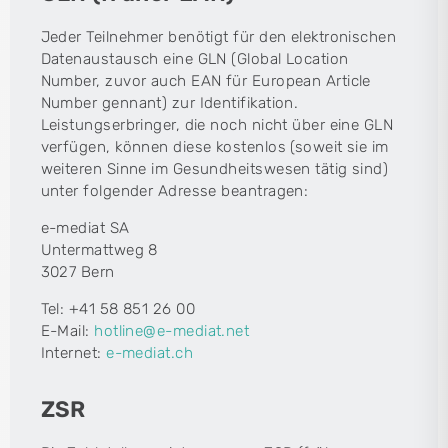
Jeder Teilnehmer benötigt für den elektronischen
Datenaustausch eine GLN (Global Location
Number, zuvor auch EAN für European Article
Number gennant) zur Identifikation.
Leistungserbringer, die noch nicht über eine GLN
verfügen, können diese kostenlos (soweit sie im
weiteren Sinne im Gesundheitswesen tätig sind)
unter folgender Adresse beantragen:
e-mediat SA
Untermattweg 8
3027 Bern
Tel: +41 58 851 26 00
E-Mail:
hotline@e-mediat.net
Internet:
e-mediat.ch
ZSR