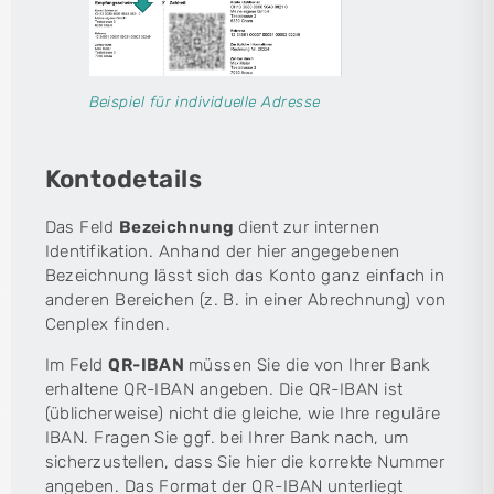
Beispiel für individuelle Adresse
Kontodetails
Das Feld
Bezeichnung
dient zur internen
Identifikation. Anhand der hier angegebenen
Bezeichnung lässt sich das Konto ganz einfach in
anderen Bereichen (z. B. in einer Abrechnung) von
Cenplex finden.
Im Feld
QR-IBAN
müssen Sie die von Ihrer Bank
erhaltene QR-IBAN angeben. Die QR-IBAN ist
(üblicherweise) nicht die gleiche, wie Ihre reguläre
IBAN. Fragen Sie ggf. bei Ihrer Bank nach, um
sicherzustellen, dass Sie hier die korrekte Nummer
angeben. Das Format der QR-IBAN unterliegt