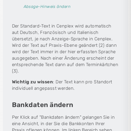
Absage-Hinweis ändern
Der Standard-Text in Cenplex wird automatisch
aut Deutsch, Französisch und Italienisch
übersetzt, je nach Anzeige-Sprache in Cenplex.
Wird der Text auf Praxis-Ebene geändert (2) dann
wird der Text immer in der hier erfassten Sprache
ausgegeben. Nach einer Änderung erscheint der
entsprechende Text dann auf dem Terminkärtchen
(3).
Wichtig zu wissen
: Der Text kann pro Standort
individuell angepasst werden.
Bankdaten ändern
Per Klick auf "Bankdaten ändern" gelangen Sie in
eine Ansicht, in der Sie die Bankkonten Ihrer
Praxis pflegen können. Im linken Bereich sehen