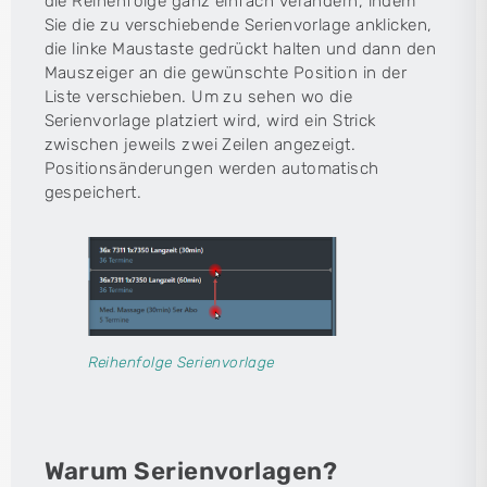
die Reihenfolge ganz einfach verändern, indem
Sie die zu verschiebende Serienvorlage anklicken,
die linke Maustaste gedrückt halten und dann den
Mauszeiger an die gewünschte Position in der
Liste verschieben. Um zu sehen wo die
Serienvorlage platziert wird, wird ein Strick
zwischen jeweils zwei Zeilen angezeigt.
Positionsänderungen werden automatisch
gespeichert.
Reihenfolge Serienvorlage
Warum Serienvorlagen?