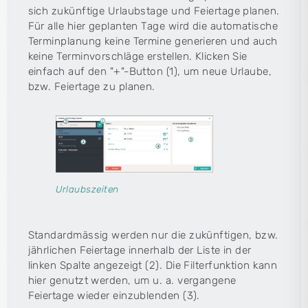
sich zukünftige Urlaubstage und Feiertage planen.
Für alle hier geplanten Tage wird die automatische
Terminplanung keine Termine generieren und auch
keine Terminvorschläge erstellen. Klicken Sie
einfach auf den "+"-Button (1), um neue Urlaube,
bzw. Feiertage zu planen.
Urlaubszeiten
Standardmässig werden nur die zukünftigen, bzw.
jährlichen Feiertage innerhalb der Liste in der
linken Spalte angezeigt (2). Die Filterfunktion kann
hier genutzt werden, um u. a. vergangene
Feiertage wieder einzublenden (3).