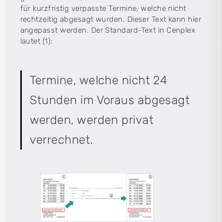
für kurzfristig verpasste Termine, welche nicht
rechtzeitig abgesagt wurden. Dieser Text kann hier
angepasst werden. Der Standard-Text in Cenplex
lautet (1):
Termine, welche nicht 24
Stunden im Voraus abgesagt
werden, werden privat
verrechnet.