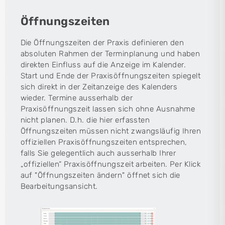
Öffnungszeiten
Die Öffnungszeiten der Praxis definieren den
absoluten Rahmen der Terminplanung und haben
direkten Einfluss auf die Anzeige im Kalender.
Start und Ende der Praxisöffnungszeiten spiegelt
sich direkt in der Zeitanzeige des Kalenders
wieder. Termine ausserhalb der
Praxisöffnungszeit lassen sich ohne Ausnahme
nicht planen. D.h. die hier erfassten
Öffnungszeiten müssen nicht zwangsläufig Ihren
offiziellen Praxisöffnungszeiten entsprechen,
falls Sie gelegentlich auch ausserhalb Ihrer
„offiziellen“ Praxisöffnungszeit arbeiten. Per Klick
auf "Öffnungszeiten ändern" öffnet sich die
Bearbeitungsansicht.