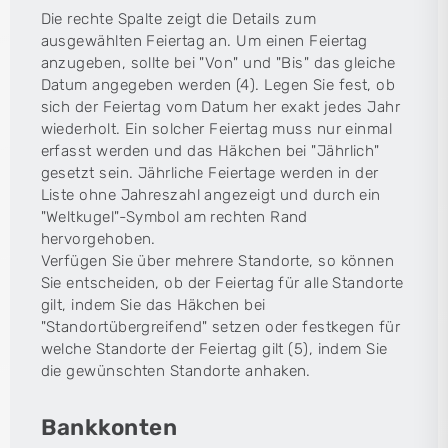
Die rechte Spalte zeigt die Details zum
ausgewählten Feiertag an. Um einen Feiertag
anzugeben, sollte bei "Von" und "Bis" das gleiche
Datum angegeben werden (4). Legen Sie fest, ob
sich der Feiertag vom Datum her exakt jedes Jahr
wiederholt. Ein solcher Feiertag muss nur einmal
erfasst werden und das Häkchen bei "Jährlich"
gesetzt sein. Jährliche Feiertage werden in der
Liste ohne Jahreszahl angezeigt und durch ein
"Weltkugel"-Symbol am rechten Rand
hervorgehoben.
Verfügen Sie über mehrere Standorte, so können
Sie entscheiden, ob der Feiertag für alle Standorte
gilt, indem Sie das Häkchen bei
"Standortübergreifend" setzen oder festkegen für
welche Standorte der Feiertag gilt (5), indem Sie
die gewünschten Standorte anhaken.
Bankkonten