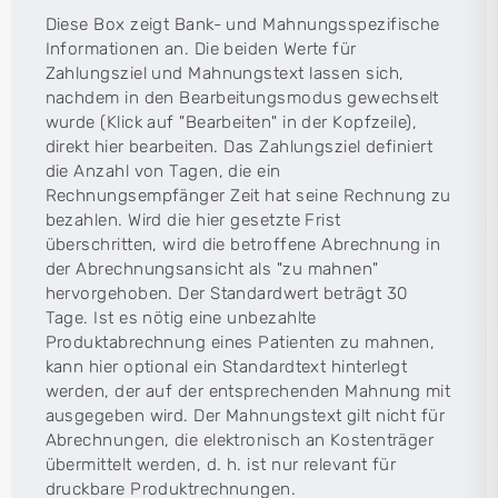
Diese Box zeigt Bank- und Mahnungsspezifische
Informationen an. Die beiden Werte für
Zahlungsziel und Mahnungstext lassen sich,
nachdem in den Bearbeitungsmodus gewechselt
wurde (Klick auf "Bearbeiten" in der Kopfzeile),
direkt hier bearbeiten. Das Zahlungsziel definiert
die Anzahl von Tagen, die ein
Rechnungsempfänger Zeit hat seine Rechnung zu
bezahlen. Wird die hier gesetzte Frist
überschritten, wird die betroffene Abrechnung in
der Abrechnungsansicht als "zu mahnen"
hervorgehoben. Der Standardwert beträgt 30
Tage. Ist es nötig eine unbezahlte
Produktabrechnung eines Patienten zu mahnen,
kann hier optional ein Standardtext hinterlegt
werden, der auf der entsprechenden Mahnung mit
ausgegeben wird. Der Mahnungstext gilt nicht für
Abrechnungen, die elektronisch an Kostenträger
übermittelt werden, d. h. ist nur relevant für
druckbare Produktrechnungen.