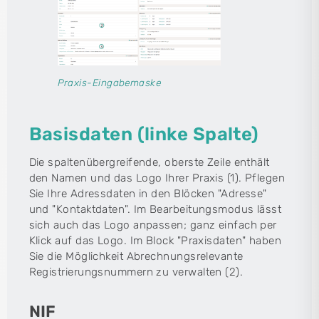
Praxis-Eingabemaske
Basisdaten (linke Spalte)
Die spaltenübergreifende, oberste Zeile enthält
den Namen und das Logo Ihrer Praxis (1). Pflegen
Sie Ihre Adressdaten in den Blöcken "Adresse"
und "Kontaktdaten". Im Bearbeitungsmodus lässt
sich auch das Logo anpassen; ganz einfach per
Klick auf das Logo. Im Block "Praxisdaten" haben
Sie die Möglichkeit Abrechnungsrelevante
Registrierungsnummern zu verwalten (2).
NIF