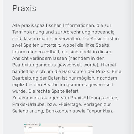
Praxis
Alle praxisspezifischen Informationen, die zur
Terminplanung und zur Abrechnung notwendig
sind, lassen sich hier verwalten. Die Ansicht ist in
zwei Spalten unterteilt, wobei die linke Spalte
Informationen enthält, die sich direkt in dieser
Ansicht verändern lassen (nachdem in den
Bearbeitungsmodus gewechselt wurde). Hierbei
handelt es sich um die Basisdaten der Praxis. Eine
Bearbeitung der Daten ist nur möglich, nachdem
explizit in den Bearbeitungsmodus gewechselt
wurde. Die rechte Spalte liefert
Zusammenfassungen von Praxisöffnungszeiten,
Praxis-Urlaube, bzw. -Feiertage, Vorlagen zur
Serienplanung, Bankkonten sowie Taxpunkten.