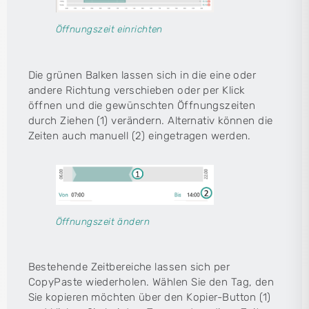
Öffnungszeit einrichten
Die grünen Balken lassen sich in die eine oder
andere Richtung verschieben oder per Klick
öffnen und die gewünschten Öffnungszeiten
durch Ziehen (1) verändern. Alternativ können die
Zeiten auch manuell (2) eingetragen werden.
Öffnungszeit ändern
Bestehende Zeitbereiche lassen sich per
CopyPaste wiederholen. Wählen Sie den Tag, den
Sie kopieren möchten über den Kopier-Button (1)