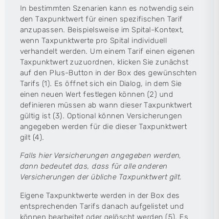
In bestimmten Szenarien kann es notwendig sein
den Taxpunktwert für einen spezifischen Tarif
anzupassen. Beispielsweise im Spital-Kontext,
wenn Taxpunktwerte pro Spital individuell
verhandelt werden. Um einem Tarif einen eigenen
Taxpunktwert zuzuordnen, klicken Sie zunächst
auf den Plus-Button in der Box des gewünschten
Tarifs (1). Es öffnet sich ein Dialog, in dem Sie
einen neuen Wert festlegen können (2) und
definieren müssen ab wann dieser Taxpunktwert
gültig ist (3). Optional können Versicherungen
angegeben werden für die dieser Taxpunktwert
gilt (4).
Falls hier Versicherungen angegeben werden,
dann bedeutet das, dass für alle anderen
Versicherungen der übliche Taxpunktwert gilt.
Eigene Taxpunktwerte werden in der Box des
entsprechenden Tarifs danach aufgelistet und
können bearbeitet oder gelöscht werden (5). Es