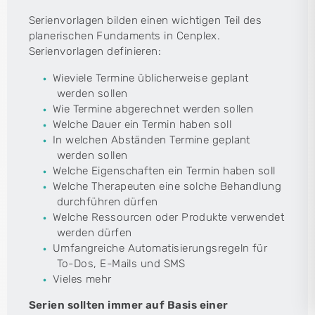
Serienvorlagen bilden einen wichtigen Teil des
planerischen Fundaments in Cenplex.
Serienvorlagen definieren:
Wieviele Termine üblicherweise geplant
werden sollen
Wie Termine abgerechnet werden sollen
Welche Dauer ein Termin haben soll
In welchen Abständen Termine geplant
werden sollen
Welche Eigenschaften ein Termin haben soll
Welche Therapeuten eine solche Behandlung
durchführen dürfen
Welche Ressourcen oder Produkte verwendet
werden dürfen
Umfangreiche Automatisierungsregeln für
To-Dos, E-Mails und SMS
Vieles mehr
Serien sollten immer auf Basis einer