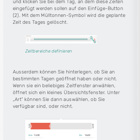
und klicken Sie bei dem Tag, an dem diese Zeiten
eingefügt werden sollen auf den Einfüge-Button
(2). Mit dem Mülltonnen-Symbol wird die geplante
Zeit des Tages gelöscht.
Zeitbereiche definieren
Ausserdem können Sie hinterlegen, ob Sie an
bestimmten Tagen geöffnet haben oder nicht.
Wenn sie ein beliebiges Zeitfenster anwählen,
öffnet sich ein kleines Übersichtsfenster. Unter
„Art“ können Sie dann auswählen, ob Sie
verfügbar sind, oder nicht.