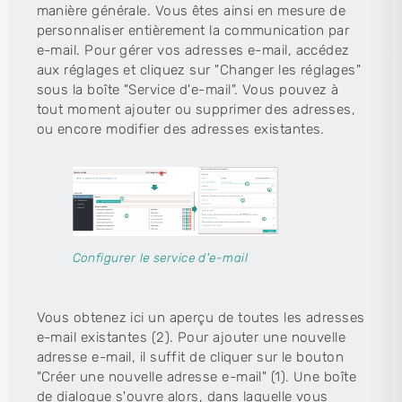
manière générale. Vous êtes ainsi en mesure de
personnaliser entièrement la communication par
e-mail. Pour gérer vos adresses e-mail, accédez
aux réglages et cliquez sur "Changer les réglages"
sous la boîte "Service d'e-mail". Vous pouvez à
tout moment ajouter ou supprimer des adresses,
ou encore modifier des adresses existantes.
Configurer le service d'e-mail
Vous obtenez ici un aperçu de toutes les adresses
e-mail existantes (2). Pour ajouter une nouvelle
adresse e-mail, il suffit de cliquer sur le bouton
"Créer une nouvelle adresse e-mail" (1). Une boîte
de dialogue s'ouvre alors, dans laquelle vous