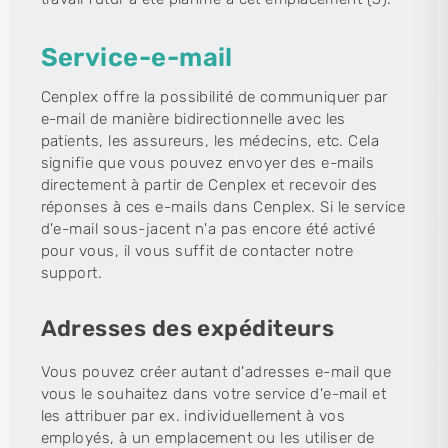
Service-e-mail
Cenplex offre la possibilité de communiquer par
e-mail de manière bidirectionnelle avec les
patients, les assureurs, les médecins, etc. Cela
signifie que vous pouvez envoyer des e-mails
directement à partir de Cenplex et recevoir des
réponses à ces e-mails dans Cenplex. Si le service
d'e-mail sous-jacent n'a pas encore été activé
pour vous, il vous suffit de contacter notre
support.
Adresses des expéditeurs
Vous pouvez créer autant d'adresses e-mail que
vous le souhaitez dans votre service d'e-mail et
les attribuer par ex. individuellement à vos
employés, à un emplacement ou les utiliser de