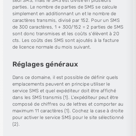
seul SMS, mais le SMS est divisé en plusieurs
parties. Le nombre de parties de SMS se calcule
simplement en additionnant un et le nombre de
caractères transmis, divisé par 152. Pour un SMS
de 300 caractères, 1 + 300/152 = 2 parties de SMS
sont donc transmises et les coûts s'élèvent à 20
cts. Les coûts des SMS sont ajoutés à la facture
de licence normale du mois suivant.
Réglages généraux
Dans ce domaine, il est possible de définir quels
emplacements peuvent en principe utiliser le
service SMS et quel expéditeur doit être affiché
dans les SMS transmis (1). L'expéditeur peut être
composé de chiffres ou de lettres et comporter au
maximum 11 caractères (1). Cochez la case à droite
pour activer le service SMS pour le site sélectionné
(2).