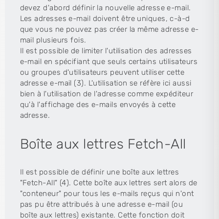
devez d'abord définir la nouvelle adresse e-mail.
Les adresses e-mail doivent être uniques, c-à-d
que vous ne pouvez pas créer la même adresse e-
mail plusieurs fois.
Il est possible de limiter l'utilisation des adresses
e-mail en spécifiant que seuls certains utilisateurs
ou groupes d'utilisateurs peuvent utiliser cette
adresse e-mail (3). L'utilisation se réfère ici aussi
bien à l'utilisation de l'adresse comme expéditeur
qu'à l'affichage des e-mails envoyés à cette
adresse.
Boîte aux lettres Fetch-All
Il est possible de définir une boîte aux lettres
"Fetch-All" (4). Cette boîte aux lettres sert alors de
"conteneur" pour tous les e-mails reçus qui n'ont
pas pu être attribués à une adresse e-mail (ou
boîte aux lettres) existante. Cette fonction doit