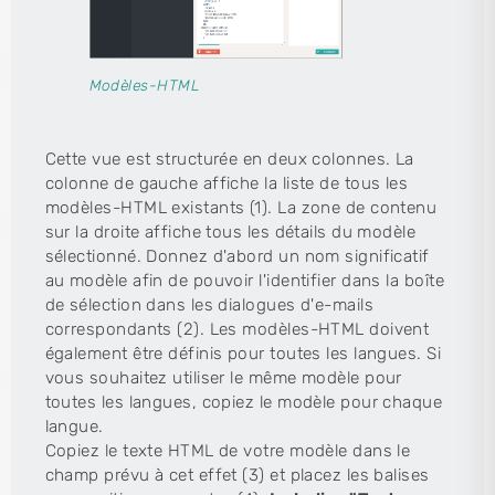
Modèles-HTML
Cette vue est structurée en deux colonnes. La
colonne de gauche affiche la liste de tous les
modèles-HTML existants (1). La zone de contenu
sur la droite affiche tous les détails du modèle
sélectionné. Donnez d'abord un nom significatif
au modèle afin de pouvoir l'identifier dans la boîte
de sélection dans les dialogues d'e-mails
correspondants (2). Les modèles-HTML doivent
également être définis pour toutes les langues. Si
vous souhaitez utiliser le même modèle pour
toutes les langues, copiez le modèle pour chaque
langue.
Copiez le texte HTML de votre modèle dans le
champ prévu à cet effet (3) et placez les balises