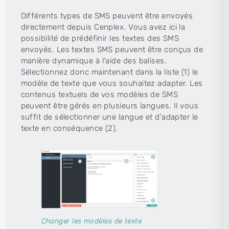
Différents types de SMS peuvent être envoyés
directement depuis Cenplex. Vous avez ici la
possibilité de prédéfinir les textes des SMS
envoyés. Les textes SMS peuvent être conçus de
manière dynamique à l'aide des balises.
Sélectionnez donc maintenant dans la liste (1) le
modèle de texte que vous souhaitez adapter. Les
contenus textuels de vos modèles de SMS
peuvent être gérés en plusieurs langues. Il vous
suffit de sélectionner une langue et d'adapter le
texte en conséquence (2).
Changer les modèles de texte