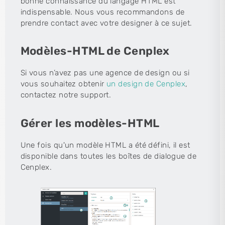
bonne connaissance du langage HTML est
indispensable. Nous vous recommandons de
prendre contact avec votre designer à ce sujet.
Modèles-HTML de Cenplex
Si vous n’avez pas une agence de design ou si
vous souhaitez obtenir
un design de Cenplex
,
contactez notre support.
Gérer les modèles-HTML
Une fois qu'un modèle HTML a été défini, il est
disponible dans toutes les boîtes de dialogue de
Cenplex.