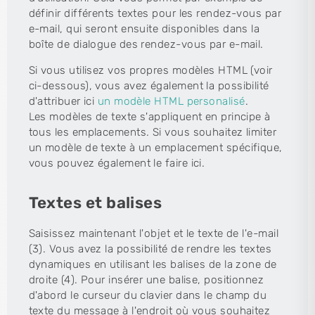
définir différents textes pour les rendez-vous par
e-mail, qui seront ensuite disponibles dans la
boîte de dialogue des rendez-vous par e-mail.
Si vous utilisez vos propres modèles HTML (voir
ci-dessous), vous avez également la possibilité
d'attribuer ici
un modèle HTML personalisé
.
Les modèles de texte s'appliquent en principe à
tous les emplacements. Si vous souhaitez limiter
un modèle de texte à un emplacement spécifique,
vous pouvez également le faire ici.
Textes et balises
Saisissez maintenant l'objet et le texte de l'e-mail
(3). Vous avez la possibilité de rendre les textes
dynamiques en utilisant les balises de la zone de
droite (4). Pour insérer une balise, positionnez
d'abord le curseur du clavier dans le champ du
texte du message à l'endroit où vous souhaitez