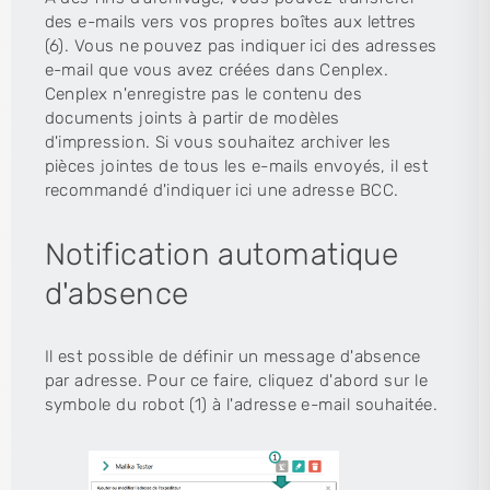
des e-mails vers vos propres boîtes aux lettres
(6). Vous ne pouvez pas indiquer ici des adresses
e-mail que vous avez créées dans Cenplex.
Cenplex n'enregistre pas le contenu des
documents joints à partir de modèles
d'impression. Si vous souhaitez archiver les
pièces jointes de tous les e-mails envoyés, il est
recommandé d'indiquer ici une adresse BCC.
Notification automatique
d'absence
Il est possible de définir un message d'absence
par adresse. Pour ce faire, cliquez d'abord sur le
symbole du robot (1) à l'adresse e-mail souhaitée.