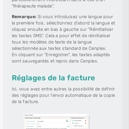
"thérapeute malade".
Remarque:
Si vous introduisez une langue pour
la première fois, sélectionnez d'abord la langue et
cliquez ensuite en bas à gauche sur "Réinitialiser
les textes SMS". Cela a pour effet de réinitialiser
tous les modèles de texte de la langue
sélectionnée aux textes standard de Cenplex.
En cliquant sur "Enregistrer", les textes adaptés
sont sauvegardés et repris dans Cenplex.
Réglages de la facture
Ici, vous avez entre autres la possibilité de définir
des réglages pour l'envoi automatique de la copie
de la facture.