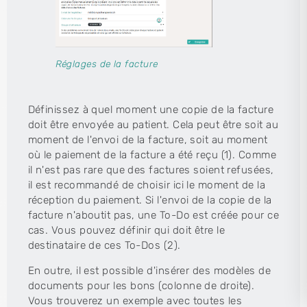
Réglages de la facture
Définissez à quel moment une copie de la facture
doit être envoyée au patient. Cela peut être soit au
moment de l'envoi de la facture, soit au moment
où le paiement de la facture a été reçu (1). Comme
il n'est pas rare que des factures soient refusées,
il est recommandé de choisir ici le moment de la
réception du paiement. Si l'envoi de la copie de la
facture n'aboutit pas, une To-Do est créée pour ce
cas. Vous pouvez définir qui doit être le
destinataire de ces To-Dos (2).
En outre, il est possible d'insérer des modèles de
documents pour les bons (colonne de droite).
Vous trouverez un exemple avec toutes les