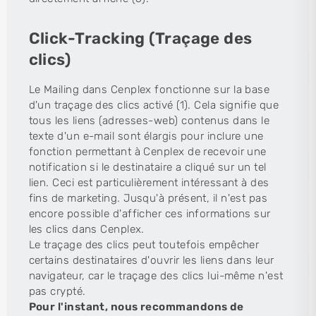
Click-Tracking (Traçage des
clics)
Le Mailing dans Cenplex fonctionne sur la base
d'un traçage des clics activé (1). Cela signifie que
tous les liens (adresses-web) contenus dans le
texte d'un e-mail sont élargis pour inclure une
fonction permettant à Cenplex de recevoir une
notification si le destinataire a cliqué sur un tel
lien. Ceci est particulièrement intéressant à des
fins de marketing. Jusqu'à présent, il n'est pas
encore possible d'afficher ces informations sur
les clics dans Cenplex.
Le traçage des clics peut toutefois empêcher
certains destinataires d'ouvrir les liens dans leur
navigateur, car le traçage des clics lui-même n'est
pas crypté.
Pour l'instant, nous recommandons de