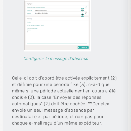
Configurer le message d'absence
Celle-ci doit d'abord être activée explicitement (2)
et définie pour une période fixe (3), c-à-d que
même si une période actuellement en cours a été
choisie (3), la case "Envoyer des réponses
automatiques" (2) doit être cochée. **Cenplex
envoie un seul message d'absence par
destinataire et par période, et non pas pour
chaque e-mail reçu d'un même expéditeur.