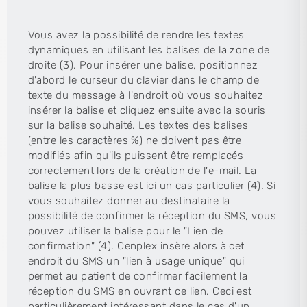
Vous avez la possibilité de rendre les textes
dynamiques en utilisant les balises de la zone de
droite (3). Pour insérer une balise, positionnez
d'abord le curseur du clavier dans le champ de
texte du message à l'endroit où vous souhaitez
insérer la balise et cliquez ensuite avec la souris
sur la balise souhaité. Les textes des balises
(entre les caractères %) ne doivent pas être
modifiés afin qu'ils puissent être remplacés
correctement lors de la création de l'e-mail. La
balise la plus basse est ici un cas particulier (4). Si
vous souhaitez donner au destinataire la
possibilité de confirmer la réception du SMS, vous
pouvez utiliser la balise pour le "Lien de
confirmation" (4). Cenplex insère alors à cet
endroit du SMS un "lien à usage unique" qui
permet au patient de confirmer facilement la
réception du SMS en ouvrant ce lien. Ceci est
particulièrement intéressant dans le cas d'un