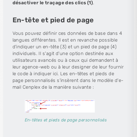
désactiver le traçage des clics (1)
.
En-tête et pied de page
Vous pouvez définir ces données de base dans 4
langues différentes. Il est en revanche possible
d'indiquer un en-tête (3) et un pied de page (4)
individuels. Il s'agit d'une option destinée aux
utilisateurs avancés ou à ceux qui demandent à
leur agence-web ou à leur designer de leur fournir
le code à indiquer ici. Les en-têtes et pieds de
page personnalisés s'insèrent dans le modèle d'e-
mail Cenplex de la manière suivante :
En-têtes et pieds de page personnalisés