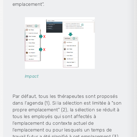
emplacement".
Impact
Par défaut, tous les thérapeutes sont proposés
dans l'agenda (1). Si la sélection est limitée à "son
propre emplacement" (2), la sélection se réduit à
tous les employés qui sont affectés à
l'emplacement du contexte actuel de
l'emplacement ou pour lesquels un temps de
travail futur a été planifié à cet emplacement (3).