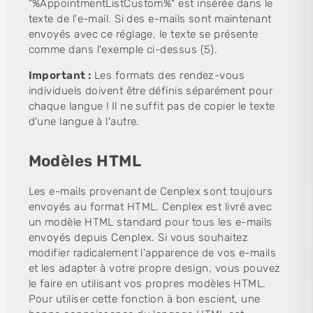
"%AppointmentListCustom%" est insérée dans le
texte de l'e-mail. Si des e-mails sont maintenant
envoyés avec ce réglage, le texte se présente
comme dans l'exemple ci-dessus (5).
Important :
Les formats des rendez-vous
individuels doivent être définis séparément pour
chaque langue ! Il ne suffit pas de copier le texte
d'une langue à l'autre.
Modèles HTML
Les e-mails provenant de Cenplex sont toujours
envoyés au format HTML. Cenplex est livré avec
un modèle HTML standard pour tous les e-mails
envoyés depuis Cenplex. Si vous souhaitez
modifier radicalement l'apparence de vos e-mails
et les adapter à votre propre design, vous pouvez
le faire en utilisant vos propres modèles HTML.
Pour utiliser cette fonction à bon escient, une