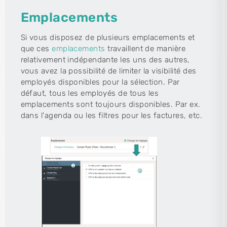
Emplacements
Si vous disposez de plusieurs emplacements et
que ces
emplacements
travaillent de manière
relativement indépendante les uns des autres,
vous avez la possibilité de limiter la visibilité des
employés disponibles pour la sélection. Par
défaut, tous les employés de tous les
emplacements sont toujours disponibles. Par ex.
dans l'agenda ou les filtres pour les factures, etc.