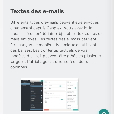
Textes des e-mails
Différents types d'e-mails peuvent être envoyés
directement depuis Cenplex. Vous avez ici la
possibilité de prédéfinir l'objet et les textes des e-
mails envoyés. Les textes des e-mails peuvent
être conçus de manière dynamique en utilisant
des balises. Les contenus textuels de vos
modèles d'e-mail peuvent être gérés en plusieurs
langues. L'affichage est structuré en deux
colonnes.