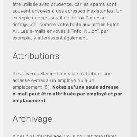
être utilisée avec prudence, car les spams sont
souvent envoyés à des adresses inexistantes. Un
exemple concret serait de définir l'adresse
"info@...ch" comme votre boîte aux lettres Fetch
All. Les e-mails envoyés à "info1@...ch", par
exemple, y atterrissent également.
Attributions
Il est éventuellement possible d'attribuer une
adresse e-mail à un employé ou à un
emplacement (5).
Notez qu'une seule adresse
e-mail peut être attribuée par employé et par
emplacement
.
Archivage
À des fins d'archivage, vous pouvez transférer