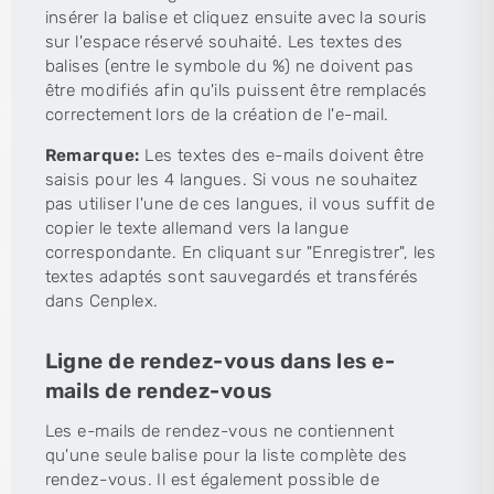
insérer la balise et cliquez ensuite avec la souris
sur l'espace réservé souhaité. Les textes des
balises (entre le symbole du %) ne doivent pas
être modifiés afin qu'ils puissent être remplacés
correctement lors de la création de l'e-mail.
Remarque:
Les textes des e-mails doivent être
saisis pour les 4 langues. Si vous ne souhaitez
pas utiliser l'une de ces langues, il vous suffit de
copier le texte allemand vers la langue
correspondante. En cliquant sur "Enregistrer", les
textes adaptés sont sauvegardés et transférés
dans Cenplex.
Ligne de rendez-vous dans les e-
mails de rendez-vous
Les e-mails de rendez-vous ne contiennent
qu'une seule balise pour la liste complète des
rendez-vous. Il est également possible de