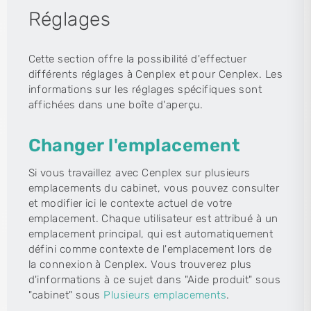
Réglages
Cette section offre la possibilité d'effectuer
différents réglages à Cenplex et pour Cenplex. Les
informations sur les réglages spécifiques sont
affichées dans une boîte d'aperçu.
Changer l'emplacement
Si vous travaillez avec Cenplex sur plusieurs
emplacements du cabinet, vous pouvez consulter
et modifier ici le contexte actuel de votre
emplacement. Chaque utilisateur est attribué à un
emplacement principal, qui est automatiquement
défini comme contexte de l'emplacement lors de
la connexion à Cenplex. Vous trouverez plus
d'informations à ce sujet dans "Aide produit" sous
"cabinet" sous
Plusieurs emplacements
.