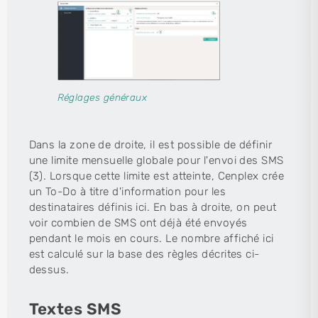
Réglages généraux
Dans la zone de droite, il est possible de définir
une limite mensuelle globale pour l'envoi des SMS
(3). Lorsque cette limite est atteinte, Cenplex crée
un To-Do à titre d'information pour les
destinataires définis ici. En bas à droite, on peut
voir combien de SMS ont déjà été envoyés
pendant le mois en cours. Le nombre affiché ici
est calculé sur la base des règles décrites ci-
dessus.
Textes SMS