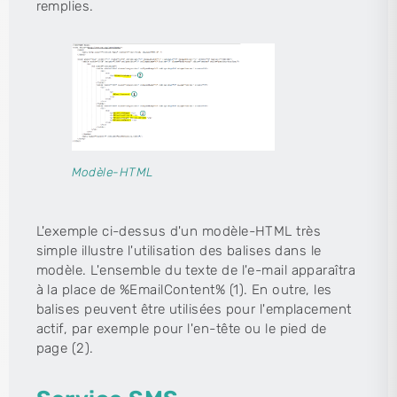
remplies.
Modèle-HTML
L'exemple ci-dessus d'un modèle-HTML très
simple illustre l'utilisation des balises dans le
modèle. L'ensemble du texte de l'e-mail apparaîtra
à la place de %EmailContent% (1). En outre, les
balises peuvent être utilisées pour l'emplacement
actif, par exemple pour l'en-tête ou le pied de
page (2).