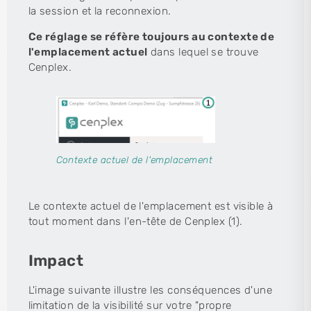
la session et la reconnexion.
Ce réglage se réfère toujours au contexte de
l'emplacement actuel
dans lequel se trouve
Cenplex.
Contexte actuel de l'emplacement
Le contexte actuel de l'emplacement est visible à
tout moment dans l'en-tête de Cenplex (1).
Impact
L'image suivante illustre les conséquences d'une
limitation de la visibilité sur votre "propre