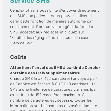
Service SMS
Cenplex offre la possibilité d'envoyer directement
des SMS aux patients. Vous pouvez activer et
gérer cette fonction de manière autonome par
emplacement. Pour activer ou gérer la fonction
SMS, accédez aux réglages et cliquez sur
"Modifier les réglages" au-dessus de la case
"Service SMS".
Coûts
Attention : l'envoi des SMS à partir de Cenplex
entraîne des frais supplémentaires!
.
Chaque SMS (max. 152 caractères) envoyé à partir
de Cenplex est facturé à CHF 0.10 centimes. Un
SMS a une limite fixe de caractères transmis (par
ex. lettres) de 152 caractères maximum. Si ce
nombre de caractères est dépassé, toutes les
informations sont néanmoins envoyées dans un