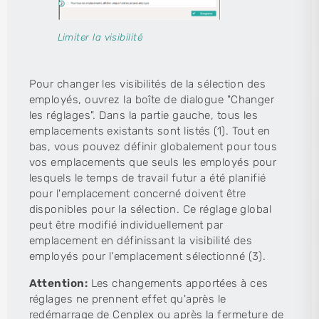
Limiter la visibilité
Pour changer les visibilités de la sélection des
employés, ouvrez la boîte de dialogue "Changer
les réglages". Dans la partie gauche, tous les
emplacements existants sont listés (1). Tout en
bas, vous pouvez définir globalement pour tous
vos emplacements que seuls les employés pour
lesquels le temps de travail futur a été planifié
pour l'emplacement concerné doivent être
disponibles pour la sélection. Ce réglage global
peut être modifié individuellement par
emplacement en définissant la visibilité des
employés pour l'emplacement sélectionné (3).
Attention:
Les changements apportées à ces
réglages ne prennent effet qu'après le
redémarrage de Cenplex ou après la fermeture de