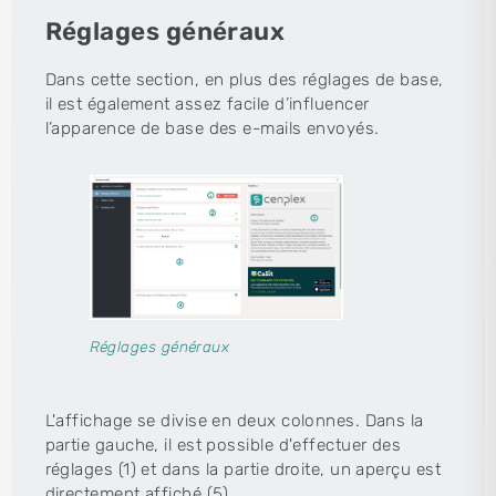
Réglages généraux
Dans cette section, en plus des réglages de base,
il est également assez facile d’influencer
l’apparence de base des e-mails envoyés.
Réglages généraux
L'affichage se divise en deux colonnes. Dans la
partie gauche, il est possible d'effectuer des
réglages (1) et dans la partie droite, un aperçu est
directement affiché (5).