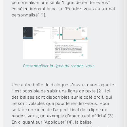
personnaliser une seule "Ligne de rendez-vous"
en sélectionnant la balise "Rendez-vous au format
personnalisé" (1).
Personnaliser la ligne du rendez-vous
Une autre boîte de dialogue s'ouvre, dans laquelle
il est possible de saisir une ligne de texte (2). Ici,
des balises sont disponibles sur le côté droit, qui
ne sont valables que pour le rendez-vous. Pour
se faire une idée de l'aspect final de la ligne de
rendez-vous, un exemple d'aperçu est affiché (3).
En cliquant sur "Appliquer" (4), la balise