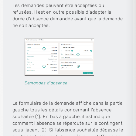
Les demandes peuvent être acceptées ou
refusées. Il est en outre possible d'adapter la
durée d'absence demandée avant que la demande
ne soit acceptée.
Demandes d'absence
Le formulaire de la demande affiche dans la partie
gauche tous les détails concernant l'absence
souhaitée (1). En bas à gauche, il est indiqué
comment l'absence se répercute sur le contingent
sous-jacent (2). Si l'absence souhaitée dépasse le