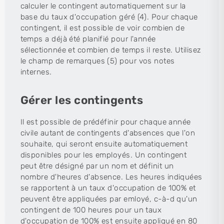
calculer le contingent automatiquement sur la
base du taux d'occupation géré (4). Pour chaque
contingent, il est possible de voir combien de
temps a déjà été planifié pour l'année
sélectionnée et combien de temps il reste. Utilisez
le champ de remarques (5) pour vos notes
internes.
Gérer les contingents
Il est possible de prédéfinir pour chaque année
civile autant de contingents d'absences que l'on
souhaite, qui seront ensuite automatiquement
disponibles pour les employés. Un contingent
peut être désigné par un nom et définit un
nombre d'heures d'absence. Les heures indiquées
se rapportent à un taux d'occupation de 100% et
peuvent être appliquées par emloyé, c-à-d qu'un
contingent de 100 heures pour un taux
d'occupation de 100% est ensuite appliqué en 80