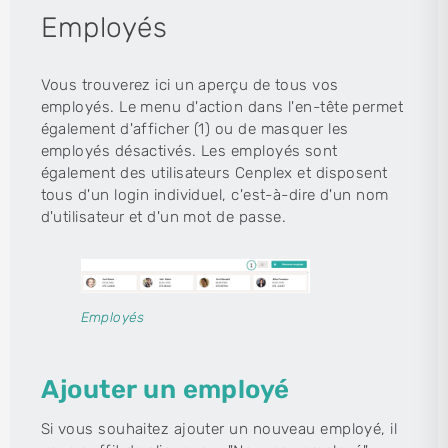
Employés
Vous trouverez ici un aperçu de tous vos
employés. Le menu d'action dans l'en-tête permet
également d'afficher (1) ou de masquer les
employés désactivés. Les employés sont
également des utilisateurs Cenplex et disposent
tous d'un login individuel, c'est-à-dire d'un nom
d'utilisateur et d'un mot de passe.
Employés
Ajouter un employé
Si vous souhaitez ajouter un nouveau employé, il