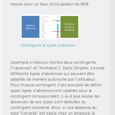
heures pour un taux d'occupation de 80%.
Contingents et types d'absence
L'exemple ci-dessus montre deux contingents
("vacances" et "formation"). Dans Cenplex, il existe
différents types d'absences qui peuvent être
adaptés de manière autonome par l'utilisateur.
Pour chaque contingent, il est possible de définir
quels types d'absence sont valables pour le
contingent correspondant, c-à-d que seules les
absences de ces types sont déduites du
contingent concerné. Ainsi, si une absence du
type "Congrès" est saisie chez un employé, la