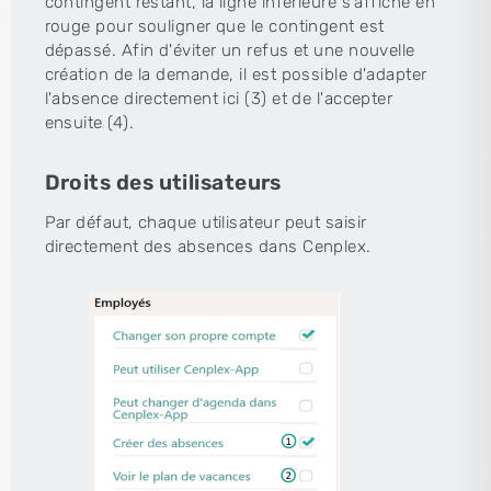
contingent restant, la ligne inférieure s'affiche en
rouge pour souligner que le contingent est
dépassé. Afin d'éviter un refus et une nouvelle
création de la demande, il est possible d'adapter
l'absence directement ici (3) et de l'accepter
ensuite (4).
Droits des utilisateurs
Par défaut, chaque utilisateur peut saisir
directement des absences dans Cenplex.