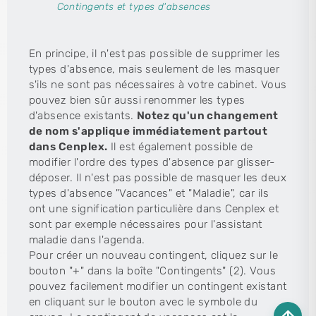
Contingents et types d'absences
En principe, il n'est pas possible de supprimer les
types d'absence, mais seulement de les masquer
s'ils ne sont pas nécessaires à votre cabinet. Vous
pouvez bien sûr aussi renommer les types
d'absence existants.
Notez qu'un changement
de nom s'applique immédiatement partout
dans Cenplex.
Il est également possible de
modifier l'ordre des types d'absence par glisser-
déposer. Il n'est pas possible de masquer les deux
types d'absence "Vacances" et "Maladie", car ils
ont une signification particulière dans Cenplex et
sont par exemple nécessaires pour l'assistant
maladie dans l'agenda.
Pour créer un nouveau contingent, cliquez sur le
bouton "+" dans la boîte "Contingents" (2). Vous
pouvez facilement modifier un contingent existant
en cliquant sur le bouton avec le symbole du