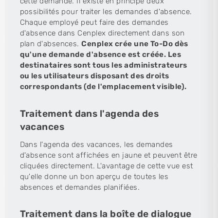
cette demande. Il existe en principe deux
possibilités pour traiter les demandes d'absence.
Chaque employé peut faire des demandes
d'absence dans Cenplex directement dans son
plan d'absences.
Cenplex crée une To-Do dès
qu'une demande d'absence est créée. Les
destinataires sont tous les administrateurs
ou les utilisateurs disposant des droits
correspondants (de l'emplacement visible).
Traitement dans l'agenda des
vacances
Dans l'agenda des vacances, les demandes
d'absence sont affichées en jaune et peuvent être
cliquées directement. L'avantage de cette vue est
qu'elle donne un bon aperçu de toutes les
absences et demandes planifiées.
Traitement dans la boîte de dialogue