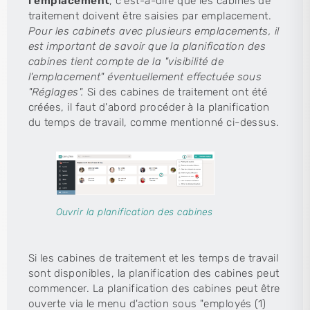
l'emplacement
, c'est-à-dire que les cabines de
traitement doivent être saisies par emplacement.
Pour les cabinets avec plusieurs emplacements, il
est important de savoir que la planification des
cabines tient compte de la "visibilité de
l'emplacement" éventuellement effectuée sous
"Réglages".
Si des cabines de traitement ont été
créées, il faut d'abord procéder à la planification
du temps de travail, comme mentionné ci-dessus.
Ouvrir la planification des cabines
Si les cabines de traitement et les temps de travail
sont disponibles, la planification des cabines peut
commencer. La planification des cabines peut être
ouverte via le menu d'action sous "employés (1)