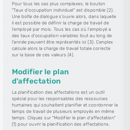
Pour tous les cas plus complexes, le bouton
"Taux d'occupation individuel" est disponible (2).
Une boîte de dialogue s'ouvre alors, dans laquelle
il est possible de définir la charge de travail de
l'employé par mois. Tous les cas où l'employé a
des taux d'occupation variables tout au long de
l'année peuvent être représentés ici (3). Cenplex
calcule alors la charge de travail totale correcte
sur la base de ces valeurs (4).
Modifier le plan
d'affectation
La planification des affectations est un outil
spécial pour les responsables des ressources
humaines qui souhaitent planifier et coordonner le
temps de travail de plusieurs employés en même
temps. Cliquez sur "Modifier le plan d'affectation"
(1) pour ouvrir la planification des affectations.