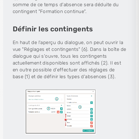
somme de ce temps d'absence sera déduite du
contingent "Formation continue".
Définir les contingents
En haut de l'aperçu du dialogue, on peut ouvrir la
vue "Réglages et contingents" (6). Dans la boîte de
dialogue qui s'ouvre, tous les contingents
actuellement disponibles sont affichés (2). Il est
en outre possible d'effectuer des réglages de
base (1) et de définir les types d'absences (3).