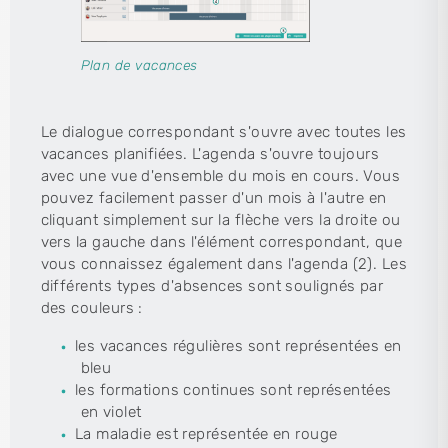
Plan de vacances
Le dialogue correspondant s'ouvre avec toutes les
vacances planifiées. L'agenda s'ouvre toujours
avec une vue d'ensemble du mois en cours. Vous
pouvez facilement passer d'un mois à l'autre en
cliquant simplement sur la flèche vers la droite ou
vers la gauche dans l'élément correspondant, que
vous connaissez également dans l'agenda (2). Les
différents types d'absences sont soulignés par
des couleurs :
les vacances régulières sont représentées en
bleu
les formations continues sont représentées
en violet
La maladie est représentée en rouge