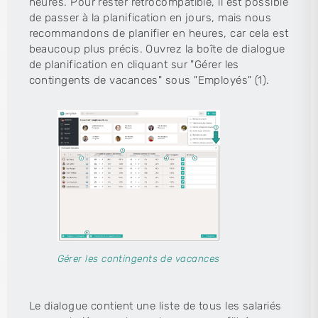
heures. Pour rester rétrocompatible, il est possible
de passer à la planification en jours, mais nous
recommandons de planifier en heures, car cela est
beaucoup plus précis. Ouvrez la boîte de dialogue
de planification en cliquant sur "Gérer les
contingents de vacances" sous "Employés" (1).
Gérer les contingents de vacances
Le dialogue contient une liste de tous les salariés