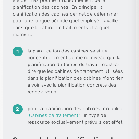
été définies pour le fonctionnement de la
planification des cabines. En principe, la
planification des cabines permet de déterminer
pour une longue période quel employé travaille
dans quelle cabine de traitements et à quel
moment.
la planification des cabines se situe
conceptuellement au même niveau que la
planification du temps de travail, c'est-à-
dire que les cabines de traitement utilisées
dans la planification des cabines n'ont rien
à voir avec la planification concrète des
rendez-vous.
pour la planification des cabines, on utilise
"
Cabines de traitement
", un type de
ressource exclusivement prévu à cet effet.