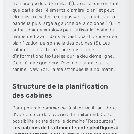
manière que les domiciles (1), c'est-à-dire en tant
que partie des "éléments d'arrière-plan" et peut
être mis en évidence en passant la souris sur la
bande la plus large à gauche de la colonne (2). En
outre, chaque employé peut utiliser la "boîte du
temps de travail" dans le Dashboard pour voir sa
planification personnelle des cabines (3). Les
cabines sont affichées ici sous forme
d'informations textuelles sur la deuxième ligne.
C'est-à-dire que dans l'exemple ci-dessus, la
cabine "New York" a été attribuée le lundi matin.
Structure de la planification
des cabines
Pour pouvoir commencer à planifier, il faut donc
d'abord créer des cabines de traitement. Cette
possibilité existe dans le domaine "Ressources".
Les cabines de traitement sont spécifiques à