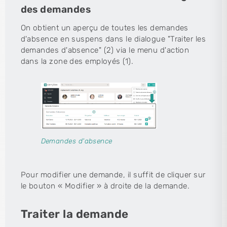
des demandes
On obtient un aperçu de toutes les demandes
d'absence en suspens dans le dialogue "Traiter les
demandes d'absence" (2) via le menu d'action
dans la zone des employés (1).
Demandes d'absence
Pour modifier une demande, il suffit de cliquer sur
le bouton « Modifier » à droite de la demande.
Traiter la demande