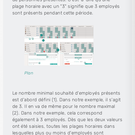
plage horaire avec un "3" signifie que 3 employés
sont présents pendant cette période.
Plan
Le nombre minimal souhaité d'employés présents
est d'abord défini (1). Dans notre exemple, il s'agit
de 3. Il en va de même pour le nombre maximal
(2). Dans notre exemple, cela correspond
également à 3 employés. Dès que les deux valeurs
ont été saisies, toutes les plages horaires dans
lesquelles plus ou moins d'employés sont