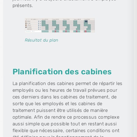
présents.
Résultat du plan
Planification des cabines
La planification des cabines permet de répartir les
employés ou les heures de travail prévues pour
ces derniers dans les cabines de traitement, de
sorte que les employés et les cabines de
traitement puissent être utilisés de manière
optimale. Afin de rendre ce processus complexe
aussi simple que possible tout en restant aussi
flexible que nécessaire, certaines conditions ont