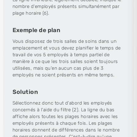
nombre d'employés présents simultanément par
plage horaire (6).
Exemple de plan
Vous disposez de trois salles de soins dans un
emplacement et vous devez planifier le temps de
travail de vos 5 employés à temps partiel de
manière à ce que les trois salles soient toujours
utilisées, mais qu'en aucun cas plus de 3
employés ne soient présents en même temps.
Solution
Sélectionnez donc tout d'abord les employés
concernés à l'aide du filtre (2). La ligne du bas
affiche alors toutes les plages horaires avec les
employés présents à chaque fois. Les plages
horaires donnent de différences dans le nombre
de personnes présentes. C'est-à-dire qu'une