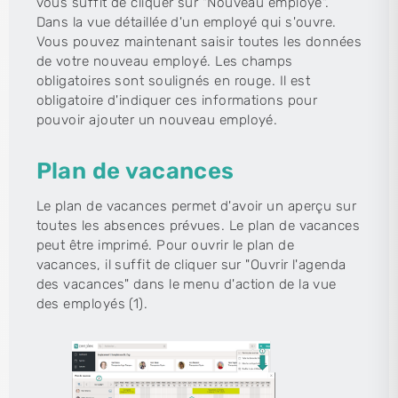
vous suffit de cliquer sur "Nouveau employé".
Dans la vue détaillée d'un employé qui s'ouvre.
Vous pouvez maintenant saisir toutes les données
de votre nouveau employé. Les champs
obligatoires sont soulignés en rouge. Il est
obligatoire d'indiquer ces informations pour
pouvoir ajouter un nouveau employé.
Plan de vacances
Le plan de vacances permet d'avoir un aperçu sur
toutes les absences prévues. Le plan de vacances
peut être imprimé. Pour ouvrir le plan de
vacances, il suffit de cliquer sur "Ouvrir l'agenda
des vacances" dans le menu d'action de la vue
des employés (1).