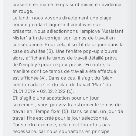
présents en même temps sont mises en évidence
en rouge.
Le lundi, nous voyons directement une plage
horaire pendant laquelle 4 employés sont
présents. Nous sélectionnons l'employé "Assistant
Mister" afin de corriger son temps de travail en
conséquence. Pour cela, il suffit de cliquer dans la
case souhaitée (3). Une fenêtre pop-up s'ouvre
alors, affichant le temps de travail détaillé prévu
de l'employé pour ce jour précis. En outre, la
manière dont ce temps de travail a été effectué
est affichée (4). Dans ce cas, il s'agit du "plan
hebdomadaire" et du plan de travail "Plan" du
01.01.2019 - 02.02.2022 (6).
S'il s'agit d'une adaptation pour un jour
seulement, vous pouvez transformer le temps de
travail en "Temps fixe" (5). Dans ce cas, un jour de
travail fixe est créé pour le jour sélectionné.
Dans notre exemple, cela n'est toutefois pas
nécessaire, car nous souhaitons en principe