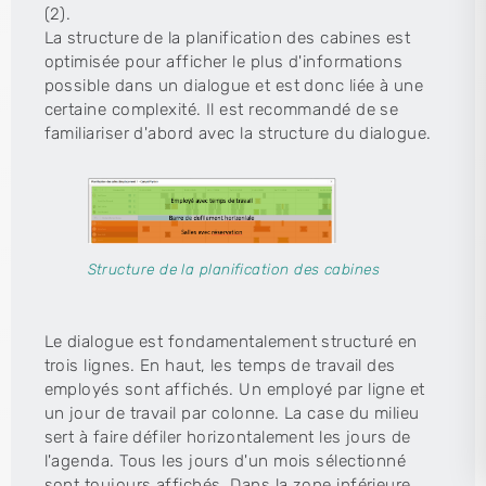
(2).
La structure de la planification des cabines est
optimisée pour afficher le plus d'informations
possible dans un dialogue et est donc liée à une
certaine complexité. Il est recommandé de se
familiariser d'abord avec la structure du dialogue.
Structure de la planification des cabines
Le dialogue est fondamentalement structuré en
trois lignes. En haut, les temps de travail des
employés sont affichés. Un employé par ligne et
un jour de travail par colonne. La case du milieu
sert à faire défiler horizontalement les jours de
l'agenda. Tous les jours d'un mois sélectionné
sont toujours affichés. Dans la zone inférieure,