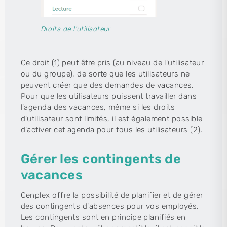
Droits de l'utilisateur
Ce droit (1) peut être pris (au niveau de l'utilisateur
ou du groupe), de sorte que les utilisateurs ne
peuvent créer que des demandes de vacances.
Pour que les utilisateurs puissent travailler dans
l'agenda des vacances, même si les droits
d'utilisateur sont limités, il est également possible
d'activer cet agenda pour tous les utilisateurs (2).
Gérer les contingents de
vacances
Cenplex offre la possibilité de planifier et de gérer
des contingents d'absences pour vos employés.
Les contingents sont en principe planifiés en