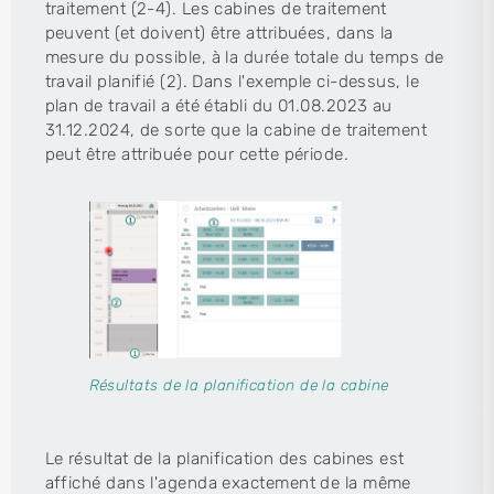
traitement (2-4). Les cabines de traitement
peuvent (et doivent) être attribuées, dans la
mesure du possible, à la durée totale du temps de
travail planifié (2). Dans l'exemple ci-dessus, le
plan de travail a été établi du 01.08.2023 au
31.12.2024, de sorte que la cabine de traitement
peut être attribuée pour cette période.
Résultats de la planification de la cabine
Le résultat de la planification des cabines est
affiché dans l'agenda exactement de la même