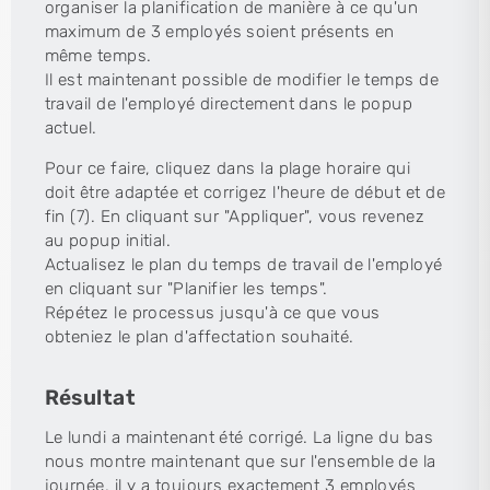
organiser la planification de manière à ce qu'un
maximum de 3 employés soient présents en
même temps.
Il est maintenant possible de modifier le temps de
travail de l'employé directement dans le popup
actuel.
Pour ce faire, cliquez dans la plage horaire qui
doit être adaptée et corrigez l'heure de début et de
fin (7). En cliquant sur "Appliquer", vous revenez
au popup initial.
Actualisez le plan du temps de travail de l'employé
en cliquant sur "Planifier les temps".
Répétez le processus jusqu'à ce que vous
obteniez le plan d'affectation souhaité.
Résultat
Le lundi a maintenant été corrigé. La ligne du bas
nous montre maintenant que sur l'ensemble de la
journée, il y a toujours exactement 3 employés