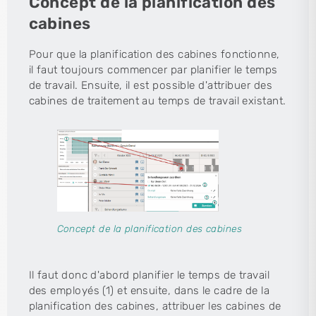
Concept de la planification des
cabines
Pour que la planification des cabines fonctionne,
il faut toujours commencer par planifier le temps
de travail. Ensuite, il est possible d'attribuer des
cabines de traitement au temps de travail existant.
Concept de la planification des cabines
Il faut donc d'abord planifier le temps de travail
des employés (1) et ensuite, dans le cadre de la
planification des cabines, attribuer les cabines de