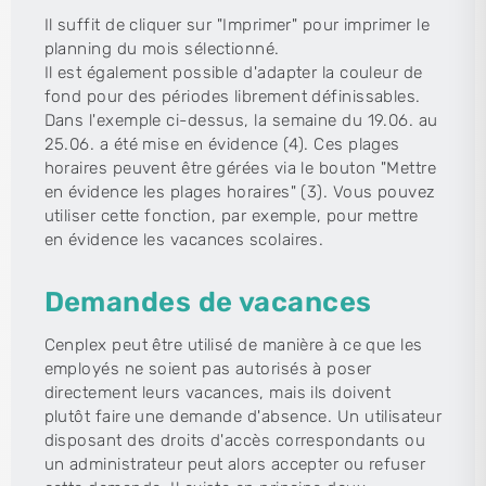
Il suffit de cliquer sur "Imprimer" pour imprimer le
planning du mois sélectionné.
Il est également possible d'adapter la couleur de
fond pour des périodes librement définissables.
Dans l'exemple ci-dessus, la semaine du 19.06. au
25.06. a été mise en évidence (4). Ces plages
horaires peuvent être gérées via le bouton "Mettre
en évidence les plages horaires" (3). Vous pouvez
utiliser cette fonction, par exemple, pour mettre
en évidence les vacances scolaires.
Demandes de vacances
Cenplex peut être utilisé de manière à ce que les
employés ne soient pas autorisés à poser
directement leurs vacances, mais ils doivent
plutôt faire une demande d'absence. Un utilisateur
disposant des droits d'accès correspondants ou
un administrateur peut alors accepter ou refuser