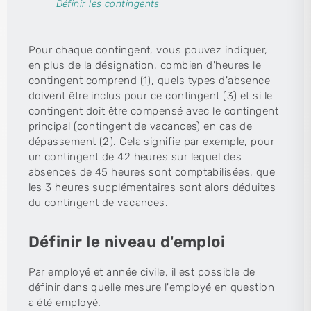
Définir les contingents
Pour chaque contingent, vous pouvez indiquer,
en plus de la désignation, combien d'heures le
contingent comprend (1), quels types d'absence
doivent être inclus pour ce contingent (3) et si le
contingent doit être compensé avec le contingent
principal (contingent de vacances) en cas de
dépassement (2). Cela signifie par exemple, pour
un contingent de 42 heures sur lequel des
absences de 45 heures sont comptabilisées, que
les 3 heures supplémentaires sont alors déduites
du contingent de vacances.
Définir le niveau d'emploi
Par employé et année civile, il est possible de
définir dans quelle mesure l'employé en question
a été employé.