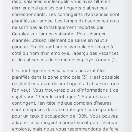
resp. salariées sur lesquels vous avez filtré en
dernier ainsi que les contingents d'absences
correspondants. Les contingents d'absences sont
planifiés par année. Les temps d'absence restants
ne sont pas automatiquement reportés par
Cenplex sur l'année suivante ! Pour changer
d'année, utilisez l'élément de saisie en haut à
gauche. En cliquant sur le symbole de l'image à
côté du nom d'un employé, l'aperçu des vacances
et des absences de ce même employé s'ouvre (2).
Les contingents des vacances peuvent être
planifiés dans la zone principale (3). Il est possible
de planifier autant de contingents d'absences que
l'on veut. Vous trouverez plus d'informations à ce
sujet sous "Gérer le contingent". Pour chaque
contingent, l'en-tête indique combien d'heures
sont comprises dans le contingent correspondant
pour un taux d'occupation de 100%. Vous pouvez
adapter le contingent manuellement pour chaque
employé, mais nous vous recommandons de faire