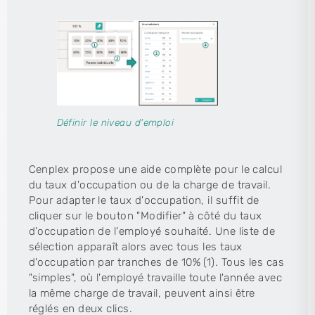
Définir le niveau d'emploi
Cenplex propose une aide complète pour le calcul
du taux d'occupation ou de la charge de travail.
Pour adapter le taux d'occupation, il suffit de
cliquer sur le bouton "Modifier" à côté du taux
d'occupation de l'employé souhaité. Une liste de
sélection apparaît alors avec tous les taux
d'occupation par tranches de 10% (1). Tous les cas
"simples", où l'employé travaille toute l'année avec
la même charge de travail, peuvent ainsi être
réglés en deux clics.