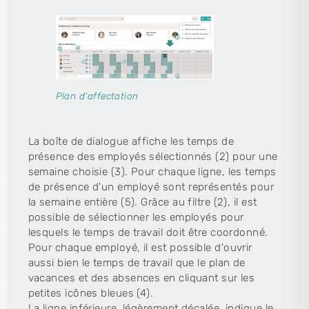
Plan d'affectation
La boîte de dialogue affiche les temps de
présence des employés sélectionnés (2) pour une
semaine choisie (3). Pour chaque ligne, les temps
de présence d'un employé sont représentés pour
la semaine entière (5). Grâce au filtre (2), il est
possible de sélectionner les employés pour
lesquels le temps de travail doit être coordonné.
Pour chaque employé, il est possible d'ouvrir
aussi bien le temps de travail que le plan de
vacances et des absences en cliquant sur les
petites icônes bleues (4).
La ligne inférieure, légèrement décalée, indique le