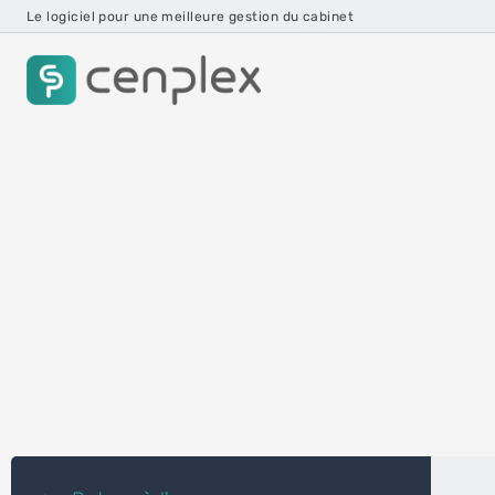
Le logiciel pour une meilleure gestion du cabinet