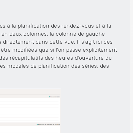
es à la planification des rendez-vous et à la
ée en deux colonnes, la colonne de gauche
directement dans cette vue. Il s'agit ici des
tre modifiées que si l'on passe explicitement
des récapitulatifs des heures d'ouverture du
es modèles de planification des séries, des