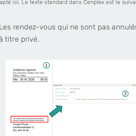
apté ici. Le texte standard dans Cenplex est le suivan
Les rendez-vous qui ne sont pas annulés
à titre privé.