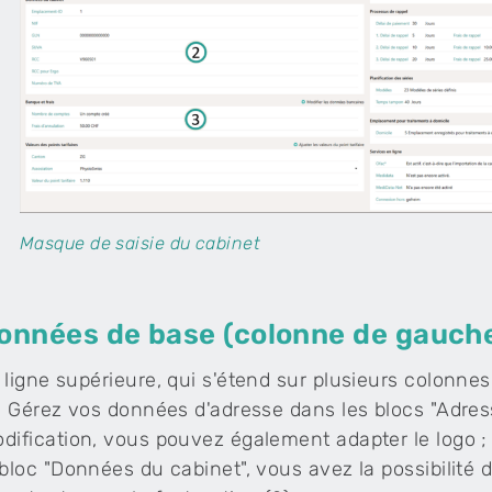
Masque de saisie du cabinet
onnées de base (colonne de gauch
 ligne supérieure, qui s'étend sur plusieurs colonnes
). Gérez vos données d'adresse dans les blocs "Adre
dification, vous pouvez également adapter le logo ;
 bloc "Données du cabinet", vous avez la possibilité