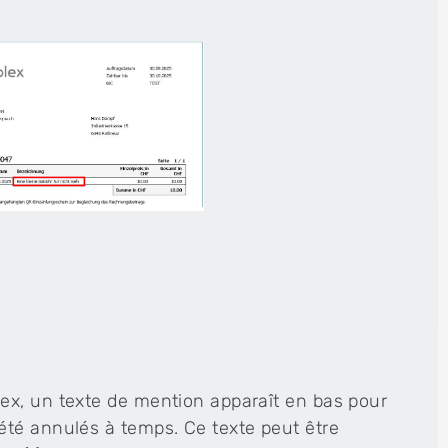
ex, un texte de mention apparaît en bas pour
été annulés à temps. Ce texte peut être