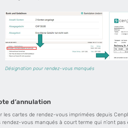
Désignation pour rendez-vous manqués
ote d’annulation
r les cartes de rendez-vous imprimées depuis Cenpl
s rendez-vous manqués à court terme qui n’ont pas 