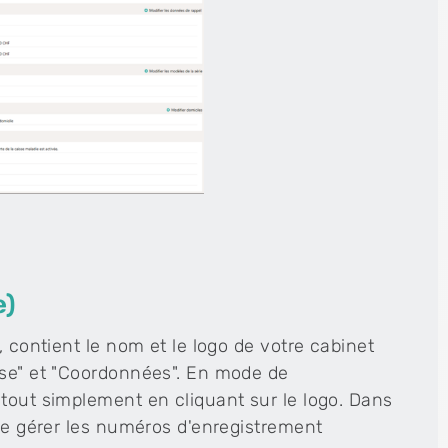
e)
, contient le nom et le logo de votre cabinet
sse" et "Coordonnées". En mode de
 tout simplement en cliquant sur le logo. Dans
 de gérer les numéros d'enregistrement