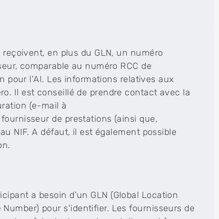
AI reçoivent, en plus du GLN, un numéro
nisseur, comparable au numéro RCC de
n pour l'AI. Les informations relatives aux
. Il est conseillé de prendre contact avec la
ration (e-mail à
ournisseur de prestations (ainsi que,
au NIF. A défaut, il est également possible
on.
icipant a besoin d'un GLN (Global Location
umber) pour s'identifier. Les fournisseurs de