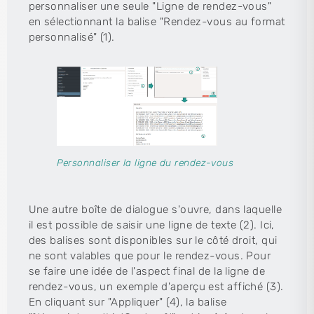
personnaliser une seule "Ligne de rendez-vous"
en sélectionnant la balise "Rendez-vous au format
personnalisé" (1).
Personnaliser la ligne du rendez-vous
Une autre boîte de dialogue s'ouvre, dans laquelle
il est possible de saisir une ligne de texte (2). Ici,
des balises sont disponibles sur le côté droit, qui
ne sont valables que pour le rendez-vous. Pour
se faire une idée de l'aspect final de la ligne de
rendez-vous, un exemple d'aperçu est affiché (3).
En cliquant sur "Appliquer" (4), la balise