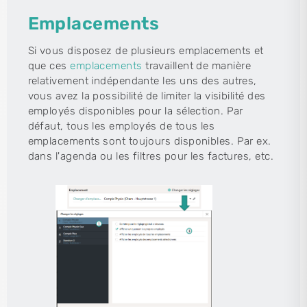
Emplacements
Si vous disposez de plusieurs emplacements et
que ces
emplacements
travaillent de manière
relativement indépendante les uns des autres,
vous avez la possibilité de limiter la visibilité des
employés disponibles pour la sélection. Par
défaut, tous les employés de tous les
emplacements sont toujours disponibles. Par ex.
dans l'agenda ou les filtres pour les factures, etc.