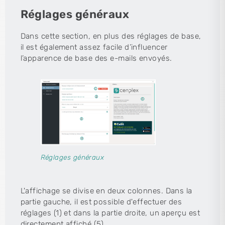
Réglages généraux
Dans cette section, en plus des réglages de base,
il est également assez facile d’influencer
l’apparence de base des e-mails envoyés.
Réglages généraux
L'affichage se divise en deux colonnes. Dans la
partie gauche, il est possible d'effectuer des
réglages (1) et dans la partie droite, un aperçu est
directement affiché (5).