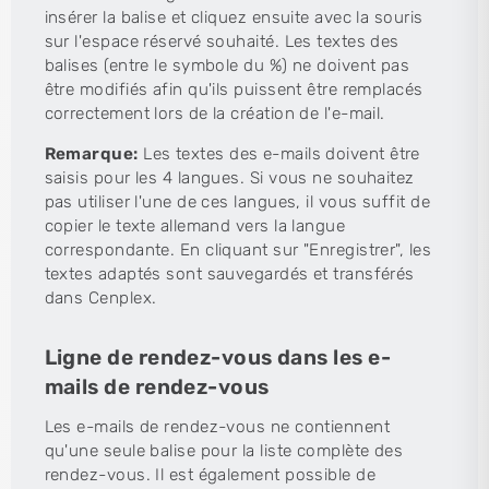
insérer la balise et cliquez ensuite avec la souris
sur l'espace réservé souhaité. Les textes des
balises (entre le symbole du %) ne doivent pas
être modifiés afin qu'ils puissent être remplacés
correctement lors de la création de l'e-mail.
Remarque:
Les textes des e-mails doivent être
saisis pour les 4 langues. Si vous ne souhaitez
pas utiliser l'une de ces langues, il vous suffit de
copier le texte allemand vers la langue
correspondante. En cliquant sur "Enregistrer", les
textes adaptés sont sauvegardés et transférés
dans Cenplex.
Ligne de rendez-vous dans les e-
mails de rendez-vous
Les e-mails de rendez-vous ne contiennent
qu'une seule balise pour la liste complète des
rendez-vous. Il est également possible de