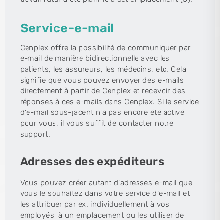
Service-e-mail
Cenplex offre la possibilité de communiquer par
e-mail de manière bidirectionnelle avec les
patients, les assureurs, les médecins, etc. Cela
signifie que vous pouvez envoyer des e-mails
directement à partir de Cenplex et recevoir des
réponses à ces e-mails dans Cenplex. Si le service
d'e-mail sous-jacent n'a pas encore été activé
pour vous, il vous suffit de contacter notre
support.
Adresses des expéditeurs
Vous pouvez créer autant d'adresses e-mail que
vous le souhaitez dans votre service d'e-mail et
les attribuer par ex. individuellement à vos
employés, à un emplacement ou les utiliser de