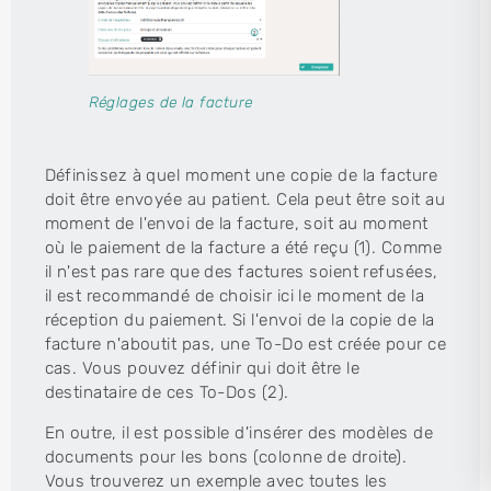
Réglages de la facture
Définissez à quel moment une copie de la facture
doit être envoyée au patient. Cela peut être soit au
moment de l'envoi de la facture, soit au moment
où le paiement de la facture a été reçu (1). Comme
il n'est pas rare que des factures soient refusées,
il est recommandé de choisir ici le moment de la
réception du paiement. Si l'envoi de la copie de la
facture n'aboutit pas, une To-Do est créée pour ce
cas. Vous pouvez définir qui doit être le
destinataire de ces To-Dos (2).
En outre, il est possible d'insérer des modèles de
documents pour les bons (colonne de droite).
Vous trouverez un exemple avec toutes les