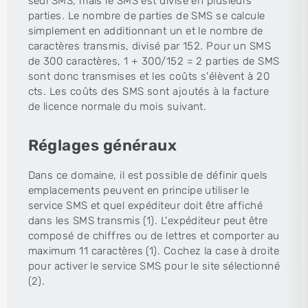
seul SMS, mais le SMS est divisé en plusieurs
parties. Le nombre de parties de SMS se calcule
simplement en additionnant un et le nombre de
caractères transmis, divisé par 152. Pour un SMS
de 300 caractères, 1 + 300/152 = 2 parties de SMS
sont donc transmises et les coûts s'élèvent à 20
cts. Les coûts des SMS sont ajoutés à la facture
de licence normale du mois suivant.
Réglages généraux
Dans ce domaine, il est possible de définir quels
emplacements peuvent en principe utiliser le
service SMS et quel expéditeur doit être affiché
dans les SMS transmis (1). L'expéditeur peut être
composé de chiffres ou de lettres et comporter au
maximum 11 caractères (1). Cochez la case à droite
pour activer le service SMS pour le site sélectionné
(2).