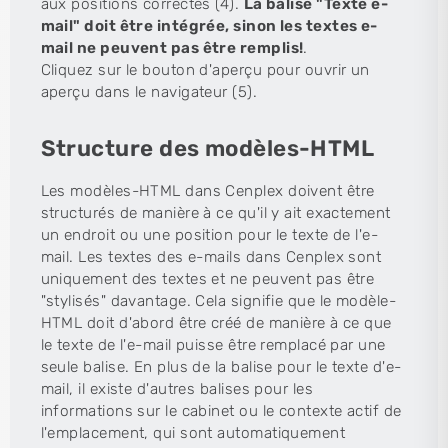
aux positions correctes (4).
La balise "Texte e-
mail" doit être intégrée, sinon les textes e-
mail ne peuvent pas être remplis!
.
Cliquez sur le bouton d'aperçu pour ouvrir un
aperçu dans le navigateur (5).
Structure des modèles-HTML
Les modèles-HTML dans Cenplex doivent être
structurés de manière à ce qu'il y ait exactement
un endroit ou une position pour le texte de l'e-
mail. Les textes des e-mails dans Cenplex sont
uniquement des textes et ne peuvent pas être
"stylisés" davantage. Cela signifie que le modèle-
HTML doit d'abord être créé de manière à ce que
le texte de l'e-mail puisse être remplacé par une
seule balise. En plus de la balise pour le texte d'e-
mail, il existe d'autres balises pour les
informations sur le cabinet ou le contexte actif de
l'emplacement, qui sont automatiquement