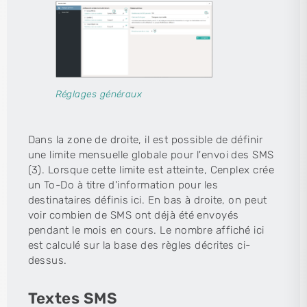
Réglages généraux
Dans la zone de droite, il est possible de définir
une limite mensuelle globale pour l'envoi des SMS
(3). Lorsque cette limite est atteinte, Cenplex crée
un To-Do à titre d'information pour les
destinataires définis ici. En bas à droite, on peut
voir combien de SMS ont déjà été envoyés
pendant le mois en cours. Le nombre affiché ici
est calculé sur la base des règles décrites ci-
dessus.
Textes SMS