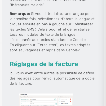
"thérapeute malade".
Remarque:
Si vous introduisez une langue pour
la première fois, sélectionnez d'abord la langue et
cliquez ensuite en bas à gauche sur "Réinitialiser
les textes SMS". Cela a pour effet de réinitialiser
tous les modèles de texte de la langue
sélectionnée aux textes standard de Cenplex.
En cliquant sur "Enregistrer", les textes adaptés
sont sauvegardés et repris dans Cenplex.
Réglages de la facture
Ici, vous avez entre autres la possibilité de définir
des réglages pour l'envoi automatique de la copie
de la facture.