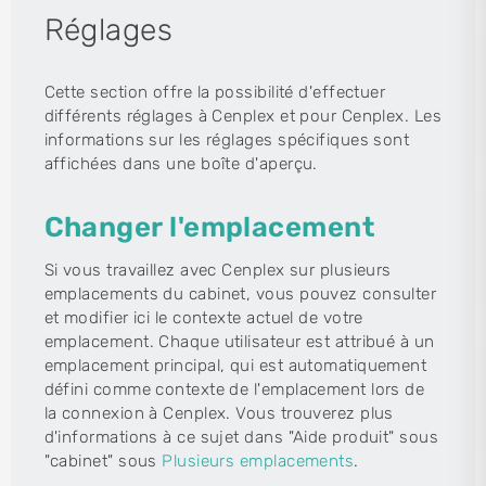
Réglages
Cette section offre la possibilité d'effectuer
différents réglages à Cenplex et pour Cenplex. Les
informations sur les réglages spécifiques sont
affichées dans une boîte d'aperçu.
Changer l'emplacement
Si vous travaillez avec Cenplex sur plusieurs
emplacements du cabinet, vous pouvez consulter
et modifier ici le contexte actuel de votre
emplacement. Chaque utilisateur est attribué à un
emplacement principal, qui est automatiquement
défini comme contexte de l'emplacement lors de
la connexion à Cenplex. Vous trouverez plus
d'informations à ce sujet dans "Aide produit" sous
"cabinet" sous
Plusieurs emplacements
.