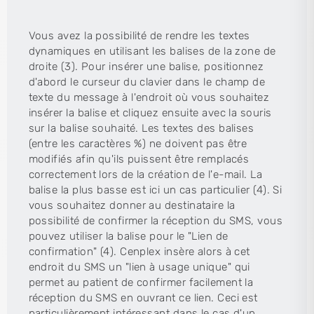
Vous avez la possibilité de rendre les textes
dynamiques en utilisant les balises de la zone de
droite (3). Pour insérer une balise, positionnez
d'abord le curseur du clavier dans le champ de
texte du message à l'endroit où vous souhaitez
insérer la balise et cliquez ensuite avec la souris
sur la balise souhaité. Les textes des balises
(entre les caractères %) ne doivent pas être
modifiés afin qu'ils puissent être remplacés
correctement lors de la création de l'e-mail. La
balise la plus basse est ici un cas particulier (4). Si
vous souhaitez donner au destinataire la
possibilité de confirmer la réception du SMS, vous
pouvez utiliser la balise pour le "Lien de
confirmation" (4). Cenplex insère alors à cet
endroit du SMS un "lien à usage unique" qui
permet au patient de confirmer facilement la
réception du SMS en ouvrant ce lien. Ceci est
particulièrement intéressant dans le cas d'un