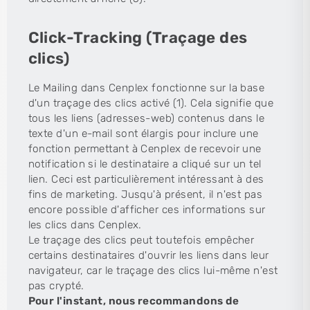
Click-Tracking (Traçage des
clics)
Le Mailing dans Cenplex fonctionne sur la base
d'un traçage des clics activé (1). Cela signifie que
tous les liens (adresses-web) contenus dans le
texte d'un e-mail sont élargis pour inclure une
fonction permettant à Cenplex de recevoir une
notification si le destinataire a cliqué sur un tel
lien. Ceci est particulièrement intéressant à des
fins de marketing. Jusqu'à présent, il n'est pas
encore possible d'afficher ces informations sur
les clics dans Cenplex.
Le traçage des clics peut toutefois empêcher
certains destinataires d'ouvrir les liens dans leur
navigateur, car le traçage des clics lui-même n'est
pas crypté.
Pour l'instant, nous recommandons de