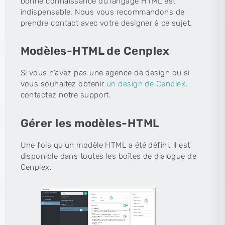
bonne connaissance du langage HTML est
indispensable. Nous vous recommandons de
prendre contact avec votre designer à ce sujet.
Modèles-HTML de Cenplex
Si vous n’avez pas une agence de design ou si
vous souhaitez obtenir
un design de Cenplex
,
contactez notre support.
Gérer les modèles-HTML
Une fois qu'un modèle HTML a été défini, il est
disponible dans toutes les boîtes de dialogue de
Cenplex.