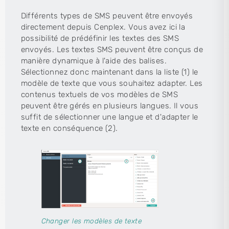
Différents types de SMS peuvent être envoyés
directement depuis Cenplex. Vous avez ici la
possibilité de prédéfinir les textes des SMS
envoyés. Les textes SMS peuvent être conçus de
manière dynamique à l'aide des balises.
Sélectionnez donc maintenant dans la liste (1) le
modèle de texte que vous souhaitez adapter. Les
contenus textuels de vos modèles de SMS
peuvent être gérés en plusieurs langues. Il vous
suffit de sélectionner une langue et d'adapter le
texte en conséquence (2).
Changer les modèles de texte