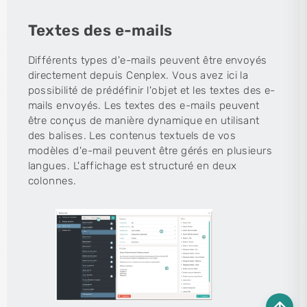
Textes des e-mails
Différents types d'e-mails peuvent être envoyés
directement depuis Cenplex. Vous avez ici la
possibilité de prédéfinir l'objet et les textes des e-
mails envoyés. Les textes des e-mails peuvent
être conçus de manière dynamique en utilisant
des balises. Les contenus textuels de vos
modèles d'e-mail peuvent être gérés en plusieurs
langues. L'affichage est structuré en deux
colonnes.