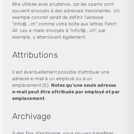
être utilisée avec prudence, car les spams sont
souvent envoyés à des adresses inexistantes. Un
exemple concret serait de définir l'adresse
"info@...ch" comme votre boîte aux lettres Fetch
All. Les e-mails envoyés à "info1@...ch", par
exemple, y atterrissent également.
Attributions
Il est éventuellement possible d'attribuer une
adresse e-mail à un employé ou à un
emplacement (5).
Notez qu'une seule adresse
e-mail peut être attribuée par employé et par
emplacement
.
Archivage
À des fins d'archivage, vous pouvez transférer