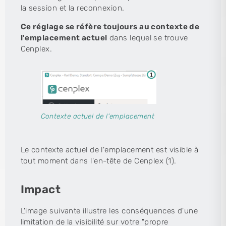
la session et la reconnexion.
Ce réglage se réfère toujours au contexte de
l'emplacement actuel
dans lequel se trouve
Cenplex.
Contexte actuel de l'emplacement
Le contexte actuel de l'emplacement est visible à
tout moment dans l'en-tête de Cenplex (1).
Impact
L'image suivante illustre les conséquences d'une
limitation de la visibilité sur votre "propre