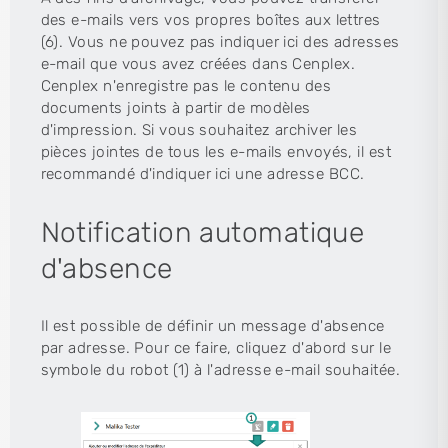
des e-mails vers vos propres boîtes aux lettres
(6). Vous ne pouvez pas indiquer ici des adresses
e-mail que vous avez créées dans Cenplex.
Cenplex n'enregistre pas le contenu des
documents joints à partir de modèles
d'impression. Si vous souhaitez archiver les
pièces jointes de tous les e-mails envoyés, il est
recommandé d'indiquer ici une adresse BCC.
Notification automatique
d'absence
Il est possible de définir un message d'absence
par adresse. Pour ce faire, cliquez d'abord sur le
symbole du robot (1) à l'adresse e-mail souhaitée.