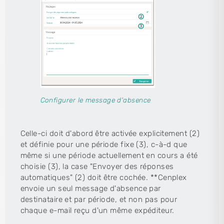
Configurer le message d'absence
Celle-ci doit d'abord être activée explicitement (2)
et définie pour une période fixe (3), c-à-d que
même si une période actuellement en cours a été
choisie (3), la case "Envoyer des réponses
automatiques" (2) doit être cochée. **Cenplex
envoie un seul message d'absence par
destinataire et par période, et non pas pour
chaque e-mail reçu d'un même expéditeur.