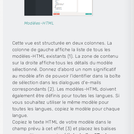
Modèles-HTML
Cette vue est structurée en deux colonnes. La
colonne de gauche affiche la liste de tous les
modèles-HTML existants (1). La zone de contenu
sur la droite affiche tous les détails du modèle
sélectionné. Donnez d'abord un nom significatif
au modèle afin de pouvoir l'identifier dans la boîte
de sélection dans les dialogues d'e-mails
correspondants (2). Les modèles-HTML doivent
également être définis pour toutes les langues. Si
vous souhaitez utiliser le même modèle pour
toutes les langues, copiez le modèle pour chaque
langue.
Copiez le texte HTML de votre modèle dans le
champ prévu à cet effet (3) et placez les balises