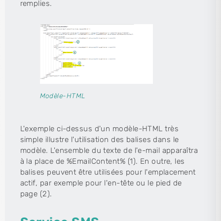
remplies.
Modèle-HTML
L'exemple ci-dessus d'un modèle-HTML très
simple illustre l'utilisation des balises dans le
modèle. L'ensemble du texte de l'e-mail apparaîtra
à la place de %EmailContent% (1). En outre, les
balises peuvent être utilisées pour l'emplacement
actif, par exemple pour l'en-tête ou le pied de
page (2).