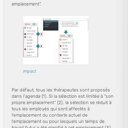
emplacement".
Impact
Par défaut, tous les thérapeutes sont proposés
dans l'agenda (1). Si la sélection est limitée à "son
propre emplacement" (2), la sélection se réduit à
tous les employés qui sont affectés à
l'emplacement du contexte actuel de
l'emplacement ou pour lesquels un temps de
travail futur a été planifié à cet emplacement (3).