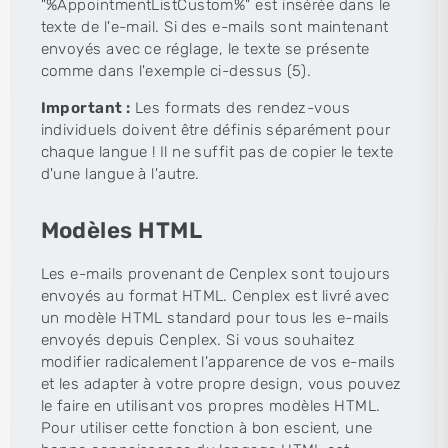
"%AppointmentListCustom%" est insérée dans le
texte de l'e-mail. Si des e-mails sont maintenant
envoyés avec ce réglage, le texte se présente
comme dans l'exemple ci-dessus (5).
Important :
Les formats des rendez-vous
individuels doivent être définis séparément pour
chaque langue ! Il ne suffit pas de copier le texte
d'une langue à l'autre.
Modèles HTML
Les e-mails provenant de Cenplex sont toujours
envoyés au format HTML. Cenplex est livré avec
un modèle HTML standard pour tous les e-mails
envoyés depuis Cenplex. Si vous souhaitez
modifier radicalement l'apparence de vos e-mails
et les adapter à votre propre design, vous pouvez
le faire en utilisant vos propres modèles HTML.
Pour utiliser cette fonction à bon escient, une