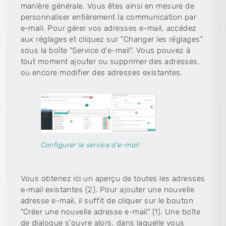
manière générale. Vous êtes ainsi en mesure de
personnaliser entièrement la communication par
e-mail. Pour gérer vos adresses e-mail, accédez
aux réglages et cliquez sur "Changer les réglages"
sous la boîte "Service d'e-mail". Vous pouvez à
tout moment ajouter ou supprimer des adresses,
ou encore modifier des adresses existantes.
Configurer le service d'e-mail
Vous obtenez ici un aperçu de toutes les adresses
e-mail existantes (2). Pour ajouter une nouvelle
adresse e-mail, il suffit de cliquer sur le bouton
"Créer une nouvelle adresse e-mail" (1). Une boîte
de dialogue s'ouvre alors, dans laquelle vous