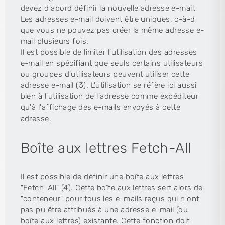
devez d'abord définir la nouvelle adresse e-mail.
Les adresses e-mail doivent être uniques, c-à-d
que vous ne pouvez pas créer la même adresse e-
mail plusieurs fois.
Il est possible de limiter l'utilisation des adresses
e-mail en spécifiant que seuls certains utilisateurs
ou groupes d'utilisateurs peuvent utiliser cette
adresse e-mail (3). L'utilisation se réfère ici aussi
bien à l'utilisation de l'adresse comme expéditeur
qu'à l'affichage des e-mails envoyés à cette
adresse.
Boîte aux lettres Fetch-All
Il est possible de définir une boîte aux lettres
"Fetch-All" (4). Cette boîte aux lettres sert alors de
"conteneur" pour tous les e-mails reçus qui n'ont
pas pu être attribués à une adresse e-mail (ou
boîte aux lettres) existante. Cette fonction doit