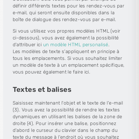
définir différents textes pour les rendez-vous par
e-mail, qui seront ensuite disponibles dans la
boîte de dialogue des rendez-vous par e-mail.
Si vous utilisez vos propres modèles HTML (voir
ci-dessous), vous avez également la possibilité
d'attribuer ici
un modèle HTML personalisé
.
Les modèles de texte s'appliquent en principe à
tous les emplacements. Si vous souhaitez limiter
un modèle de texte à un emplacement spécifique,
vous pouvez également le faire ici.
Textes et balises
Saisissez maintenant l'objet et le texte de l'e-mail
(3). Vous avez la possibilité de rendre les textes
dynamiques en utilisant les balises de la zone de
droite (4). Pour insérer une balise, positionnez
d'abord le curseur du clavier dans le champ du
texte du message à l'endroit où vous souhaitez