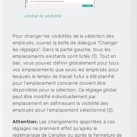
Limiter la visibilité
Pour changer les visibilités de la sélection des
employés, ouvrez la boîte de dialogue "Changer
les réglages". Dans la partie gauche, tous les
emplacements existants sont listés (1). Tout en
bas, vous pouvez définir globalement pour tous
vos emplacements que seuls les employés pour
lesquels le temps de travail futur a été planifié
pour l'emplacement concerné doivent être
disponibles pour la sélection. Ce réglage global
peut être modifié individuellement par
emplacement en définissant la visibilité des
employés pour l'emplacement sélectionné (3).
Attention:
Les changements apportées à ces
réglages ne prennent effet qu'après le
redémarrage de Cenplex ou après la fermeture de