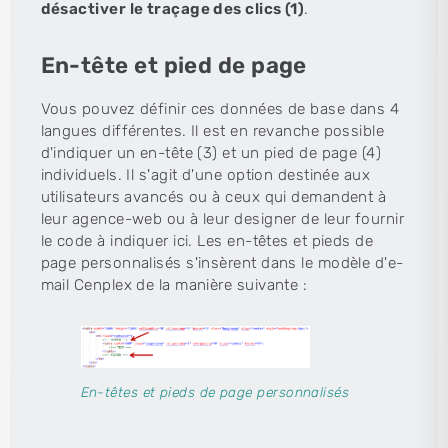
désactiver le traçage des clics (1)
.
En-tête et pied de page
Vous pouvez définir ces données de base dans 4
langues différentes. Il est en revanche possible
d'indiquer un en-tête (3) et un pied de page (4)
individuels. Il s'agit d'une option destinée aux
utilisateurs avancés ou à ceux qui demandent à
leur agence-web ou à leur designer de leur fournir
le code à indiquer ici. Les en-têtes et pieds de
page personnalisés s'insèrent dans le modèle d'e-
mail Cenplex de la manière suivante :
En-têtes et pieds de page personnalisés