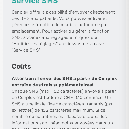
Service SMS
Cenplex offre la possibilité d'envoyer directement
des SMS aux patients. Vous pouvez activer et
gérer cette fonction de manière autonome par
emplacement. Pour activer ou gérer la fonction
SMS, accédez aux réglages et cliquez sur
"Modifier les réglages" au-dessus de la case
"Service SMS".
Coûts
Attention : l'envoi des SMS à partir de Cenplex
entraîne des frais supplémentaires!
.
Chaque SMS (max. 152 caractères) envoyé à partir
de Cenplex est facturé à CHF 0.10 centimes. Un
SMS a une limite fixe de caractères transmis (par
ex. lettres) de 152 caractères maximum. Si ce
nombre de caractères est dépassé, toutes les
informations sont néanmoins envoyées dans un