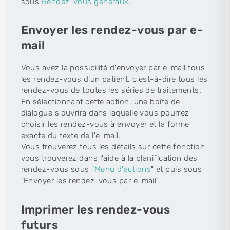
sous
Rendez-vous généraux
.
Envoyer les rendez-vous par e-
mail
Vous avez la possibilité d'envoyer par e-mail tous
les rendez-vous d'un patient, c'est-à-dire tous les
rendez-vous de toutes les séries de traitements.
En sélectionnant cette action, une boîte de
dialogue s'ouvrira dans laquelle vous pourrez
choisir les rendez-vous à envoyer et la forme
exacte du texte de l'e-mail.
Vous trouverez tous les détails sur cette fonction
vous trouverez dans l'aide à la planification des
rendez-vous sous "
Menu d'actions
" et puis sous
"Envoyer les rendez-vous par e-mail".
Imprimer les rendez-vous
futurs