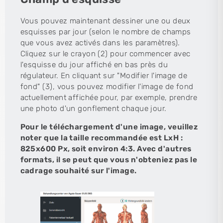
Vous pouvez maintenant dessiner une ou deux
esquisses par jour (selon le nombre de champs
que vous avez activés dans les paramètres).
Cliquez sur le crayon (2) pour commencer avec
l'esquisse du jour affiché en bas près du
régulateur. En cliquant sur "Modifier l'image de
fond" (3), vous pouvez modifier l'image de fond
actuellement affichée pour, par exemple, prendre
une photo d'un gonflement chaque jour.
Pour le téléchargement d'une image, veuillez
noter que la taille recommandée est LxH :
825x600 Px, soit environ 4:3. Avec d'autres
formats, il se peut que vous n'obteniez pas le
cadrage souhaité sur l'image.