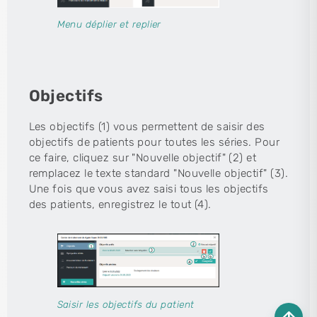
Menu déplier et replier
Objectifs
Les objectifs (1) vous permettent de saisir des
objectifs de patients pour toutes les séries. Pour
ce faire, cliquez sur "Nouvelle objectif" (2) et
remplacez le texte standard "Nouvelle objectif" (3).
Une fois que vous avez saisi tous les objectifs
des patients, enregistrez le tout (4).
Saisir les objectifs du patient