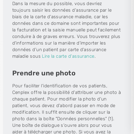
Dans la mesure du possible, vous devriez
toujours saisir les données d'assurance par le
biais de la carte d'assurance maladie, car les
données dans ce domaine sont importantes pour
la facturation et la saisie manuelle peut facilement
conduire à de graves erreurs. Vous trouverez plus
d'informations sur la manière d'importer les
données d'un patient par carte d'assurance
maladie sous
Lire la carte d'assurance
.
Prendre une photo
Pour faciliter l'identification de vos patients,
Cenplex offre la possibilité d'attribuer une photo à
chaque patient. Pour modifier la photo d'un
patient, vous devez d'abord passer en mode de
modification. Il suffit ensuite de cliquer sur la
photo dans la boîte "Données personnelles" (1).
Une boîte de dialogue s'ouvre alors pour vous
aider à télécharger une photo. Si vous avez la