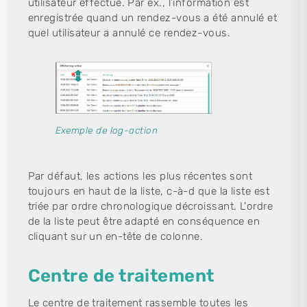
utilisateur effectue. Par ex., l’information est
enregistrée quand un rendez-vous a été annulé et
quel utilisateur a annulé ce rendez-vous.
Exemple de log-action
Par défaut, les actions les plus récentes sont
toujours en haut de la liste, c-à-d que la liste est
triée par ordre chronologique décroissant. L'ordre
de la liste peut être adapté en conséquence en
cliquant sur un en-tête de colonne.
Centre de traitement
Le centre de traitement rassemble toutes les