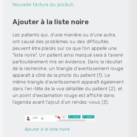
Nouvelle facture du produit
.
Ajouter à la liste noire
Les patients qui, d'une manière ou d'une autre,
ont causé des problèmes ou des difficultés
peuvent être placés sur ce que l'on appelle une
"liste noire". Un patient ainsi marqué sera à l'avenir
particulièrement mis en évidence. Dans le résultat
de la recherche, un triangle d'avertissement rouge
apparaît à côté de la photo du patient (1). Le
même triangle d'avertissement apparaît également
dans l'en-tête de la vue détaillée du patient (2), et
un point d'exclamation rouge est affiché dans
l'agenda avant l'ajout d'un rendez-vous (3).
Ajouter à la liste noire