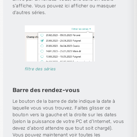
s'affiche. Vous pouvez ici afficher ou masquer
d'autres séries.
filtre des séries
Barre des rendez-vous
Le bouton de la barre de date indique la date à
laquelle vous vous trouvez. Faites glisser ce
bouton vers la gauche et la droite sur les dates
(selon la puissance de votre PC et d'Internet, vous
devez d'abord attendre que tout soit chargé).
Vous pouvez maintenant voir toutes les