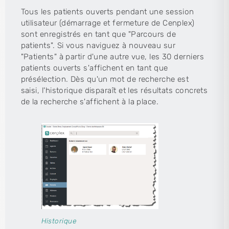
Tous les patients ouverts pendant une session
utilisateur (démarrage et fermeture de Cenplex)
sont enregistrés en tant que "Parcours de
patients". Si vous naviguez à nouveau sur
"Patients" à partir d'une autre vue, les 30 derniers
patients ouverts s'affichent en tant que
présélection. Dès qu'un mot de recherche est
saisi, l'historique disparaît et les résultats concrets
de la recherche s'affichent à la place.
Historique