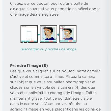
Cliquez sur ce bouton pour qu'une boîte de
dialogue s'ouvre et vous permette de sélectionner
une image déjà enregistrée.
Télécharger ou prendre une image
Prendre l'image (3)
Dès que vous cliquez sur ce bouton, votre caméra
s'active et commence à filmer. Placez la caméra
sur l'objet que vous souhaitez photographier et
cliquez sur le symbole de la caméra (4) dès que
vous êtes satisfait du cadrage de l'image. Faites
maintenant glisser tout ce qui doit être visible
dans le cadre vert. Vous pouvez réduire ou
agrandir l'image en vous plaçant dans les coins de