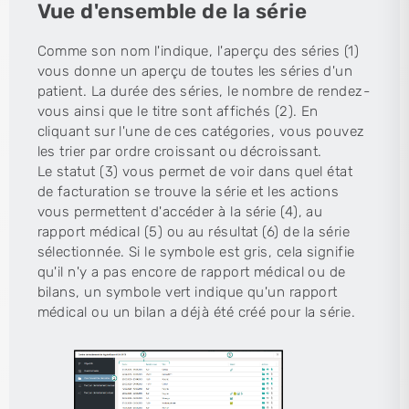
Vue d'ensemble de la série
Comme son nom l'indique, l'aperçu des séries (1)
vous donne un aperçu de toutes les séries d'un
patient. La durée des séries, le nombre de rendez-
vous ainsi que le titre sont affichés (2). En
cliquant sur l'une de ces catégories, vous pouvez
les trier par ordre croissant ou décroissant.
Le statut (3) vous permet de voir dans quel état
de facturation se trouve la série et les actions
vous permettent d'accéder à la série (4), au
rapport médical (5) ou au résultat (6) de la série
sélectionnée. Si le symbole est gris, cela signifie
qu'il n'y a pas encore de rapport médical ou de
bilans, un symbole vert indique qu'un rapport
médical ou un bilan a déjà été créé pour la série.