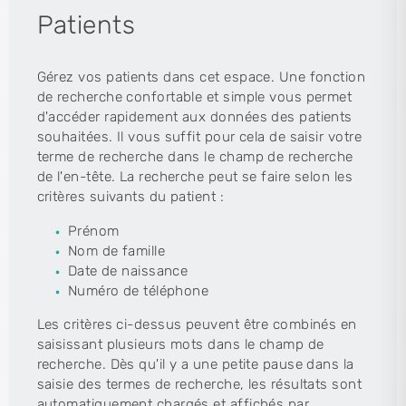
Patients
Gérez vos patients dans cet espace. Une fonction
de recherche confortable et simple vous permet
d'accéder rapidement aux données des patients
souhaitées. Il vous suffit pour cela de saisir votre
terme de recherche dans le champ de recherche
de l'en-tête. La recherche peut se faire selon les
critères suivants du patient :
Prénom
Nom de famille
Date de naissance
Numéro de téléphone
Les critères ci-dessus peuvent être combinés en
saisissant plusieurs mots dans le champ de
recherche. Dès qu'il y a une petite pause dans la
saisie des termes de recherche, les résultats sont
automatiquement chargés et affichés par