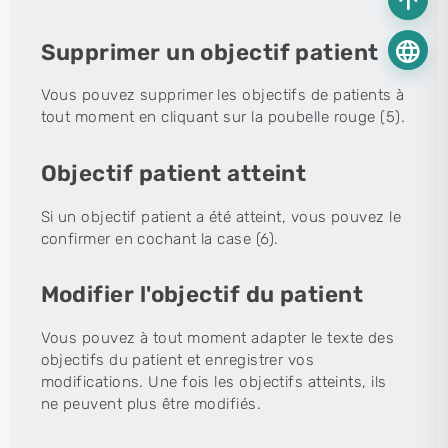
arrow_upward
language
Supprimer un objectif patient
Vous pouvez supprimer les objectifs de patients à
tout moment en cliquant sur la poubelle rouge (5).
Objectif patient atteint
Si un objectif patient a été atteint, vous pouvez le
confirmer en cochant la case (6).
Modifier l'objectif du patient
Vous pouvez à tout moment adapter le texte des
objectifs du patient et enregistrer vos
modifications. Une fois les objectifs atteints, ils
ne peuvent plus être modifiés.