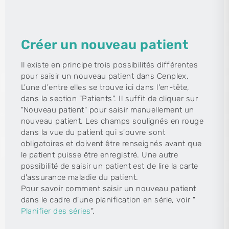
Créer un nouveau patient
Il existe en principe trois possibilités différentes
pour saisir un nouveau patient dans Cenplex.
L'une d'entre elles se trouve ici dans l'en-tête,
dans la section "Patients". Il suffit de cliquer sur
"Nouveau patient" pour saisir manuellement un
nouveau patient. Les champs soulignés en rouge
dans la vue du patient qui s'ouvre sont
obligatoires et doivent être renseignés avant que
le patient puisse être enregistré. Une autre
possibilité de saisir un patient est de lire la carte
d'assurance maladie du patient.
Pour savoir comment saisir un nouveau patient
dans le cadre d'une planification en série, voir "
Planifier des séries
".