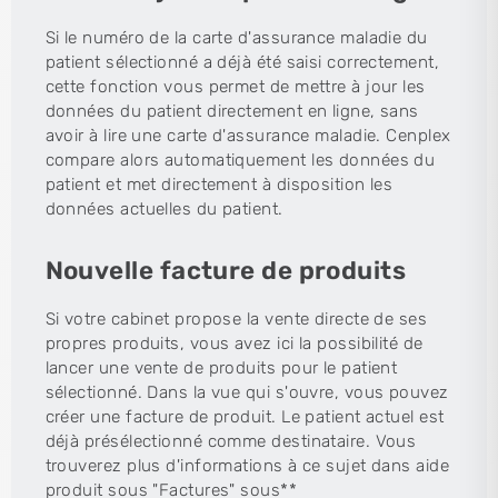
Si le numéro de la carte d'assurance maladie du
patient sélectionné a déjà été saisi correctement,
cette fonction vous permet de mettre à jour les
données du patient directement en ligne, sans
avoir à lire une carte d'assurance maladie. Cenplex
compare alors automatiquement les données du
patient et met directement à disposition les
données actuelles du patient.
Nouvelle facture de produits
Si votre cabinet propose la vente directe de ses
propres produits, vous avez ici la possibilité de
lancer une vente de produits pour le patient
sélectionné. Dans la vue qui s'ouvre, vous pouvez
créer une facture de produit. Le patient actuel est
déjà présélectionné comme destinataire. Vous
trouverez plus d'informations à ce sujet dans aide
produit sous "Factures" sous**