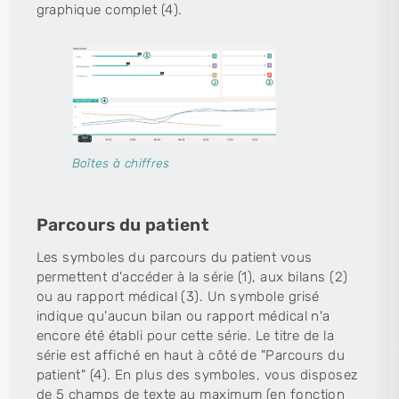
graphique complet (4).
Boîtes à chiffres
Parcours du patient
Les symboles du parcours du patient vous
permettent d'accéder à la série (1), aux bilans (2)
ou au rapport médical (3). Un symbole grisé
indique qu'aucun bilan ou rapport médical n'a
encore été établi pour cette série. Le titre de la
série est affiché en haut à côté de "Parcours du
patient" (4). En plus des symboles, vous disposez
de 5 champs de texte au maximum (en fonction