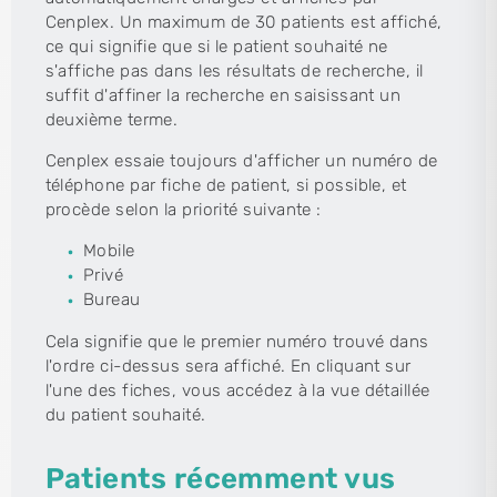
Cenplex. Un maximum de 30 patients est affiché,
ce qui signifie que si le patient souhaité ne
s'affiche pas dans les résultats de recherche, il
suffit d'affiner la recherche en saisissant un
deuxième terme.
Cenplex essaie toujours d'afficher un numéro de
téléphone par fiche de patient, si possible, et
procède selon la priorité suivante :
Mobile
Privé
Bureau
Cela signifie que le premier numéro trouvé dans
l'ordre ci-dessus sera affiché. En cliquant sur
l'une des fiches, vous accédez à la vue détaillée
du patient souhaité.
Patients récemment vus