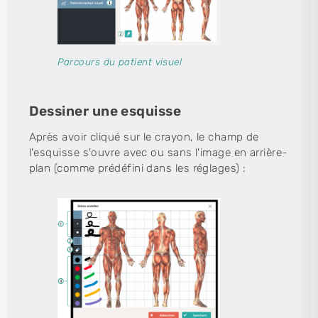
Parcours du patient visuel
Dessiner une esquisse
Après avoir cliqué sur le crayon, le champ de
l'esquisse s'ouvre avec ou sans l'image en arrière-
plan (comme prédéfini dans les réglages) :