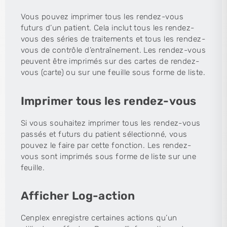
Vous pouvez imprimer tous les rendez-vous
futurs d’un patient. Cela inclut tous les rendez-
vous des séries de traitements et tous les rendez-
vous de contrôle d’entraînement. Les rendez-vous
peuvent être imprimés sur des cartes de rendez-
vous (carte) ou sur une feuille sous forme de liste.
Imprimer tous les rendez-vous
Si vous souhaitez imprimer tous les rendez-vous
passés et futurs du patient sélectionné, vous
pouvez le faire par cette fonction. Les rendez-
vous sont imprimés sous forme de liste sur une
feuille.
Afficher Log-action
Cenplex enregistre certaines actions qu’un