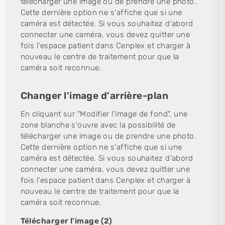
télécharger une image ou de prendre une photo.
Cette dernière option ne s'affiche que si une
caméra est détectée. Si vous souhaitez d'abord
connecter une caméra, vous devez quitter une
fois l'espace patient dans Cenplex et charger à
nouveau le centre de traitement pour que la
caméra soit reconnue.
Changer l'image d'arrière-plan
En cliquant sur "Modifier l'image de fond", une
zone blanche s'ouvre avec la possibilité de
télécharger une image ou de prendre une photo.
Cette dernière option ne s'affiche que si une
caméra est détectée. Si vous souhaitez d'abord
connecter une caméra, vous devez quitter une
fois l'espace patient dans Cenplex et charger à
nouveau le centre de traitement pour que la
caméra soit reconnue.
Télécharger l'image (2)