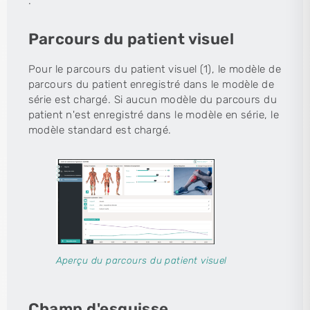
.
Parcours du patient visuel
Pour le parcours du patient visuel (1), le modèle de
parcours du patient enregistré dans le modèle de
série est chargé. Si aucun modèle du parcours du
patient n'est enregistré dans le modèle en série, le
modèle standard est chargé.
Aperçu du parcours du patient visuel
Champ d'esquisse