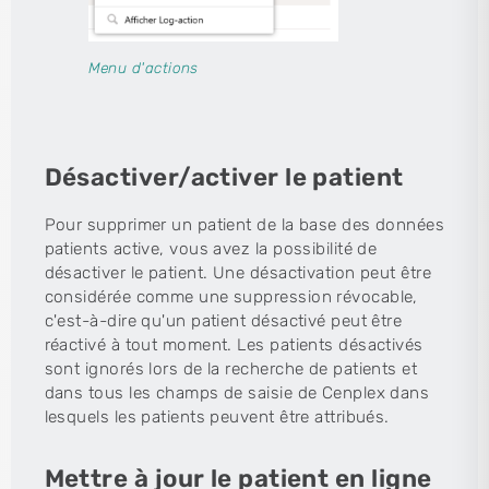
Menu d'actions
Désactiver/activer le patient
Pour supprimer un patient de la base des données
patients active, vous avez la possibilité de
désactiver le patient. Une désactivation peut être
considérée comme une suppression révocable,
c'est-à-dire qu'un patient désactivé peut être
réactivé à tout moment. Les patients désactivés
sont ignorés lors de la recherche de patients et
dans tous les champs de saisie de Cenplex dans
lesquels les patients peuvent être attribués.
Mettre à jour le patient en ligne