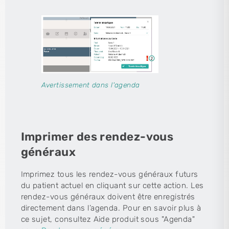
Avertissement dans l'agenda
Imprimer des rendez-vous
généraux
Imprimez tous les rendez-vous généraux futurs
du patient actuel en cliquant sur cette action. Les
rendez-vous généraux doivent être enregistrés
directement dans l’agenda. Pour en savoir plus à
ce sujet, consultez Aide produit sous "Agenda"