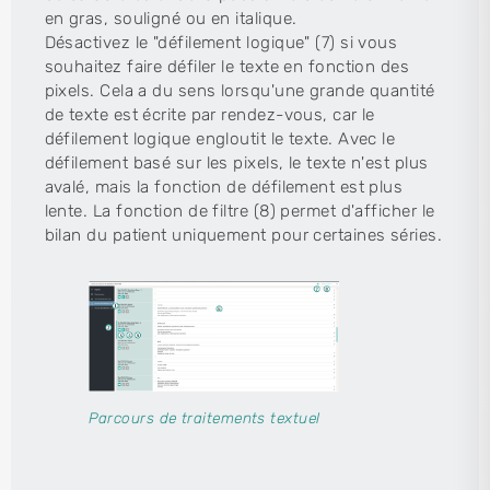
en gras, souligné ou en italique.
Désactivez le "défilement logique" (7) si vous
souhaitez faire défiler le texte en fonction des
pixels. Cela a du sens lorsqu'une grande quantité
de texte est écrite par rendez-vous, car le
défilement logique engloutit le texte. Avec le
défilement basé sur les pixels, le texte n'est plus
avalé, mais la fonction de défilement est plus
lente. La fonction de filtre (8) permet d'afficher le
bilan du patient uniquement pour certaines séries.
Parcours de traitements textuel