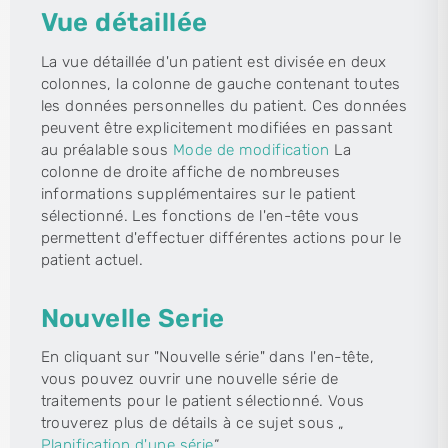
Vue détaillée
La vue détaillée d'un patient est divisée en deux
colonnes, la colonne de gauche contenant toutes
les données personnelles du patient. Ces données
peuvent être explicitement modifiées en passant
au préalable sous
Mode de modification
La
colonne de droite affiche de nombreuses
informations supplémentaires sur le patient
sélectionné. Les fonctions de l'en-tête vous
permettent d'effectuer différentes actions pour le
patient actuel.
Nouvelle Serie
En cliquant sur "Nouvelle série" dans l'en-tête,
vous pouvez ouvrir une nouvelle série de
traitements pour le patient sélectionné. Vous
trouverez plus de détails à ce sujet sous „
Planification d'une série
“.