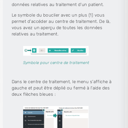
données relatives au traitement d'un patient.
Le symbole du bouclier avec un plus (1) vous
permet d'accéder au centre de traitement. De là,
vous avez un aperçu de toutes les données
relatives au traitement.
Symbole pour centre de traitement
Dans le centre de traitement, le menu s'affiche à
gauche et peut être déplié ou fermé à l'aide des
deux flèches bleues :