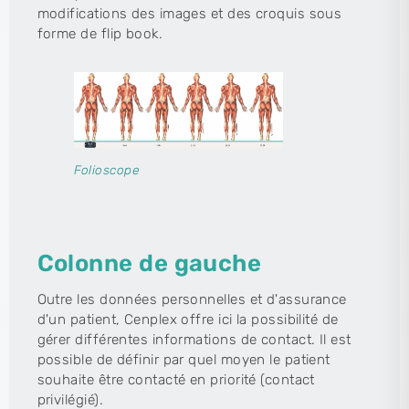
modifications des images et des croquis sous
forme de flip book.
Folioscope
Colonne de gauche
Outre les données personnelles et d'assurance
d'un patient, Cenplex offre ici la possibilité de
gérer différentes informations de contact. Il est
possible de définir par quel moyen le patient
souhaite être contacté en priorité (contact
privilégié).