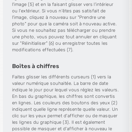
l'image (5) et en la faisant glisser vers l'intérieur
ou l'extérieur. Si vous n'êtes pas satisfait de
l'image, cliquez à nouveau sur "Prendre une
photo" pour que la caméra soit à nouveau active.
Si vous ne souhaitez pas télécharger ou prendre
une photo, vous pouvez tout annuler en cliquant
sur "Réinitialiser" (6) ou enregistrer toutes les
modifications effectuées (7).
Boîtes à chiffres
Faites glisser les différents curseurs (1) vers la
valeur numérique souhaitée. La barre de date
indique le jour pour lequel vous réglez les valeurs.
En bas du graphique, les chiffres sont convertis
en lignes. Les couleurs des boutons des yeux (2)
indiquent quelle ligne représente quelle valeur. Un
clic sur les yeux permet d'afficher ou de masquer
les lignes du graphique (3). Il est également
possible de masquer et d'afficher à nouveau le