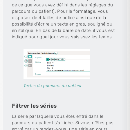
de ce que vous avez défini dans les réglages du
parcours du patient). Pour le formatage, vous
disposez de 4 tailles de police ainsi que de la
possibilité d'écrire un texte en gras, souligné ou
en italique. En bas de la barre de date, il vous est
indiqué pour quel jour vous saisissez les textes.
Textes du parcours du patient
Filtrer les séries
La série par laquelle vous êtes entré dans le
parcours du patient s'affiche. Si vous n'êtes pas
arrivé par un rendez-vous, une série en cours