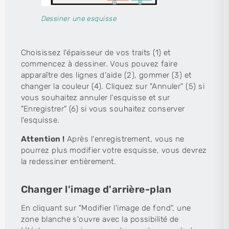
Dessiner une esquisse
Choisissez l'épaisseur de vos traits (1) et
commencez à dessiner. Vous pouvez faire
apparaître des lignes d'aide (2), gommer (3) et
changer la couleur (4). Cliquez sur "Annuler" (5) si
vous souhaitez annuler l'esquisse et sur
"Enregistrer" (6) si vous souhaitez conserver
l'esquisse.
Attention !
Après l'enregistrement, vous ne
pourrez plus modifier votre esquisse, vous devrez
la redessiner entièrement.
Changer l'image d'arrière-plan
En cliquant sur "Modifier l'image de fond", une
zone blanche s'ouvre avec la possibilité de