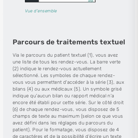
Vue d'ensemble
Parcours de traitements textuel
Via le parcours du patient textuel (1), vous avez
une liste de tous les rendez-vous. La barre verte
(2) indique le rendez-vous actuellement
sélectionné. Les symboles de chaque rendez-
vous vous permettent d'accéder à la série (3), aux
bilans (4) ou aux médicaux (5). Un symbole grisé
indique qu'aucun bilan ou rapport médical n'a
encore été établi pour cette série. Sur le côté droit
(6) de chaque rendez-vous, vous disposez de 5
champs de texte au maximum (selon ce que vous
avez défini dans les réglages du parcours du
patient). Pour le formatage, vous disposez de 4
de caractéres et de la possibilité d'écrire un texte