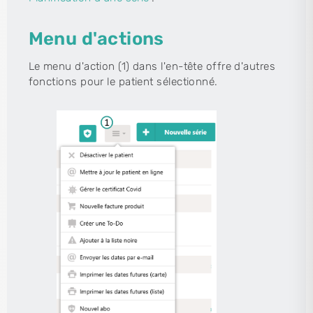
Menu d'actions
Le menu d'action (1) dans l'en-tête offre d'autres
fonctions pour le patient sélectionné.