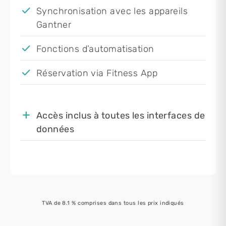
Synchronisation avec les appareils
Gantner
Fonctions d’automatisation
Réservation via Fitness App
Accès inclus à toutes les interfaces de
données
TVA de 8.1 % comprises dans tous les prix indiqués