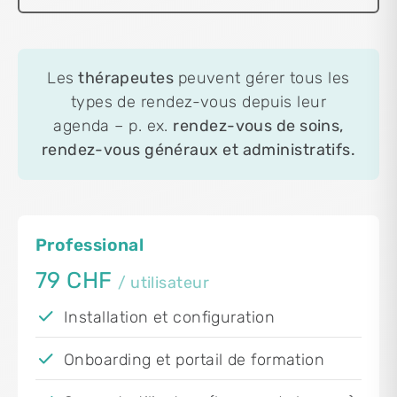
Les
thérapeutes
peuvent gérer tous les
types de rendez-vous depuis leur
agenda – p. ex.
rendez-vous de soins,
rendez-vous généraux et administratifs.
Professional
79 CHF
/ utilisateur
Installation et configuration
Onboarding et portail de formation