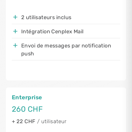
2 utilisateurs inclus
Intégration Cenplex Mail
Envoi de messages par notification
push
Enterprise
260 CHF
+ 22 CHF
/ utilisateur