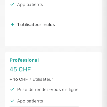
App patients
1 utilisateur inclus
Professional
45 CHF
+ 16 CHF
/ utilisateur
Prise de rendez-vous en ligne
App patients