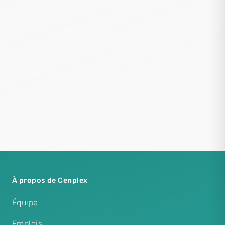
À propos de Cenplex
Équipe
Emplois