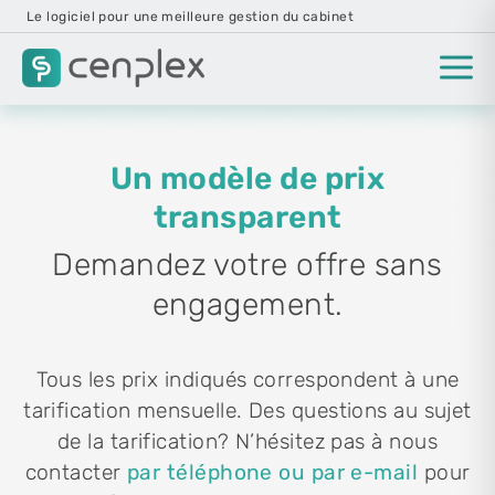
Le logiciel pour une meilleure gestion du cabinet
Un modèle de prix
transparent
Demandez votre offre sans
engagement.
Tous les prix indiqués correspondent à une
tarification mensuelle. Des questions au sujet
de la tarification? N’hésitez pas à nous
contacter
par téléphone ou par e-mail
pour