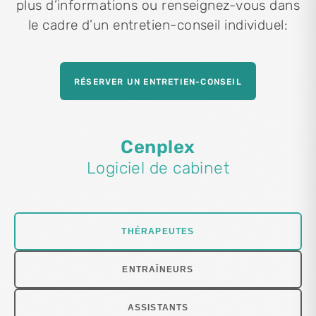
plus d’informations ou renseignez-vous dans
le cadre d’un entretien-conseil individuel:
RÉSERVER UN ENTRETIEN-CONSEIL
Cenplex
Logiciel de cabinet
THÉRAPEUTES
ENTRAÎNEURS
ASSISTANTS