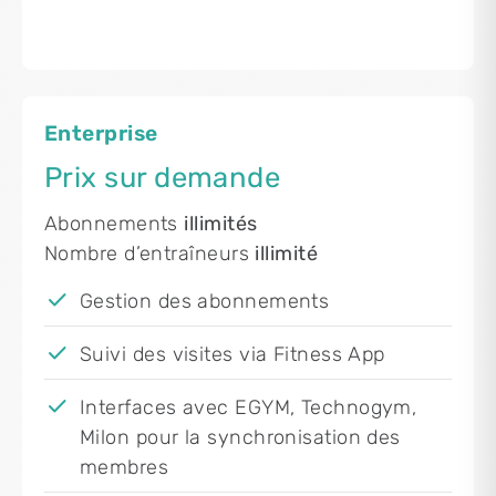
Enterprise
Prix sur demande
Abonnements
illimités
Nombre d’entraîneurs
illimité
Gestion des abonnements
Suivi des visites via Fitness App
Interfaces avec EGYM, Technogym,
Milon pour la synchronisation des
membres