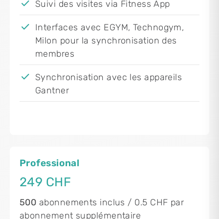
Suivi des visites via Fitness App
Interfaces avec EGYM, Technogym,
Milon pour la synchronisation des
membres
Synchronisation avec les appareils
Gantner
Professional
249 CHF
500
abonnements inclus / 0.5 CHF par
abonnement supplémentaire