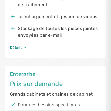
de traitement
Téléchargement et gestion de vidéos
Stockage de toutes les pièces jointes
envoyées par e-mail
expand_more
Détails
Enterprise
Prix sur demande
Grands cabinets et chaînes de cabinet
Pour des besoins spécifiques