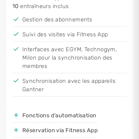
10
entraîneurs inclus
Gestion des abonnements
Suivi des visites via Fitness App
Interfaces avec EGYM, Technogym,
Milon pour la synchronisation des
membres
Synchronisation avec les appareils
Gantner
Fonctions d’automatisation
Réservation via Fitness App