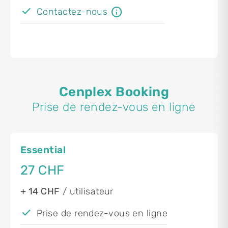
info
Contactez-nous
Cenplex Booking
Prise de rendez-vous en ligne
Essential
27 CHF
+ 14 CHF
/ utilisateur
Prise de rendez-vous en ligne