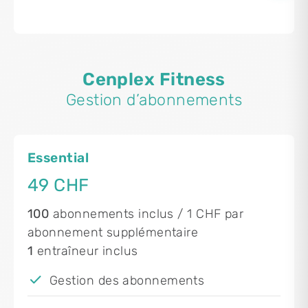
Cenplex Fitness
Gestion d’abonnements
Essential
49 CHF
100
abonnements inclus / 1 CHF par
abonnement supplémentaire
1
entraîneur inclus
Gestion des abonnements