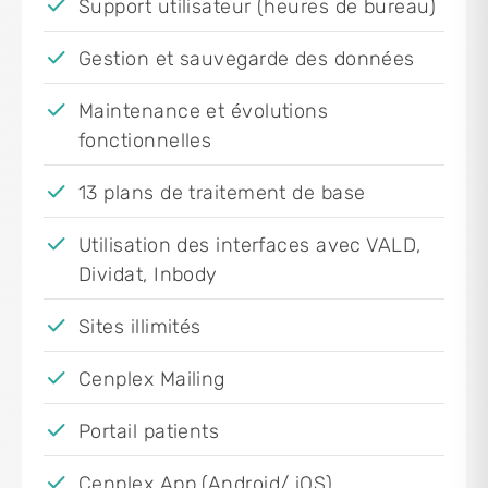
Support utilisateur (heures de bureau)
Gestion et sauvegarde des données
Maintenance et évolutions
fonctionnelles
13 plans de traitement de base
Utilisation des interfaces avec VALD,
Dividat, Inbody
Sites illimités
Cenplex Mailing
Portail patients
Cenplex App (Android/ iOS)