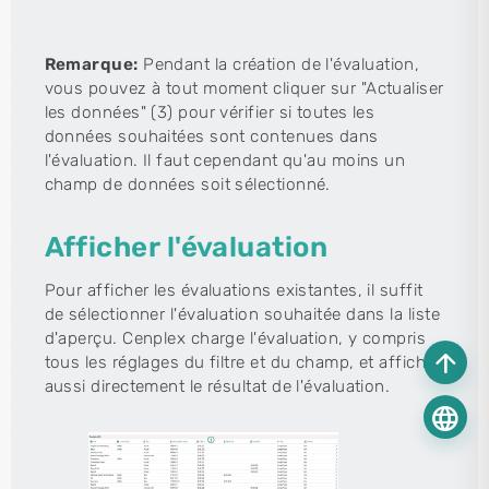
Remarque:
Pendant la création de l'évaluation,
vous pouvez à tout moment cliquer sur "Actualiser
les données" (3) pour vérifier si toutes les
données souhaitées sont contenues dans
l'évaluation. Il faut cependant qu'au moins un
champ de données soit sélectionné.
Afficher l'évaluation
Pour afficher les évaluations existantes, il suffit
de sélectionner l'évaluation souhaitée dans la liste
d'aperçu. Cenplex charge l'évaluation, y compris
arrow_upward
tous les réglages du filtre et du champ, et affiche
aussi directement le résultat de l'évaluation.
language