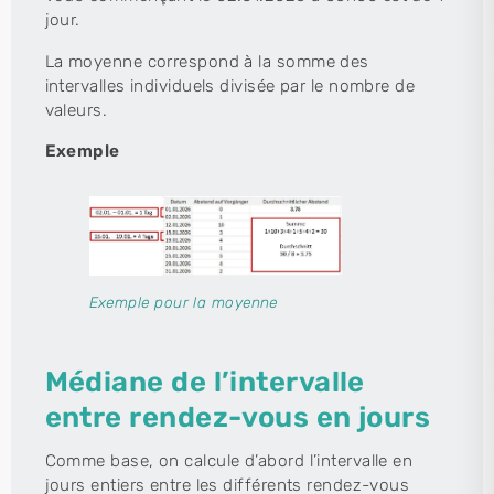
jour.
La moyenne correspond à la somme des
intervalles individuels divisée par le nombre de
valeurs.
Exemple
Exemple pour la moyenne
Médiane de l’intervalle
entre rendez-vous en jours
Comme base, on calcule d’abord l’intervalle en
jours entiers entre les différents rendez-vous