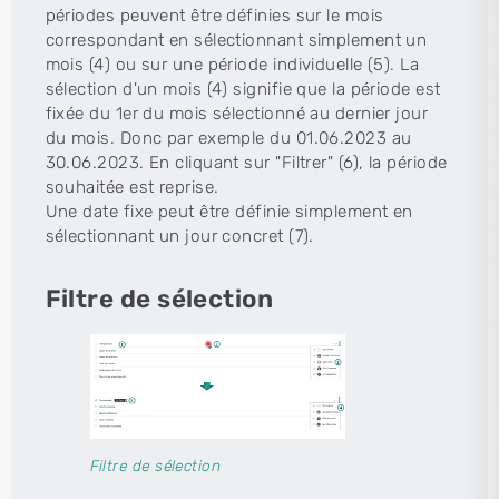
périodes peuvent être définies sur le mois
correspondant en sélectionnant simplement un
mois (4) ou sur une période individuelle (5). La
sélection d'un mois (4) signifie que la période est
fixée du 1er du mois sélectionné au dernier jour
du mois. Donc par exemple du 01.06.2023 au
30.06.2023. En cliquant sur "Filtrer" (6), la période
souhaitée est reprise.
Une date fixe peut être définie simplement en
sélectionnant un jour concret (7).
Filtre de sélection
Filtre de sélection