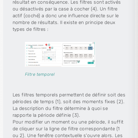
résultat en conséquence. Les filtres sont activés
ou désactivés par la case à cocher (4). Un filtre
actif (coché) a donc une influence directe sur le
nombre de résultats. Il existe en principe deux
types de filtres :
Filtre temporel
Les filtres temporels permettent de définir soit des
périodes de temps (1), soit des moments fixes (2).
La description du filtre détermine à quoi se
rapporte la période définie (3).
Pour modifier un moment ou une période, il suffit
de cliquer sur la ligne de filtre correspondante (1
ou 2). Une fenêtre contextuelle s'ouvre alors. Les