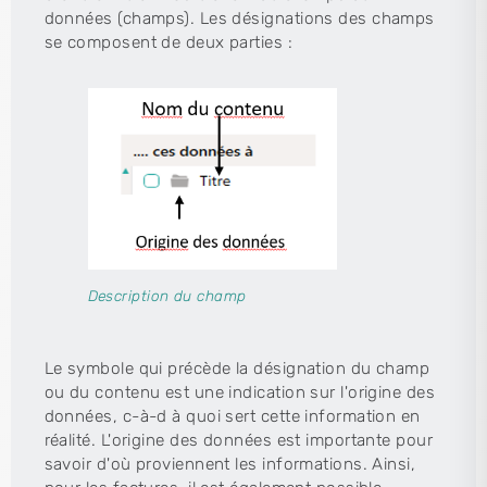
données (champs). Les désignations des champs
se composent de deux parties :
Description du champ
Le symbole qui précède la désignation du champ
ou du contenu est une indication sur l'origine des
données, c-à-d à quoi sert cette information en
réalité. L'origine des données est importante pour
savoir d'où proviennent les informations. Ainsi,