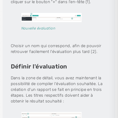
cliquer sur le bouton "+" dans l'en-tête (1).
Nouvelle évaluation
Choisir un nom qui correspond, afin de pouvoir
retrouver facilement l'évaluation plus tard (2).
Définir l'évaluation
Dans la zone de détail, vous avez maintenant la
possibilité de compiler l'évaluation souhaitée. La
création d'un rapport se fait en principe en trois
étapes. Les titres respectifs doivent aider à
obtenir le résultat souhaité :