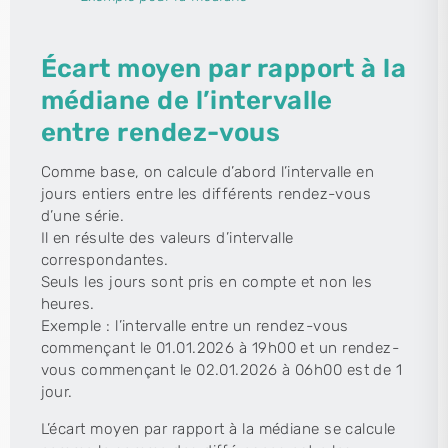
Écart moyen par rapport à la
médiane de l’intervalle
entre rendez-vous
Comme base, on calcule d’abord l’intervalle en
jours entiers entre les différents rendez-vous
d’une série.
Il en résulte des valeurs d’intervalle
correspondantes.
Seuls les jours sont pris en compte et non les
heures.
Exemple : l’intervalle entre un rendez-vous
commençant le 01.01.2026 à 19h00 et un rendez-
vous commençant le 02.01.2026 à 06h00 est de 1
jour.
L’écart moyen par rapport à la médiane se calcule