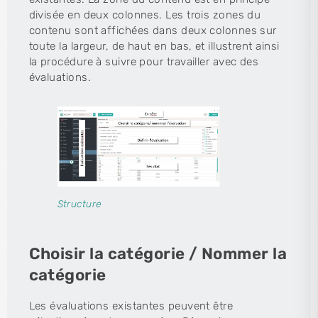
divisée en deux colonnes. Les trois zones du
contenu sont affichées dans deux colonnes sur
toute la largeur, de haut en bas, et illustrent ainsi
la procédure à suivre pour travailler avec des
évaluations.
Structure
Choisir la catégorie / Nommer la
catégorie
Les évaluations existantes peuvent être