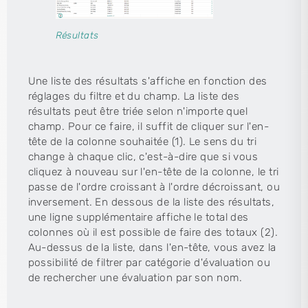
Résultats
Une liste des résultats s'affiche en fonction des
réglages du filtre et du champ. La liste des
résultats peut être triée selon n'importe quel
champ. Pour ce faire, il suffit de cliquer sur l'en-
tête de la colonne souhaitée (1). Le sens du tri
change à chaque clic, c'est-à-dire que si vous
cliquez à nouveau sur l'en-tête de la colonne, le tri
passe de l'ordre croissant à l'ordre décroissant, ou
inversement. En dessous de la liste des résultats,
une ligne supplémentaire affiche le total des
colonnes où il est possible de faire des totaux (2).
Au-dessus de la liste, dans l'en-tête, vous avez la
possibilité de filtrer par catégorie d'évaluation ou
de rechercher une évaluation par son nom.