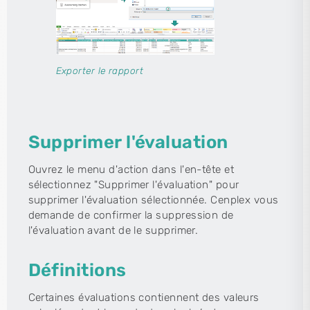
Exporter le rapport
Supprimer l'évaluation
Ouvrez le menu d'action dans l'en-tête et
sélectionnez "Supprimer l'évaluation" pour
supprimer l'évaluation sélectionnée. Cenplex vous
demande de confirmer la suppression de
l'évaluation avant de le supprimer.
Définitions
Certaines évaluations contiennent des valeurs