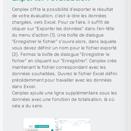
Cenplex offre la possibilité d'exporter le résultat
de votre évaluation, c'est-à-dire les données
chargées, vers Excel. Pour ce faire, il suffit de
cliquer sur "Exporter les données" dans l'en-tête
du menu d'action (1). Une boîte de dialogue
"Enregistrer le fichier" s'ouvre alors, dans laquelle
vous devez définir un nom pour le fichier exporté
(2). Fermez la boîte de dialogue "Enregistrer le
fichier" en cliquant sur "Enregistrer". Cenplex crée
maintenant le fichier correspondant avec les
données souhaitées. Ouvrez le fichier Excel défini
précédemment pour travailler avec les données
dans Excel.
Cenplex ajoute une ligne supplémentaire sous les
données avec une fonction de totalisation, là où
cela a du sens.