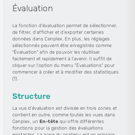
Évaluation
La fonction d'évaluation permet de sélectionner,
de filtrer, d'afficher et d'exporter certaines
données dans Cenplex. En plus, les réglages
sélectionnés peuvent être enregistrés comme
"Évaluation" afin de pouvoir les réutiliser
facilement et rapidement à l'avenir. Il suffit de
cliquer sur l'option du menu "Évaluations" pour
commencer à créer et à modifier des statistiques
(1).
Structure
La vue d'évaluation est divisée en trois zones et
contient en outre, comme toutes les vues dans
Cenplex, un
En-tête
qui offre différentes
fonctions pour la gestion des évaluations
existantes. La zone du contenu est en principe