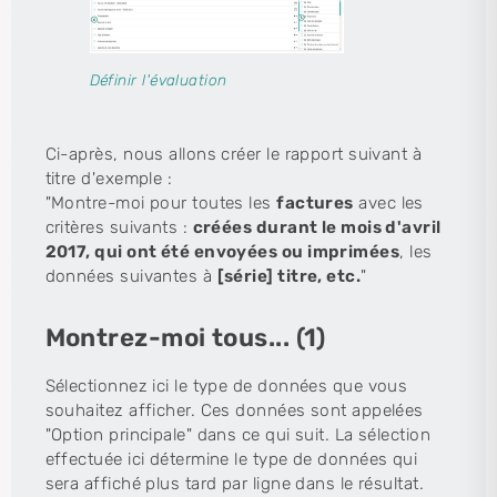
Définir l'évaluation
Ci-après, nous allons créer le rapport suivant à
titre d'exemple :
"Montre-moi pour toutes les
factures
avec les
critères suivants :
créées durant le mois d'avril
2017, qui ont été envoyées ou imprimées
, les
données suivantes à
[série] titre, etc.
"
Montrez-moi tous... (1)
Sélectionnez ici le type de données que vous
souhaitez afficher. Ces données sont appelées
"Option principale" dans ce qui suit. La sélection
effectuée ici détermine le type de données qui
sera affiché plus tard par ligne dans le résultat.