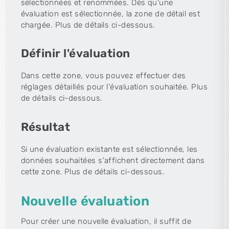
sélectionnées et renommées. Dès qu'une
évaluation est sélectionnée, la zone de détail est
chargée. Plus de détails ci-dessous.
Définir l'évaluation
Dans cette zone, vous pouvez effectuer des
réglages détaillés pour l'évaluation souhaitée. Plus
de détails ci-dessous.
Résultat
Si une évaluation existante est sélectionnée, les
données souhaitées s'affichent directement dans
cette zone. Plus de détails ci-dessous.
Nouvelle évaluation
Pour créer une nouvelle évaluation, il suffit de