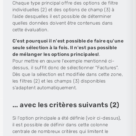
Chaque type principal offre des options de filtre
individuelles (2) et des options de champ (3) à
l'aide desquelles il est possible de déterminer
quelles données doivent être contenues dans
cette évaluation.
C'est pourquoi il n'est possible de faire qu'une
seule sélection à la fois. Il n'est pas possible
de mélanger les options principales!
.
Pour mettre en œuvre l'exemple mentionné ci-
dessus, il suffit donc de sélectionner "Factures".
Dès que la sélection est modifiée dans cette zone,
les filtres (2) et les champs (3) disponibles
s'adaptent automatiquement.
... avec les critères suivants (2)
Si l'option principale a été définie (voir ci-dessus),
il est possible de définir dans cette colonne
centrale de nombreux critères qui limitent le