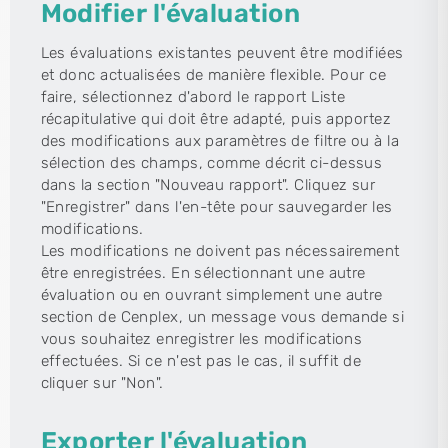
Modifier l'évaluation
Les évaluations existantes peuvent être modifiées
et donc actualisées de manière flexible. Pour ce
faire, sélectionnez d'abord le rapport Liste
récapitulative qui doit être adapté, puis apportez
des modifications aux paramètres de filtre ou à la
sélection des champs, comme décrit ci-dessus
dans la section "Nouveau rapport". Cliquez sur
"Enregistrer" dans l'en-tête pour sauvegarder les
modifications.
Les modifications ne doivent pas nécessairement
être enregistrées. En sélectionnant une autre
évaluation ou en ouvrant simplement une autre
section de Cenplex, un message vous demande si
vous souhaitez enregistrer les modifications
effectuées. Si ce n'est pas le cas, il suffit de
cliquer sur "Non".
Exporter l'évaluation