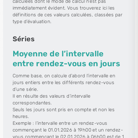
calculées dont le mode de calcul n’est pas
immédiatement évident. Vous trouverez ici les
définitions de ces valeurs calculées, classées par
type d’évaluation.
Séries
Moyenne de l’intervalle
entre rendez-vous en jours
Comme base, on calcule d’abord l’intervalle en
jours entiers entre les différents rendez-vous
d’une série.
Il en résulte des valeurs d’intervalle
correspondantes.
Seuls les jours sont pris en compte et non les
heures.
Exemple : l’intervalle entre un rendez-vous
commençant le 01.01.2026 à 19h00 et un rendez-
vous commençant le 02.01.2026 à 06h00 est de 1