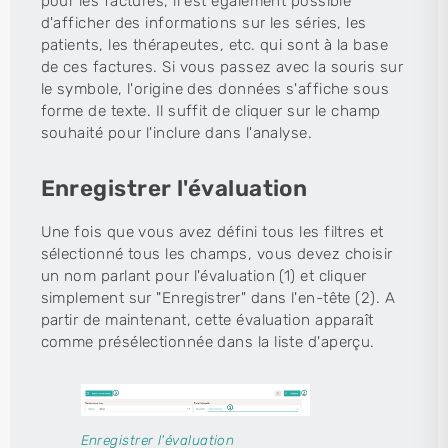
pour les factures, il est également possible
d'afficher des informations sur les séries, les
patients, les thérapeutes, etc. qui sont à la base
de ces factures. Si vous passez avec la souris sur
le symbole, l'origine des données s'affiche sous
forme de texte. Il suffit de cliquer sur le champ
souhaité pour l'inclure dans l'analyse.
Enregistrer l'évaluation
Une fois que vous avez défini tous les filtres et
sélectionné tous les champs, vous devez choisir
un nom parlant pour l'évaluation (1) et cliquer
simplement sur "Enregistrer" dans l'en-tête (2). A
partir de maintenant, cette évaluation apparaît
comme présélectionnée dans la liste d'aperçu.
Enregistrer l'évaluation