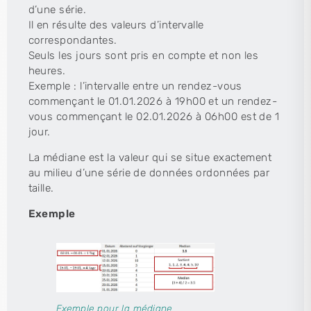
d’une série.
Il en résulte des valeurs d’intervalle
correspondantes.
Seuls les jours sont pris en compte et non les
heures.
Exemple : l’intervalle entre un rendez-vous
commençant le 01.01.2026 à 19h00 et un rendez-
vous commençant le 02.01.2026 à 06h00 est de 1
jour.
La médiane est la valeur qui se situe exactement
au milieu d’une série de données ordonnées par
taille.
Exemple
Exemple pour la médiane