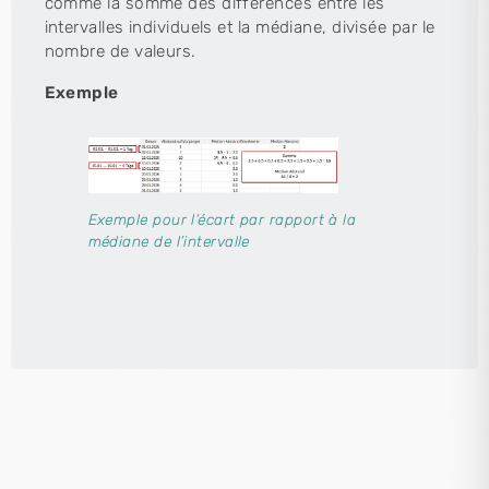
comme la somme des différences entre les
intervalles individuels et la médiane, divisée par le
nombre de valeurs.
Exemple
Exemple pour l’écart par rapport à la
médiane de l’intervalle