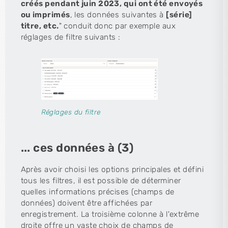
créés pendant juin 2023, qui ont été envoyés
ou imprimés
, les données suivantes à
[série]
titre, etc.
" conduit donc par exemple aux
réglages de filtre suivants :
Réglages du filtre
... ces données à (3)
Après avoir choisi les options principales et défini
tous les filtres, il est possible de déterminer
quelles informations précises (champs de
données) doivent être affichées par
enregistrement. La troisième colonne à l'extrême
droite offre un vaste choix de champs de