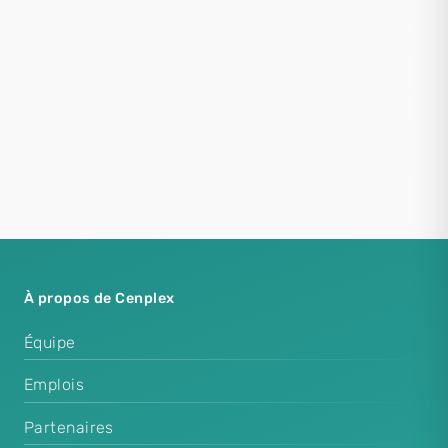
À propos de Cenplex
Équipe
Emplois
Partenaires