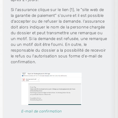
Si l'assurance clique sur le lien (1), le "site web de
la garantie de paiement" s'ouvre et il est possible
d'accepter ou de refuser la demande. l'assurance
doit alors indiquer le nom de la personne chargée
du dossier et peut transmettre une remarque ou
un motif. Si la demande est refusée, une remarque
ou un motif doit être fourni. En outre, le
responsable du dossier a la possibilité de recevoir
le refus ou l'autorisation sous forme d'e-mail de
confirmation.
E-mail de confirmation