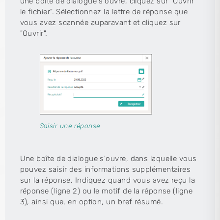
une boîte de dialogue s'ouvre, cliquez sur "Ouvrir
le fichier". Sélectionnez la lettre de réponse que
vous avez scannée auparavant et cliquez sur
"Ouvrir".
Saisir une réponse
Une boîte de dialogue s'ouvre, dans laquelle vous
pouvez saisir des informations supplémentaires
sur la réponse. Indiquez quand vous avez reçu la
réponse (ligne 2) ou le motif de la réponse (ligne
3), ainsi que, en option, un bref résumé.