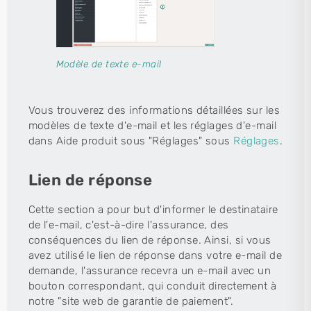
Modèle de texte e-mail
Vous trouverez des informations détaillées sur les
modèles de texte d'e-mail et les réglages d'e-mail
dans Aide produit sous "Réglages" sous
Réglages
.
Lien de réponse
Cette section a pour but d'informer le destinataire
de l'e-mail, c'est-à-dire l'assurance, des
conséquences du lien de réponse. Ainsi, si vous
avez utilisé le lien de réponse dans votre e-mail de
demande, l'assurance recevra un e-mail avec un
bouton correspondant, qui conduit directement à
notre "site web de garantie de paiement".