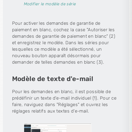
Modifier le modèle de série
Pour activer les demandes de garantie de
paiement en blanc, cochez la case "Autoriser les
demandes de garantie de paiement en blanc" (2)
et enregistrez le modèle. Dans les séries pour
lesquelles ce modèle a été sélectionné, un
nouveau bouton apparaît désormais pour
demander de telles demandes en blanc (3).
Modèle de texte d'e-mail
Pour les demandes en blanc, il est possible de
prédéfinir un texte d'e-mail individuel (1). Pour ce
faire, naviguez dans "Réglages" et ouvrez les
réglages relatifs aux textes d'e-mail.