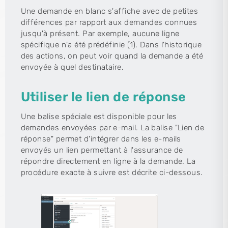
Une demande en blanc s'affiche avec de petites
différences par rapport aux demandes connues
jusqu'à présent. Par exemple, aucune ligne
spécifique n'a été prédéfinie (1). Dans l'historique
des actions, on peut voir quand la demande a été
envoyée à quel destinataire.
Utiliser le lien de réponse
Une balise spéciale est disponible pour les
demandes envoyées par e-mail. La balise "Lien de
réponse" permet d'intégrer dans les e-mails
envoyés un lien permettant à l'assurance de
répondre directement en ligne à la demande. La
procédure exacte à suivre est décrite ci-dessous.