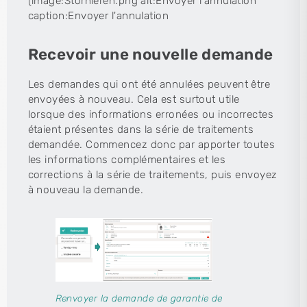
(image:Stornieren.png alt:Envoyer l'annulation
caption:Envoyer l'annulation
Recevoir une nouvelle demande
Les demandes qui ont été annulées peuvent être
envoyées à nouveau. Cela est surtout utile
lorsque des informations erronées ou incorrectes
étaient présentes dans la série de traitements
demandée. Commencez donc par apporter toutes
les informations complémentaires et les
corrections à la série de traitements, puis envoyez
à nouveau la demande.
Renvoyer la demande de garantie de