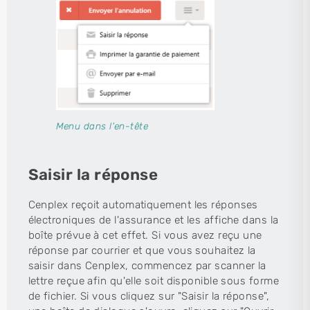
Menu dans l'en-tête
Saisir la réponse
Cenplex reçoit automatiquement les réponses
électroniques de l'assurance et les affiche dans la
boîte prévue à cet effet. Si vous avez reçu une
réponse par courrier et que vous souhaitez la
saisir dans Cenplex, commencez par scanner la
lettre reçue afin qu'elle soit disponible sous forme
de fichier. Si vous cliquez sur "Saisir la réponse",