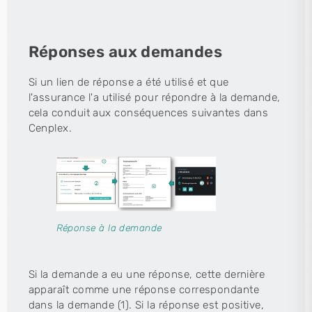
Réponses aux demandes
Si un lien de réponse a été utilisé et que
l'assurance l'a utilisé pour répondre à la demande,
cela conduit aux conséquences suivantes dans
Cenplex.
Réponse à la demande
Si la demande a eu une réponse, cette dernière
apparaît comme une réponse correspondante
dans la demande (1). Si la réponse est positive,