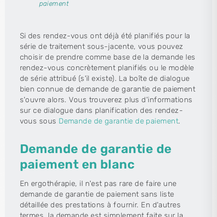
paiement
Si des rendez-vous ont déjà été planifiés pour la
série de traitement sous-jacente, vous pouvez
choisir de prendre comme base de la demande les
rendez-vous concrètement planifiés ou le modèle
de série attribué (s'il existe). La boîte de dialogue
bien connue de demande de garantie de paiement
s'ouvre alors. Vous trouverez plus d'informations
sur ce dialogue dans planification des rendez-
vous sous
Demande de garantie de paiement
.
Demande de garantie de
paiement en blanc
En ergothérapie, il n'est pas rare de faire une
demande de garantie de paiement sans liste
détaillée des prestations à fournir. En d'autres
termes, la demande est simplement faite sur la