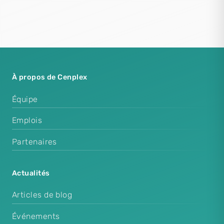
À propos de Cenplex
Équipe
Emplois
Partenaires
Actualités
Articles de blog
Événements