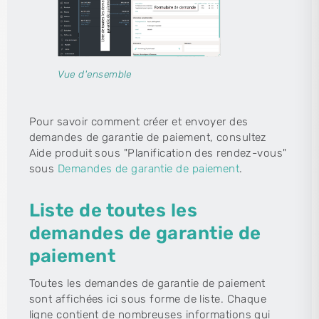
Vue d'ensemble
Pour savoir comment créer et envoyer des
demandes de garantie de paiement, consultez
Aide produit sous "Planification des rendez-vous"
sous
Demandes de garantie de paiement
.
Liste de toutes les
demandes de garantie de
paiement
Toutes les demandes de garantie de paiement
sont affichées ici sous forme de liste. Chaque
ligne contient de nombreuses informations qui