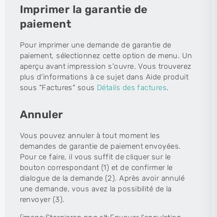
Imprimer la garantie de
paiement
Pour imprimer une demande de garantie de
paiement, sélectionnez cette option de menu. Un
aperçu avant impression s'ouvre. Vous trouverez
plus d'informations à ce sujet dans Aide produit
sous "Factures" sous
Détails des factures
.
Annuler
Vous pouvez annuler à tout moment les
demandes de garantie de paiement envoyées.
Pour ce faire, il vous suffit de cliquer sur le
bouton correspondant (1) et de confirmer le
dialogue de la demande (2). Après avoir annulé
une demande, vous avez la possibilité de la
renvoyer (3).