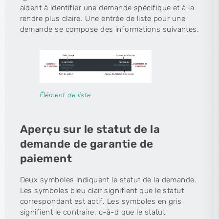
aident à identifier une demande spécifique et à la
rendre plus claire. Une entrée de liste pour une
demande se compose des informations suivantes.
Élément de liste
Aperçu sur le statut de la
demande de garantie de
paiement
Deux symboles indiquent le statut de la demande.
Les symboles bleu clair signifient que le statut
correspondant est actif. Les symboles en gris
signifient le contraire, c-à-d que le statut