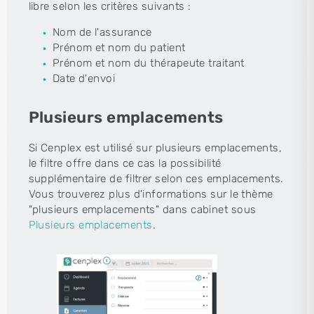
libre selon les critères suivants :
Nom de l'assurance
Prénom et nom du patient
Prénom et nom du thérapeute traitant
Date d'envoi
Plusieurs emplacements
Si Cenplex est utilisé sur plusieurs emplacements,
le filtre offre dans ce cas la possibilité
supplémentaire de filtrer selon ces emplacements.
Vous trouverez plus d'informations sur le thème
"plusieurs emplacements" dans cabinet sous
Plusieurs emplacements
.