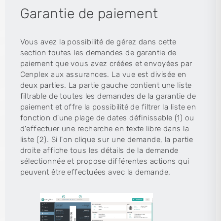
Garantie de paiement
Vous avez la possibilité de gérez dans cette
section toutes les demandes de garantie de
paiement que vous avez créées et envoyées par
Cenplex aux assurances. La vue est divisée en
deux parties. La partie gauche contient une liste
filtrable de toutes les demandes de la garantie de
paiement et offre la possibilité de filtrer la liste en
fonction d'une plage de dates définissable (1) ou
d'effectuer une recherche en texte libre dans la
liste (2). Si l'on clique sur une demande, la partie
droite affiche tous les détails de la demande
sélectionnée et propose différentes actions qui
peuvent être effectuées avec la demande.