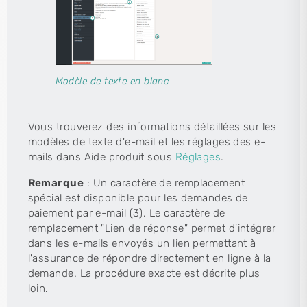
Modèle de texte en blanc
Vous trouverez des informations détaillées sur les
modèles de texte d'e-mail et les réglages des e-
mails dans Aide produit sous
Réglages
.
Remarque
: Un caractère de remplacement
spécial est disponible pour les demandes de
paiement par e-mail (3). Le caractère de
remplacement "Lien de réponse" permet d'intégrer
dans les e-mails envoyés un lien permettant à
l'assurance de répondre directement en ligne à la
demande. La procédure exacte est décrite plus
loin.