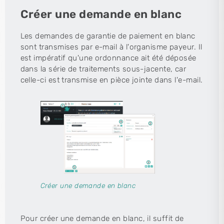
Créer une demande en blanc
Les demandes de garantie de paiement en blanc
sont transmises par e-mail à l'organisme payeur. Il
est impératif qu'une ordonnance ait été déposée
dans la série de traitements sous-jacente, car
celle-ci est transmise en pièce jointe dans l'e-mail.
Créer une demande en blanc
Pour créer une demande en blanc, il suffit de