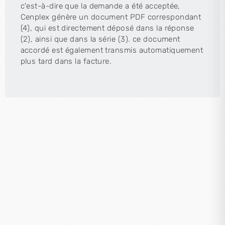
c'est-à-dire que la demande a été acceptée,
Cenplex génère un document PDF correspondant
(4), qui est directement déposé dans la réponse
(2), ainsi que dans la série (3). ce document
accordé est également transmis automatiquement
plus tard dans la facture.