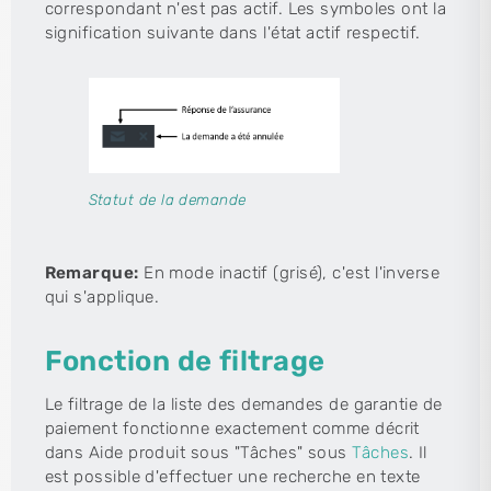
correspondant n'est pas actif. Les symboles ont la
signification suivante dans l'état actif respectif.
Statut de la demande
Remarque:
En mode inactif (grisé), c'est l'inverse
qui s'applique.
Fonction de filtrage
Le filtrage de la liste des demandes de garantie de
paiement fonctionne exactement comme décrit
dans Aide produit sous "Tâches" sous
Tâches
. Il
est possible d'effectuer une recherche en texte