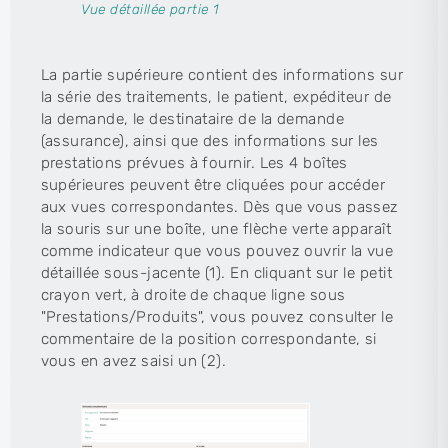
Vue détaillée partie 1
La partie supérieure contient des informations sur
la série des traitements, le patient, expéditeur de
la demande, le destinataire de la demande
(assurance), ainsi que des informations sur les
prestations prévues à fournir. Les 4 boîtes
supérieures peuvent être cliquées pour accéder
aux vues correspondantes. Dès que vous passez
la souris sur une boîte, une flèche verte apparaît
comme indicateur que vous pouvez ouvrir la vue
détaillée sous-jacente (1). En cliquant sur le petit
crayon vert, à droite de chaque ligne sous
"Prestations/Produits", vous pouvez consulter le
commentaire de la position correspondante, si
vous en avez saisi un (2).