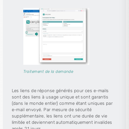
Traitement de la demande
Les liens de réponse générés pour ces e-mails
sont des liens à usage unique et sont garantis
(dans le monde entier) comme étant uniques par
e-mail envoyé. Par mesure de sécurité
supplémentaire, les liens ont une durée de vie
limitée et deviennent automatiquement invalides
après 21 jours.