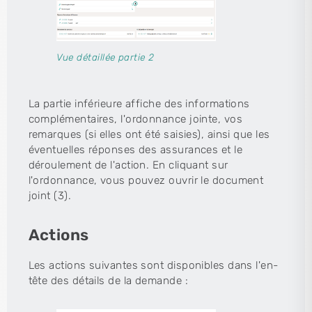
Vue détaillée partie 2
La partie inférieure affiche des informations
complémentaires, l'ordonnance jointe, vos
remarques (si elles ont été saisies), ainsi que les
éventuelles réponses des assurances et le
déroulement de l'action. En cliquant sur
l'ordonnance, vous pouvez ouvrir le document
joint (3).
Actions
Les actions suivantes sont disponibles dans l'en-
tête des détails de la demande :