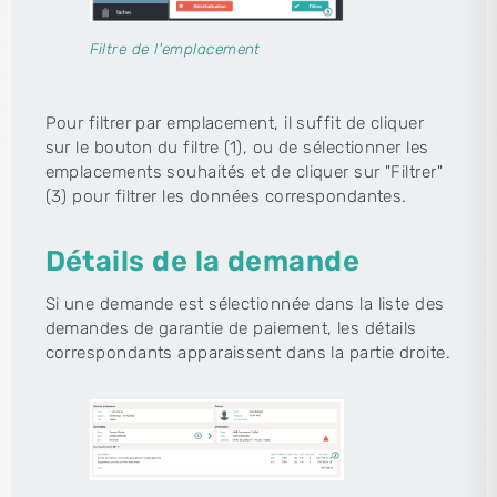
Filtre de l'emplacement
Pour filtrer par emplacement, il suffit de cliquer
sur le bouton du filtre (1), ou de sélectionner les
emplacements souhaités et de cliquer sur "Filtrer"
(3) pour filtrer les données correspondantes.
Détails de la demande
Si une demande est sélectionnée dans la liste des
demandes de garantie de paiement, les détails
correspondants apparaissent dans la partie droite.