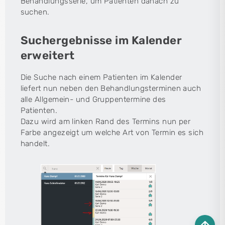
Behandlungsserie, um Patienten danach zu
suchen.
Suchergebnisse im Kalender
erweitert
Die Suche nach einem Patienten im Kalender
liefert nun neben den Behandlungsterminen auch
alle Allgemein- und Gruppentermine des
Patienten.
Dazu wird am linken Rand des Termins nun per
Farbe angezeigt um welche Art von Termin es sich
handelt.