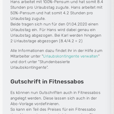
Hans arbeitet mit 100%-Pensum und hat somit 8.4
Stunden pro Urlaubstag zugute. Hans arbeitet mit
50%-Pensum und hat somit 4.2 Stunden pro
Urlaubstag zugute.
Beide tragen sich nun für den 01.04.2020 einen
Urlaubstag ein. Für Hans wird dabei genau ein
Urlaubstag abgezogen. Bei Karl werden hingegen
2 Urlaubstage abgezogen (8.4/4.2 = 2)
Alle Informationen dazu findet ihr in der Hilfe zum
Mitarbeiter unter "
Urlaubskontingente verwalten
"
und dort unter "Stundenbasierte
Urlaubskontingente".
Gutschrift in Fitnessabos
Es können nun Gutschriften auch in Fitnessabos
angelegt werden. Diese lassen sich auch in der
Abo-Vorlage vordefinieren.
So kann ein Teil des Preises für ein Fitnessabo