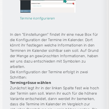
Termine konfigurieren
In den "Einstellungen" findet ihr eine neue Box für
die Konfiguration der Termine im Kalender. Dort
könnt ihr festlegen welche Informationen in den
Terminen im Kalender sichtbar sein soll. Auf Grund
der Menge an gewünschten Informationen, haben
wir uns dazu entschieden mit Symbolen zu
arbeiten.
Die Konfiguration der Termine erfolgt in zwei
Schritten:
Termingrösse wählen
Zunächst legt ihr in der linken Spalte fest wie hoch
der Termin sein soll. Wenn ihr euch für die höhere
Variante entscheidet, dann werdet ihr bemerken,
dass die Termine im Kalender im Vergleich zur