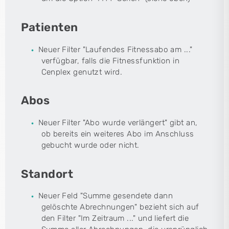
Patienten
Neuer Filter "Laufendes Fitnessabo am ..."
verfügbar, falls die Fitnessfunktion in
Cenplex genutzt wird.
Abos
Neuer Filter "Abo wurde verlängert" gibt an,
ob bereits ein weiteres Abo im Anschluss
gebucht wurde oder nicht.
Standort
Neuer Feld "Summe gesendete dann
gelöschte Abrechnungen" bezieht sich auf
den Filter "Im Zeitraum ..." und liefert die