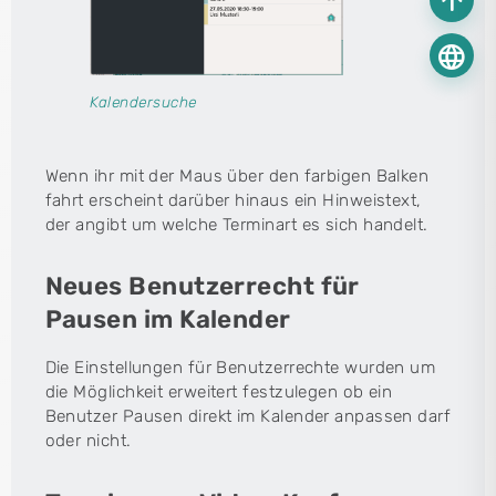
arrow_upward
language
Kalendersuche
Wenn ihr mit der Maus über den farbigen Balken
fahrt erscheint darüber hinaus ein Hinweistext,
der angibt um welche Terminart es sich handelt.
Neues Benutzerrecht für
Pausen im Kalender
Die Einstellungen für Benutzerrechte wurden um
die Möglichkeit erweitert festzulegen ob ein
Benutzer Pausen direkt im Kalender anpassen darf
oder nicht.