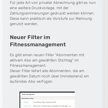
Für jede Art von privater Abrechnung gibt es nun
eine weitere Druckvorlage, mit der
Zahlungserinnerungen gedruckt werden können.
Diese kann praktisch als Vorstufe zur Mahnung
genutzt werden.
Neuer Filter im
Fitnessmanagement
Es gibt einen neuen Filter "Abonnenten mit
aktivem Abo am gewählten Stichtag" im
Fitnessmanagement.
Dieser Filter liefert alle Abonnenten, die am
gewählten Datum noch über (mindestens) ein
laufendes Abo verfügen.