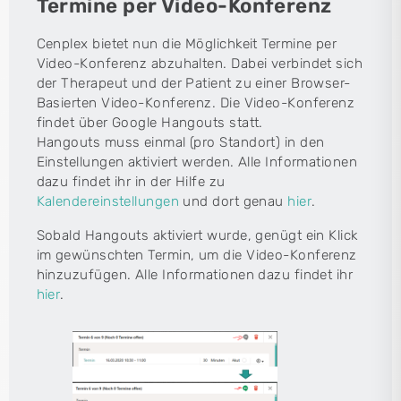
Termine per Video-Konferenz
Cenplex bietet nun die Möglichkeit Termine per
Video-Konferenz abzuhalten. Dabei verbindet sich
der Therapeut und der Patient zu einer Browser-
Basierten Video-Konferenz. Die Video-Konferenz
findet über Google Hangouts statt.
Hangouts muss einmal (pro Standort) in den
Einstellungen aktiviert werden. Alle Informationen
dazu findet ihr in der Hilfe zu
Kalendereinstellungen
und dort genau
hier
.
Sobald Hangouts aktiviert wurde, genügt ein Klick
im gewünschten Termin, um die Video-Konferenz
hinzuzufügen. Alle Informationen dazu findet ihr
hier
.