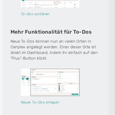
To-Dos sortieren
Mehr Funktionalität für To-Dos
Neue To-Dos können nun an vielen Orten in
Cenplex angelegt werden. Einer dieser Orte ist
direkt im Dashboard, indem ihr einfach auf den
"Plus"-Button klickt.
Neues To-Dos anlegen