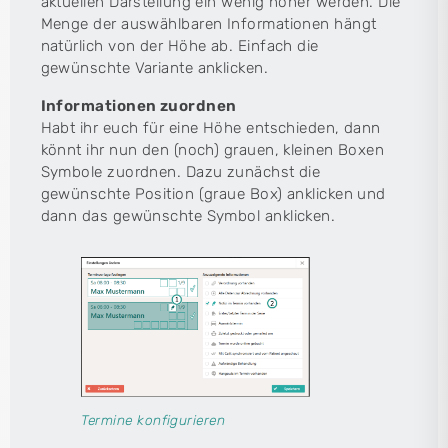
aktuellen Darstellung ein wenig höher werden. Die
Menge der auswählbaren Informationen hängt
natürlich von der Höhe ab. Einfach die
gewünschte Variante anklicken.
Informationen zuordnen
Habt ihr euch für eine Höhe entschieden, dann
könnt ihr nun den (noch) grauen, kleinen Boxen
Symbole zuordnen. Dazu zunächst die
gewünschte Position (graue Box) anklicken und
dann das gewünschte Symbol anklicken.
Termine konfigurieren