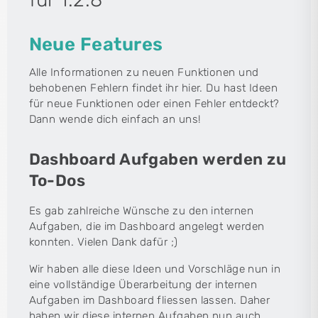
Neue Features
Alle Informationen zu neuen Funktionen und
behobenen Fehlern findet ihr hier. Du hast Ideen
für neue Funktionen oder einen Fehler entdeckt?
Dann wende dich einfach an uns!
Dashboard Aufgaben werden zu
To-Dos
Es gab zahlreiche Wünsche zu den internen
Aufgaben, die im Dashboard angelegt werden
konnten. Vielen Dank dafür ;)
Wir haben alle diese Ideen und Vorschläge nun in
eine vollständige Überarbeitung der internen
Aufgaben im Dashboard fliessen lassen. Daher
haben wir diese internen Aufgaben nun auch