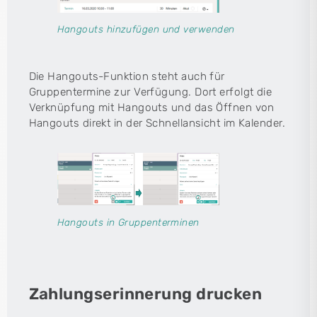
Hangouts hinzufügen und verwenden
Die Hangouts-Funktion steht auch für
Gruppentermine zur Verfügung. Dort erfolgt die
Verknüpfung mit Hangouts und das Öffnen von
Hangouts direkt in der Schnellansicht im Kalender.
Hangouts in Gruppenterminen
Zahlungserinnerung drucken