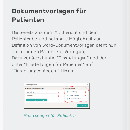
Dokumentvorlagen für
Patienten
Die bereits aus dem Arztbericht und dem
Patientenbefund bekannte Möglichkeit zur
Definition von Word-Dokumentvorlagen steht nun
auch für den Patient zur Verfügung.
Dazu zunächst unter "Einstellungen" und dort
unter "Einstellungen für Patienten" auf
"Einstellungen ändern" klicken.
Einstellungen für Patienten