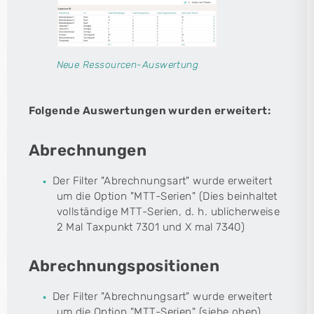
Neue Ressourcen-Auswertung
Folgende Auswertungen wurden erweitert:
Abrechnungen
Der Filter "Abrechnungsart" wurde erweitert
um die Option "MTT-Serien" (Dies beinhaltet
vollständige MTT-Serien, d. h. ublicherweise
2 Mal Taxpunkt 7301 und X mal 7340)
Abrechnungspositionen
Der Filter "Abrechnungsart" wurde erweitert
um die Option "MTT-Serien" (siehe oben)