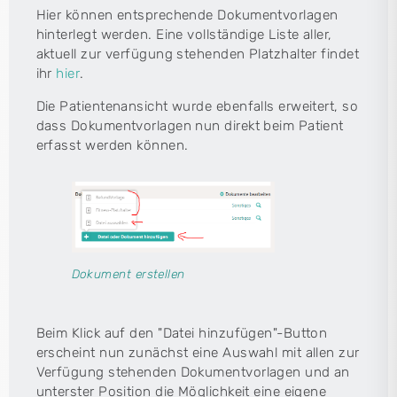
Hier können entsprechende Dokumentvorlagen
hinterlegt werden. Eine vollständige Liste aller,
aktuell zur verfügung stehenden Platzhalter findet
ihr
hier
.
Die Patientenansicht wurde ebenfalls erweitert, so
dass Dokumentvorlagen nun direkt beim Patient
erfasst werden können.
Dokument erstellen
Beim Klick auf den "Datei hinzufügen"-Button
erscheint nun zunächst eine Auswahl mit allen zur
Verfügung stehenden Dokumentvorlagen und an
unterster Position die Möglichkeit eine eigene