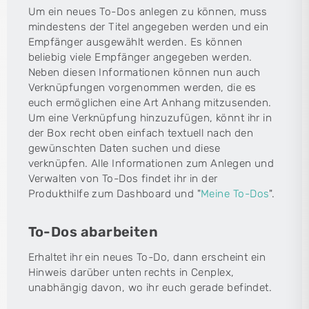
Um ein neues To-Dos anlegen zu können, muss
mindestens der Titel angegeben werden und ein
Empfänger ausgewählt werden. Es können
beliebig viele Empfänger angegeben werden.
Neben diesen Informationen können nun auch
Verknüpfungen vorgenommen werden, die es
euch ermöglichen eine Art Anhang mitzusenden.
Um eine Verknüpfung hinzuzufügen, könnt ihr in
der Box recht oben einfach textuell nach den
gewünschten Daten suchen und diese
verknüpfen. Alle Informationen zum Anlegen und
Verwalten von To-Dos findet ihr in der
Produkthilfe zum Dashboard und "
Meine To-Dos
".
To-Dos abarbeiten
Erhaltet ihr ein neues To-Do, dann erscheint ein
Hinweis darüber unten rechts in Cenplex,
unabhängig davon, wo ihr euch gerade befindet.