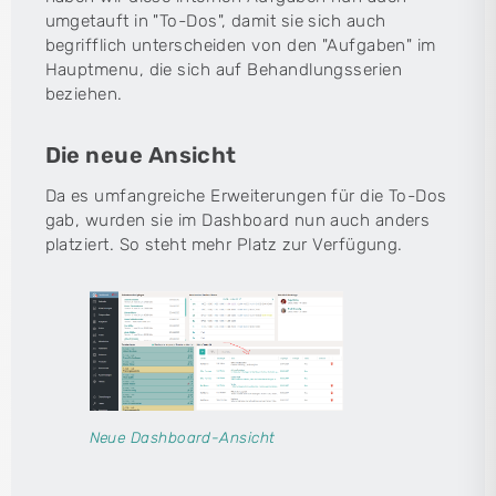
umgetauft in "To-Dos", damit sie sich auch
begrifflich unterscheiden von den "Aufgaben" im
Hauptmenu, die sich auf Behandlungsserien
beziehen.
Die neue Ansicht
Da es umfangreiche Erweiterungen für die To-Dos
gab, wurden sie im Dashboard nun auch anders
platziert. So steht mehr Platz zur Verfügung.
Neue Dashboard-Ansicht