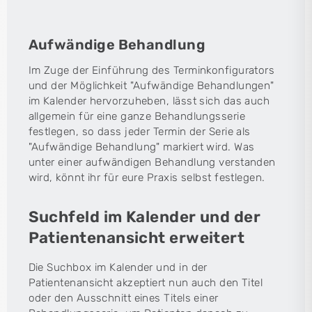
Aufwändige Behandlung
Im Zuge der Einführung des Terminkonfigurators
und der Möglichkeit "Aufwändige Behandlungen"
im Kalender hervorzuheben, lässt sich das auch
allgemein für eine ganze Behandlungsserie
festlegen, so dass jeder Termin der Serie als
"Aufwändige Behandlung" markiert wird. Was
unter einer aufwändigen Behandlung verstanden
wird, könnt ihr für eure Praxis selbst festlegen.
Suchfeld im Kalender und der
Patientenansicht erweitert
Die Suchbox im Kalender und in der
Patientenansicht akzeptiert nun auch den Titel
oder den Ausschnitt eines Titels einer