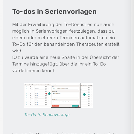
To-dos in Serienvorlagen
Mit der Erweiterung der To-Dos ist es nun auch
möglich in Serienvorlagen festzulegen, dass zu
einem oder mehreren Terminen automatisch ein
To-Do für den behandelnden Therapeuten erstellt
wird.
Dazu wurde eine neue Spalte in der Übersicht der
Termine hinzugefügt, über die ihr ein To-Do
vordefinieren könnt.
To-Do in Serienvorlage