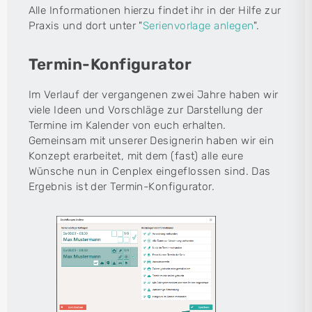
Alle Informationen hierzu findet ihr in der Hilfe zur
Praxis und dort unter "
Serienvorlage anlegen
".
Termin-Konfigurator
Im Verlauf der vergangenen zwei Jahre haben wir
viele Ideen und Vorschläge zur Darstellung der
Termine im Kalender von euch erhalten.
Gemeinsam mit unserer Designerin haben wir ein
Konzept erarbeitet, mit dem (fast) alle eure
Wünsche nun in Cenplex eingeflossen sind. Das
Ergebnis ist der Termin-Konfigurator.