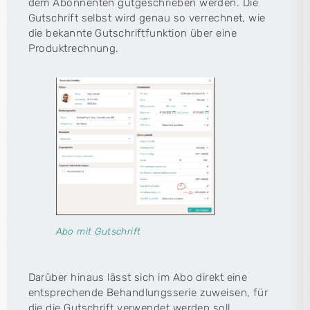
dem Abonnenten gutgeschrieben werden. Die
Gutschrift selbst wird genau so verrechnet, wie
die bekannte Gutschriftfunktion über eine
Produktrechnung.
Abo mit Gutschrift
Darüber hinaus lässt sich im Abo direkt eine
entsprechende Behandlungsserie zuweisen, für
die die Gutschrift verwendet werden soll.