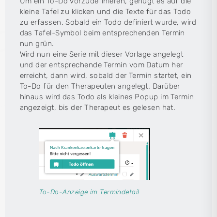
Um ein To-Do vorzudefinieren, genügt es auf die
kleine Tafel zu klicken und die Texte für das Todo
zu erfassen. Sobald ein Todo definiert wurde, wird
das Tafel-Symbol beim entsprechenden Termin
nun grün.
Wird nun eine Serie mit dieser Vorlage angelegt
und der entsprechende Termin vom Datum her
erreicht, dann wird, sobald der Termin startet, ein
To-Do für den Therapeuten angelegt. Darüber
hinaus wird das Todo als kleines Popup im Termin
angezeigt, bis der Therapeut es gelesen hat.
To-Do-Anzeige im Termindetail