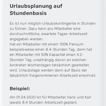
Urlaubsplanung auf
Stundenbasis
Es ist nun möglich Urlaubskontingente in Stunden
zu führen. Dazu kann pro Mitarbeiter eine
durchschnittliche, ewartete Tages-Arbeitszeit
angegeben werden.
Hat ein Mitarbeiter mit einem 100% Pensum
beispielsweise einen 8.4-Stunden Tag, dann hat
ein Mitarbeiter mit 50% Kapazität einen 4.2-
Stunden Tag, unabhängig davon an welchen
konkreten Wochentagen tatsächlich gearbeitet
wird. Urlaubstage werden dann auf Basis der
tatsächlich freigenommenen Arbeitszeit errechnet.
Beispiel:
Am 01.04.2020 ist für Mitarbeiter Hans und Karl
jeweils 8.4 Stunden Arbeitszeit geplant.