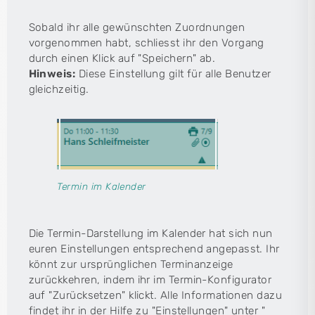
Sobald ihr alle gewünschten Zuordnungen
vorgenommen habt, schliesst ihr den Vorgang
durch einen Klick auf "Speichern" ab.
Hinweis:
Diese Einstellung gilt für alle Benutzer
gleichzeitig.
Termin im Kalender
Die Termin-Darstellung im Kalender hat sich nun
euren Einstellungen entsprechend angepasst. Ihr
könnt zur ursprünglichen Terminanzeige
zurückkehren, indem ihr im Termin-Konfigurator
auf "Zurücksetzen" klickt. Alle Informationen dazu
findet ihr in der Hilfe zu "Einstellungen" unter "