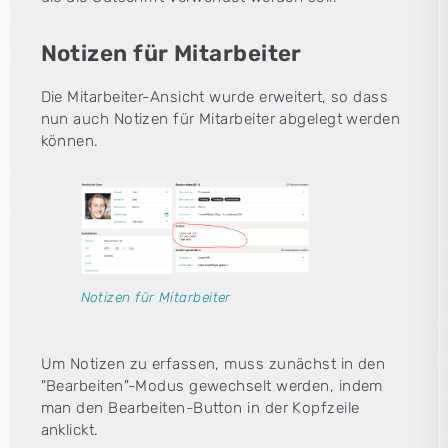
Notizen für Mitarbeiter
Die Mitarbeiter-Ansicht wurde erweitert, so dass
nun auch Notizen für Mitarbeiter abgelegt werden
können.
Notizen für Mitarbeiter
Um Notizen zu erfassen, muss zunächst in den
"Bearbeiten"-Modus gewechselt werden, indem
man den Bearbeiten-Button in der Kopfzeile
anklickt.