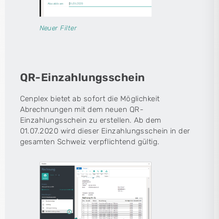
Neuer Filter
QR-Einzahlungsschein
Cenplex bietet ab sofort die Möglichkeit
Abrechnungen mit dem neuen QR-
Einzahlungsschein zu erstellen. Ab dem
01.07.2020 wird dieser Einzahlungsschein in der
gesamten Schweiz verpflichtend gültig.