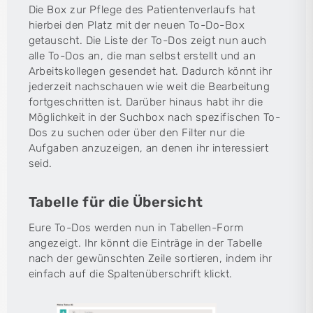
Die Box zur Pflege des Patientenverlaufs hat
hierbei den Platz mit der neuen To-Do-Box
getauscht. Die Liste der To-Dos zeigt nun auch
alle To-Dos an, die man selbst erstellt und an
Arbeitskollegen gesendet hat. Dadurch könnt ihr
jederzeit nachschauen wie weit die Bearbeitung
fortgeschritten ist. Darüber hinaus habt ihr die
Möglichkeit in der Suchbox nach spezifischen To-
Dos zu suchen oder über den Filter nur die
Aufgaben anzuzeigen, an denen ihr interessiert
seid.
Tabelle für die Übersicht
Eure To-Dos werden nun in Tabellen-Form
angezeigt. Ihr könnt die Einträge in der Tabelle
nach der gewünschten Zeile sortieren, indem ihr
einfach auf die Spaltenüberschrift klickt.