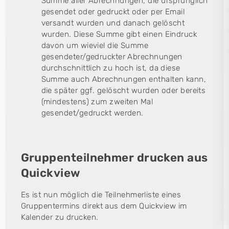
Summe aller Abrechnungen, die ursprünglich
gesendet oder gedruckt oder per Email
versandt wurden und danach gelöscht
wurden. Diese Summe gibt einen Eindruck
davon um wieviel die Summe
gesendeter/gedruckter Abrechnungen
durchschnittlich zu hoch ist, da diese
Summe auch Abrechnungen enthalten kann,
die später ggf. gelöscht wurden oder bereits
(mindestens) zum zweiten Mal
gesendet/gedruckt werden.
Gruppenteilnehmer drucken aus
Quickview
Es ist nun möglich die Teilnehmerliste eines
Gruppentermins direkt aus dem Quickview im
Kalender zu drucken.