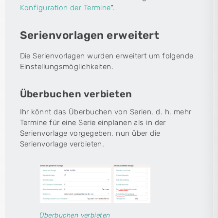
Konfiguration der Termine
".
Serienvorlagen erweitert
Die Serienvorlagen wurden erweitert um folgende
Einstellungsmöglichkeiten.
Überbuchen verbieten
Ihr könnt das Überbuchen von Serien, d. h. mehr
Termine für eine Serie einplanen als in der
Serienvorlage vorgegeben, nun über die
Serienvorlage verbieten.
Überbuchen verbieten