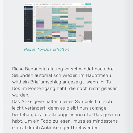
Neues To-Dos erhalten
Diese Benachrichtigung verschwindet nach drei
Sekunden automatisch wieder. Im Hauptmenu
wird ein Briefumschlag angezeigt, wenn ihr To-
Dos im Posteingang habt, die noch nicht gelesen
wurden.
Das Anzeigeverhalten dieses Symbols hat sich
leicht verändert, denn es bleibt nun solange
bestehen, bis ihr alle ungelesenen To-Dos gelesen
habt. Um ein Todo zu lesen, muss es mindestens
einmal durch Anklicken geöffnet werden.