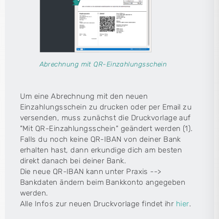
Abrechnung mit QR-Einzahlungsschein
Um eine Abrechnung mit den neuen
Einzahlungsschein zu drucken oder per Email zu
versenden, muss zunächst die Druckvorlage auf
"Mit QR-Einzahlungsschein" geändert werden (1).
Falls du noch keine QR-IBAN von deiner Bank
erhalten hast, dann erkundige dich am besten
direkt danach bei deiner Bank.
Die neue QR-IBAN kann unter Praxis -->
Bankdaten ändern beim Bankkonto angegeben
werden.
Alle Infos zur neuen Druckvorlage findet ihr
hier
.