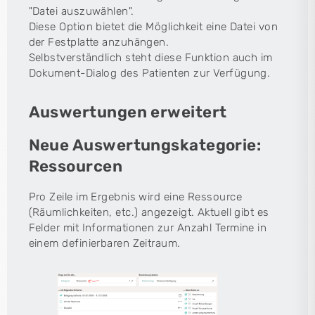
"Datei auszuwählen".
Diese Option bietet die Möglichkeit eine Datei von
der Festplatte anzuhängen.
Selbstverständlich steht diese Funktion auch im
Dokument-Dialog des Patienten zur Verfügung.
Auswertungen erweitert
Neue Auswertungskategorie:
Ressourcen
Pro Zeile im Ergebnis wird eine Ressource
(Räumlichkeiten, etc.) angezeigt. Aktuell gibt es
Felder mit Informationen zur Anzahl Termine in
einem definierbaren Zeitraum.