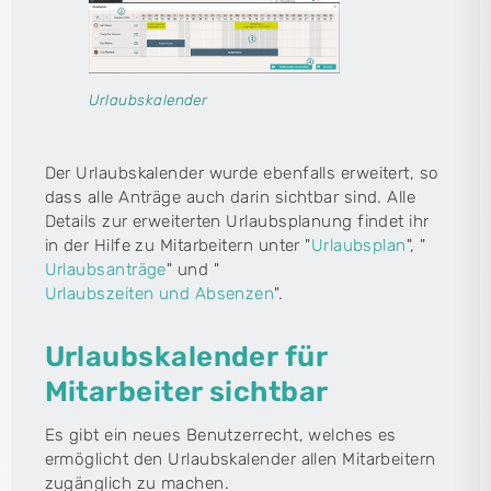
Urlaubskalender
Der Urlaubskalender wurde ebenfalls erweitert, so
dass alle Anträge auch darin sichtbar sind. Alle
Details zur erweiterten Urlaubsplanung findet ihr
in der Hilfe zu Mitarbeitern unter "
Urlaubsplan
", "
Urlaubsanträge
" und "
Urlaubszeiten und Absenzen
".
Urlaubskalender für
Mitarbeiter sichtbar
Es gibt ein neues Benutzerrecht, welches es
ermöglicht den Urlaubskalender allen Mitarbeitern
zugänglich zu machen.