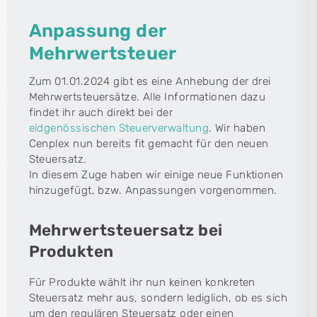
Anpassung der
Mehrwertsteuer
Zum 01.01.2024 gibt es eine Anhebung der drei
Mehrwertsteuersätze. Alle Informationen dazu
findet ihr auch direkt bei der
eidgenössischen Steuerverwaltung
. Wir haben
Cenplex nun bereits fit gemacht für den neuen
Steuersatz.
In diesem Zuge haben wir einige neue Funktionen
hinzugefügt, bzw. Anpassungen vorgenommen.
Mehrwertsteuersatz bei
Produkten
Für Produkte wählt ihr nun keinen konkreten
Steuersatz mehr aus, sondern lediglich, ob es sich
um den regulären Steuersatz oder einen