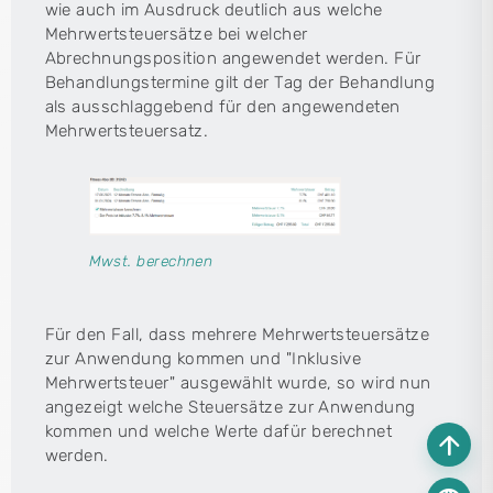
wie auch im Ausdruck deutlich aus welche
Mehrwertsteuersätze bei welcher
Abrechnungsposition angewendet werden. Für
Behandlungstermine gilt der Tag der Behandlung
als ausschlaggebend für den angewendeten
Mehrwertsteuersatz.
Mwst. berechnen
Für den Fall, dass mehrere Mehrwertsteuersätze
zur Anwendung kommen und "Inklusive
Mehrwertsteuer" ausgewählt wurde, so wird nun
angezeigt welche Steuersätze zur Anwendung
kommen und welche Werte dafür berechnet
arrow_upward
werden.