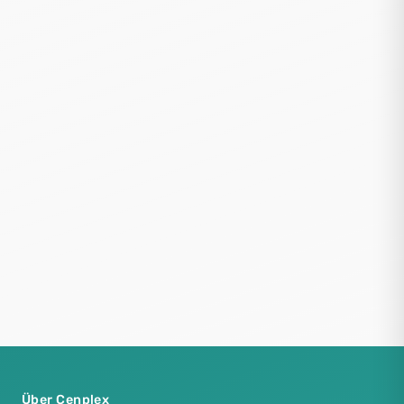
Über Cenplex