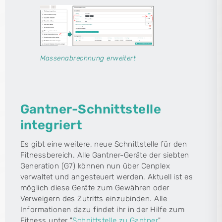
Massenabrechnung erweitert
Gantner-Schnittstelle
integriert
Es gibt eine weitere, neue Schnittstelle für den
Fitnessbereich. Alle Gantner-Geräte der siebten
Generation (G7) können nun über Cenplex
verwaltet und angesteuert werden. Aktuell ist es
möglich diese Geräte zum Gewähren oder
Verweigern des Zutritts einzubinden. Alle
Informationen dazu findet ihr in der Hilfe zum
Fitness unter "
Schnittstelle zu Gantner
".