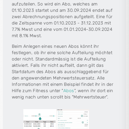
aufzuteilen. So wird ein Abo, welches am
01.10.2023 startet und am 30.09.2024 endet auf
zwei Abrechnungspositionen aufgeteilt. Eine für
die Zeitspanne vom 01.10.2023 - 31.12.2023 mit
7.7% Mwst und eine vom 01.01.2024-30.09.2024
mit 8.1% Mwst.
Beim Anlegen eines neuen Abos könnt ihr
festlegen, ob ihr eine solche Aufteilung möchtet
oder nicht. Standardmässig ist die Aufteilung
aktiviert. Falls ihr nicht aufteilt, dann gilt das
Startdatum des Abos als ausschlaggebend für
den angewendeten Mehrwertsteuersatz. Alle
Informationen mit einem Beispiel findet ihr in der
Hilfe zum Fitness unter "
Abos
", wenn ihr dort ein
wenig nach unten scrollt bis "Mehrwertsteuer".