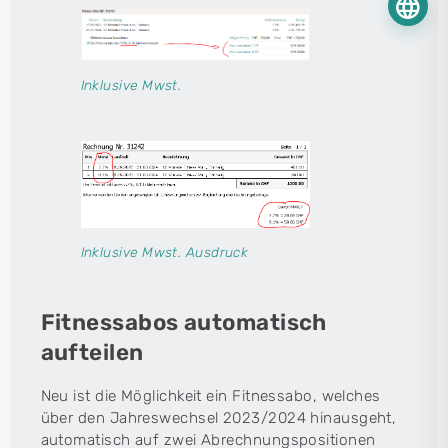
language
Inklusive Mwst.
Inklusive Mwst. Ausdruck
Fitnessabos automatisch
aufteilen
Neu ist die Möglichkeit ein Fitnessabo, welches
über den Jahreswechsel 2023/2024 hinausgeht,
automatisch auf zwei Abrechnungspositionen