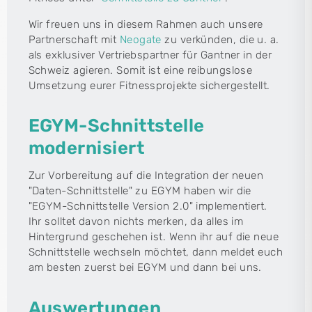
Wir freuen uns in diesem Rahmen auch unsere
Partnerschaft mit
Neogate
zu verkünden, die u. a.
als exklusiver Vertriebspartner für Gantner in der
Schweiz agieren. Somit ist eine reibungslose
Umsetzung eurer Fitnessprojekte sichergestellt.
EGYM-Schnittstelle
modernisiert
Zur Vorbereitung auf die Integration der neuen
"Daten-Schnittstelle" zu EGYM haben wir die
"EGYM-Schnittstelle Version 2.0" implementiert.
Ihr solltet davon nichts merken, da alles im
Hintergrund geschehen ist. Wenn ihr auf die neue
Schnittstelle wechseln möchtet, dann meldet euch
am besten zuerst bei EGYM und dann bei uns.
Auswertungen