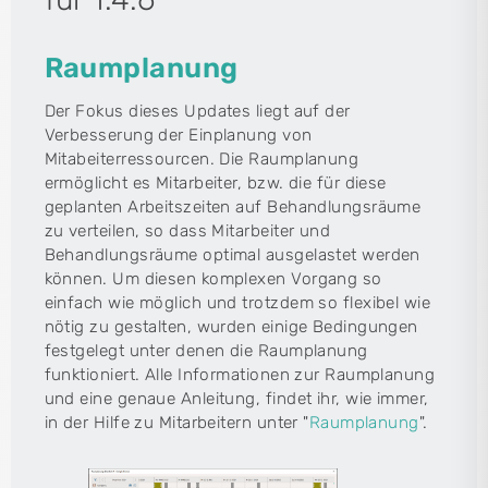
Raumplanung
Der Fokus dieses Updates liegt auf der
Verbesserung der Einplanung von
Mitabeiterressourcen. Die Raumplanung
ermöglicht es Mitarbeiter, bzw. die für diese
geplanten Arbeitszeiten auf Behandlungsräume
zu verteilen, so dass Mitarbeiter und
Behandlungsräume optimal ausgelastet werden
können. Um diesen komplexen Vorgang so
einfach wie möglich und trotzdem so flexibel wie
nötig zu gestalten, wurden einige Bedingungen
festgelegt unter denen die Raumplanung
funktioniert. Alle Informationen zur Raumplanung
und eine genaue Anleitung, findet ihr, wie immer,
in der Hilfe zu Mitarbeitern unter "
Raumplanung
".