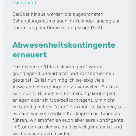
Dashboard
.
Darüber hinaus werden die zugeordneten
Behandlungsräume auch im Kalender, analog zur
Darstellung der Domizile, angezeigt (1+2).
Abwesenheitskontingente
erneuert
Das bisherige "Urlaubskontingent" wurde
grundlegend überarbeitet und konzeptuell neu
gestaltet. Es ist nun möglich beliebig viele
Abwesenheitskontingente zu verwalten. So lässt
sich nun z. B. auch ein Fortbildungskontingent
anlegen oder ein Überzeitkontingent. Um nicht
vollständig mit der "alten" Funktion zu brechen, ist
es nach wie vor möglich Kontingente in Tagen zu
führen, wir empfehlen euch aber eure Kontingente
in Stunden zu planen, da dies viel genauer ist und
viel besser zu den meisten