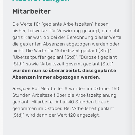
Mitarbeiter
Die Werte für "geplante Arbeitszeiten" haben
bisher, teilweise, für Verwirrung gesorgt, da nicht
ganz klar war, ob bei der Berechnung dieser Werte
die geplanten Absenzen abgezogen werden oder
nicht. Die Werte für "Arbeitszeit geplant (Std)",
"Überzeitpuffer geplant (Std)", "Bürozeit geplant
(Std)" sowie "Arbeitszeit gesamt geplant (Std)"
wurden nun so überarbeitet, dass geplante
Absenzen immer abgezogen werden
.
Beispiel:
Für Mitarbeiter A wurden im Oktober 160
Stunden Arbeitszeit über die Arbeitszeitplanung
geplant. Mitarbeiter A hat 40 Stunden Urlaub
genommen im Oktober. Bei "Arbeitszeit geplant
(Std)" wird dann der Wert 120 angezeigt.