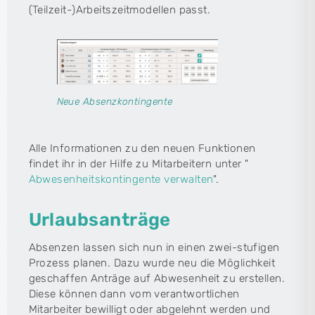
(Teilzeit-)Arbeitszeitmodellen passt.
Neue Absenzkontingente
Alle Informationen zu den neuen Funktionen
findet ihr in der Hilfe zu Mitarbeitern unter "
Abwesenheitskontingente verwalten
".
Urlaubsanträge
Absenzen lassen sich nun in einen zwei-stufigen
Prozess planen. Dazu wurde neu die Möglichkeit
geschaffen Anträge auf Abwesenheit zu erstellen.
Diese können dann vom verantwortlichen
Mitarbeiter bewilligt oder abgelehnt werden und