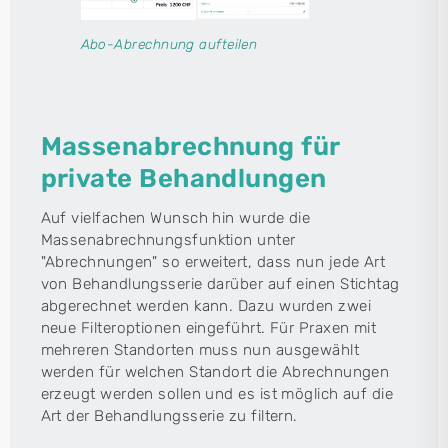
Abo-Abrechnung aufteilen
Massenabrechnung für
private Behandlungen
Auf vielfachen Wunsch hin wurde die
Massenabrechnungsfunktion unter
"Abrechnungen" so erweitert, dass nun jede Art
von Behandlungsserie darüber auf einen Stichtag
abgerechnet werden kann. Dazu wurden zwei
neue Filteroptionen eingeführt. Für Praxen mit
mehreren Standorten muss nun ausgewählt
werden für welchen Standort die Abrechnungen
erzeugt werden sollen und es ist möglich auf die
Art der Behandlungsserie zu filtern.