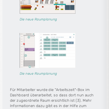
Die neue Raumplanung
Die neue Raumplanung
Für Mitarbeiter wurde die "Arbeitszeit"-Box im
Dashboard überarbeitet, so dass dort nun auch
der zugeordnete Raum ersichtlich ist (3). Mehr
Informationen dazu gibt es in der Hilfe zum