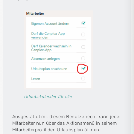
Urlaubskalender für alle
Ausgestattet mit diesem Benutzerrecht kann jeder
Mitarbeiter nun über das Aktionsmenü in seinem
Mitarbeiterprofil den Urlaubsplan öffnen.