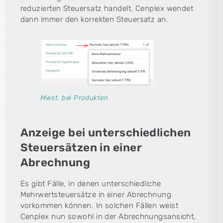
reduzierten Steuersatz handelt. Cenplex wendet
dann immer den korrekten Steuersatz an.
Mwst. bei Produkten
Anzeige bei unterschiedlichen
Steuersätzen in einer
Abrechnung
Es gibt Fälle, in denen unterschiedliche
Mehrwertsteuersätze in einer Abrechnung
vorkommen können. In solchen Fällen weist
Cenplex nun sowohl in der Abrechnungsansicht,