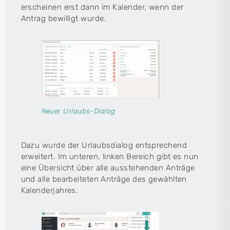
erscheinen erst dann im Kalender, wenn der
Antrag bewilligt wurde.
Neuer Urlaubs-Dialog
Dazu wurde der Urlaubsdialog entsprechend
erweitert. Im unteren, linken Bereich gibt es nun
eine Übersicht über alle ausstehenden Anträge
und alle bearbeiteten Anträge des gewählten
Kalenderjahres.