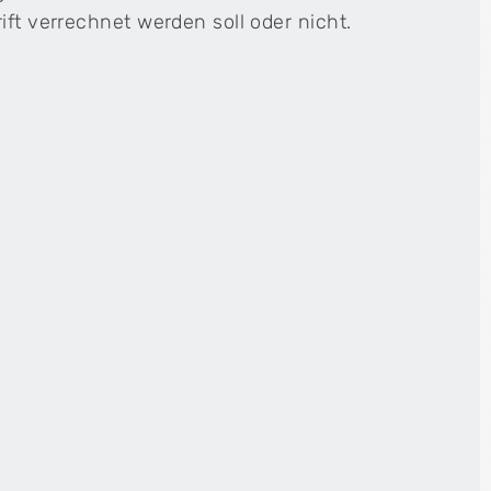
ift verrechnet werden soll oder nicht.