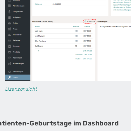
Lizenzansicht
atienten-Geburtstage im Dashboard