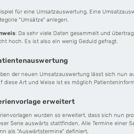
ispiel für eine Umsatzauswertung. Eine Umsatzausw
tegorie "Umsätze" anlegen.
nweis
: Da sehr viele Daten gesammelt und übertrag
cht hoch. Es ist also ein wenig Geduld gefragt.
atientenauswertung
ben der neuen Umsatzauswertung lässt sich nun au
f diese Art und Weise ist es möglich Patienteninfor
erienvorlage erweitert
rienvorlagen wurden so erweitert, dass sich nun pro
eser Serie auswärts stattfinden. Alle Termine einer 
nn als "Auswärtstermine" definiert.