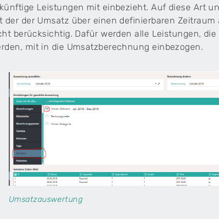
künftige Leistungen mit einbezieht. Auf diese Art un
t der der Umsatz über einen definierbaren Zeitraum
cht berücksichtig. Dafür werden alle Leistungen, die
rden, mit in die Umsatzberechnung einbezogen.
Umsatzauswertung