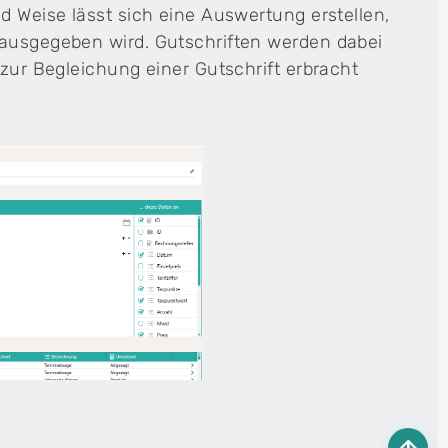
d Weise lässt sich eine Auswertung erstellen,
 ausgegeben wird. Gutschriften werden dabei
 zur Begleichung einer Gutschrift erbracht