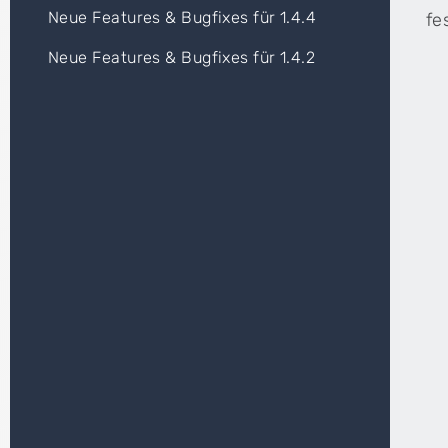
Neue Features & Bugfixes für 1.4.4
fe
Neue Features & Bugfixes für 1.4.2