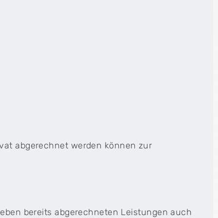
ivat abgerechnet werden können zur
 neben bereits abgerechneten Leistungen auch