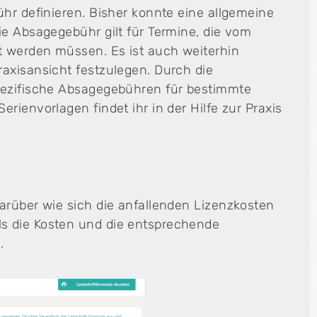
ühr definieren. Bisher konnte eine allgemeine
ie Absagegebühr gilt für Termine, die vom
t werden müssen. Es ist auch weiterhin
axisansicht festzulegen. Durch die
spezifische Absagegebühren für bestimmte
rienvorlagen findet ihr in der Hilfe zur Praxis
arüber wie sich die anfallenden Lizenzkosten
s die Kosten und die entsprechende
.