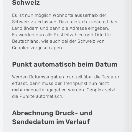
Schweiz
Es ist nun möglich Wohnorte ausserhalb der
Schweiz zu erfassen. Dazu einfach zunächst das
Land ändern und dann die Adresse eingeben.
Es werden nun alle Postleitzahlen und Orte für
Deutschland, wie auch bei der Schweiz von
Cenplex vorgeschlagen.
Punkt automatisch beim Datum
Werden Datumsangaben manuell über die Tastatur
erfasst, dann muss der Trennpunkt nun nicht
mehr manuell eingegeben werden. Cenplex setzt
die Punkte automatisch.
Abrechnung Druck- und
Sendedatum im Verlauf