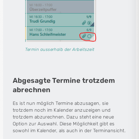
Termin ausserhalb der Arbeitszeit
Abgesagte Termine trotzdem
abrechnen
Es ist nun möglich Termine abzusagen, sie
trotzdem noch im Kalender anzuzeigen und
trotzdem abzurechnen. Dazu steht eine neue
Option zur Auswahl. Diese Möglichkeit gibt es
sowohl im Kalender, als auch in der Terminansicht.