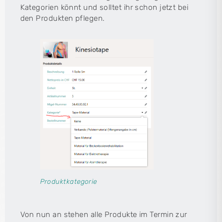
Kategorien könnt und solltet ihr schon jetzt bei
den Produkten pflegen.
Produktkategorie
Von nun an stehen alle Produkte im Termin zur