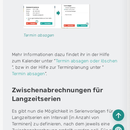
Termin absagen
Mehr Informationen dazu findet ihr in der Hilfe
zum Kalender unter "
Termin absagen oder löschen
", bzw in der Hilfe zur Terminplanung unter "
Termin absagen
".
Zwischenabrechnungen für
Langzeitserien
Es gibt nun die Möglichkeit in Serienvorlagen für
arrow_upward
Langzeitserien ein Intervall (in Anzahl von
Terminen) zu definieren, nach dem jeweils eine