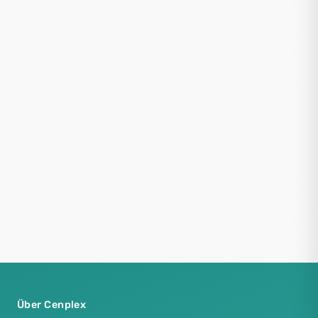
Über Cenplex