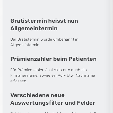
Gratistermin heisst nun
Allgemeintermin
Der Gratistermin wurde umbenannt in
Allgemeintermin.
Prämienzahler beim Patienten
Für Prämienzahler lässt sich nun auch ein
Firmanenname, sowie ein Vor- btw. Nachname
erfassen.
Verschiedene neue
Auswertungsfilter und Felder