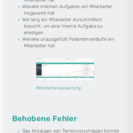
Mitarbeiter hat
Wieviele internen Aufgaben ein Mitarbeiter
insgesamt hat
Wie lang ein Mitarbeiter durschnittlich
braucht, um eine interne Aufgabe zu
erledigen
Wieviele unausgefüllt Patientenverläufe ein
Mitarbeiter hat
Mitarbeiterauswertung
Behobene Fehler
Das Anzeigen von Terminvorschlägen konnte