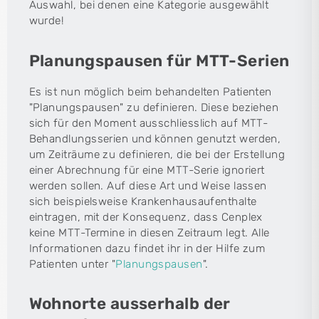
Auswahl, bei denen eine Kategorie ausgewählt
wurde!
Planungspausen für MTT-Serien
Es ist nun möglich beim behandelten Patienten
"Planungspausen" zu definieren. Diese beziehen
sich für den Moment ausschliesslich auf MTT-
Behandlungsserien und können genutzt werden,
um Zeiträume zu definieren, die bei der Erstellung
einer Abrechnung für eine MTT-Serie ignoriert
werden sollen. Auf diese Art und Weise lassen
sich beispielsweise Krankenhausaufenthalte
eintragen, mit der Konsequenz, dass Cenplex
keine MTT-Termine in diesen Zeitraum legt. Alle
Informationen dazu findet ihr in der Hilfe zum
Patienten unter "
Planungspausen
".
Wohnorte ausserhalb der