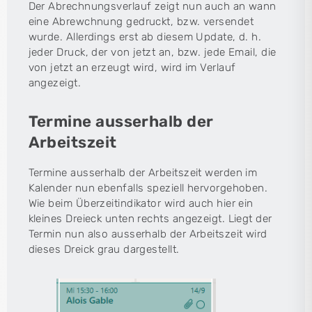
Der Abrechnungsverlauf zeigt nun auch an wann
eine Abrewchnung gedruckt, bzw. versendet
wurde. Allerdings erst ab diesem Update, d. h.
jeder Druck, der von jetzt an, bzw. jede Email, die
von jetzt an erzeugt wird, wird im Verlauf
angezeigt.
Termine ausserhalb der
Arbeitszeit
Termine ausserhalb der Arbeitszeit werden im
Kalender nun ebenfalls speziell hervorgehoben.
Wie beim Überzeitindikator wird auch hier ein
kleines Dreieck unten rechts angezeigt. Liegt der
Termin nun also ausserhalb der Arbeitszeit wird
dieses Dreick grau dargestellt.