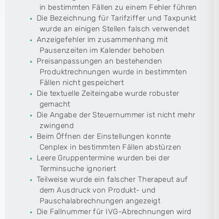
in bestimmten Fällen zu einem Fehler führen
Die Bezeichnung für Tarifziffer und Taxpunkt
wurde an einigen Stellen falsch verwendet
Anzeigefehler im zusammenhang mit
Pausenzeiten im Kalender behoben
Preisanpassungen an bestehenden
Produktrechnungen wurde in bestimmten
Fällen nicht gespeichert
Die textuelle Zeiteingabe wurde robuster
gemacht
Die Angabe der Steuernummer ist nicht mehr
zwingend
Beim Öffnen der Einstellungen konnte
Cenplex in bestimmten Fällen abstürzen
Leere Gruppentermine wurden bei der
Terminsuche ignoriert
Teilweise wurde ein falscher Therapeut auf
dem Ausdruck von Produkt- und
Pauschalabrechnungen angezeigt
Die Fallnummer für IVG-Abrechnungen wird