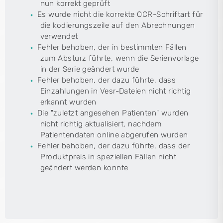
nun korrekt geprüft
Es wurde nicht die korrekte OCR-Schriftart für
die kodierungszeile auf den Abrechnungen
verwendet
Fehler behoben, der in bestimmten Fällen
zum Absturz führte, wenn die Serienvorlage
in der Serie geändert wurde
Fehler behoben, der dazu führte, dass
Einzahlungen in Vesr-Dateien nicht richtig
erkannt wurden
Die "zuletzt angesehen Patienten" wurden
nicht richtig aktualisiert, nachdem
Patientendaten online abgerufen wurden
Fehler behoben, der dazu führte, dass der
Produktpreis in speziellen Fällen nicht
geändert werden konnte