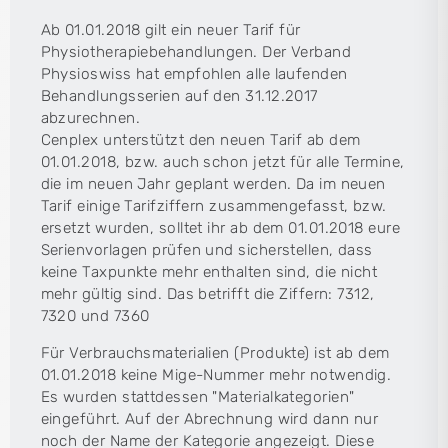
Ab 01.01.2018 gilt ein neuer Tarif für
Physiotherapiebehandlungen. Der Verband
Physioswiss hat empfohlen alle laufenden
Behandlungsserien auf den 31.12.2017
abzurechnen.
Cenplex unterstützt den neuen Tarif ab dem
01.01.2018, bzw. auch schon jetzt für alle Termine,
die im neuen Jahr geplant werden. Da im neuen
Tarif einige Tarifziffern zusammengefasst, bzw.
ersetzt wurden, solltet ihr ab dem 01.01.2018 eure
Serienvorlagen prüfen und sicherstellen, dass
keine Taxpunkte mehr enthalten sind, die nicht
mehr gültig sind. Das betrifft die Ziffern: 7312,
7320 und 7360
Für Verbrauchsmaterialien (Produkte) ist ab dem
01.01.2018 keine Mige-Nummer mehr notwendig.
Es wurden stattdessen "Materialkategorien"
eingeführt. Auf der Abrechnung wird dann nur
noch der Name der Kategorie angezeigt. Diese