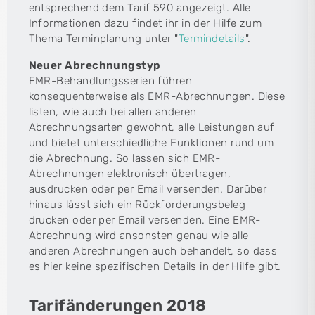
entsprechend dem Tarif 590 angezeigt. Alle
Informationen dazu findet ihr in der Hilfe zum
Thema Terminplanung unter "
Termindetails
".
Neuer Abrechnungstyp
EMR-Behandlungsserien führen
konsequenterweise als EMR-Abrechnungen. Diese
listen, wie auch bei allen anderen
Abrechnungsarten gewohnt, alle Leistungen auf
und bietet unterschiedliche Funktionen rund um
die Abrechnung. So lassen sich EMR-
Abrechnungen elektronisch übertragen,
ausdrucken oder per Email versenden. Darüber
hinaus lässt sich ein Rückforderungsbeleg
drucken oder per Email versenden. Eine EMR-
Abrechnung wird ansonsten genau wie alle
anderen Abrechnungen auch behandelt, so dass
es hier keine spezifischen Details in der Hilfe gibt.
Tarifänderungen 2018