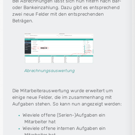
Bei Abrechnungen lässt sich nun filtern nach Bar-
oder Bankeinzahlung. Dazu gibt es entsprechend
zwei neue Felder mit den entsprechenden
Beträgen.
Abrechnungsauswertung
Die Mitarbeiterauswertung wurde erweitert um
einige neue Felder, die im zusammenhang mit
Aufgaben stehen. So kann nun angezeigt werden:
Wieviele offene (Serien-)Aufgaben ein
Mitarbeiter hat
Wieviele offene internen Aufgaben ein