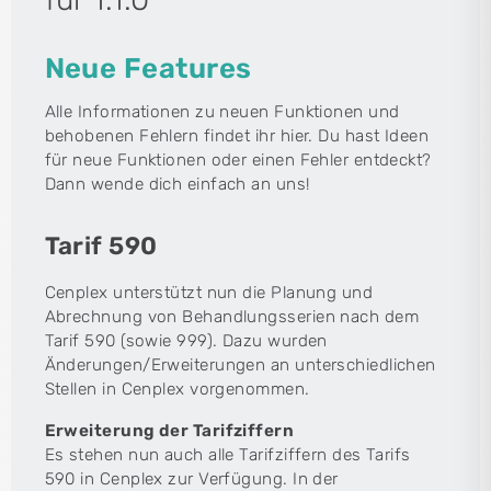
Neue Features
Alle Informationen zu neuen Funktionen und
behobenen Fehlern findet ihr hier. Du hast Ideen
für neue Funktionen oder einen Fehler entdeckt?
Dann wende dich einfach an uns!
Tarif 590
Cenplex unterstützt nun die Planung und
Abrechnung von Behandlungsserien nach dem
Tarif 590 (sowie 999). Dazu wurden
Änderungen/Erweiterungen an unterschiedlichen
Stellen in Cenplex vorgenommen.
Erweiterung der Tarifziffern
Es stehen nun auch alle Tarifziffern des Tarifs
590 in Cenplex zur Verfügung. In der