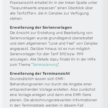
Praxisansicht erhaltet ihr in der linken Spalte unter
"Taxpunktwerte anpassen" einen Überblick über
alle Tarifziffern, die in Cenplex zur Verfügung
stehen.
Erweiterung der Serienvorlagen
Die Ansicht zur Erstellung und Bearbeitung von
Serienvorlagen wurde grundlegend überarbeitet
und dem allgemeinen "Look and Feel" von Cenplex
angepasst. Darüber hinaus ist es nun möglich
Serienvorlagen für den Tarif 590 bzw. 999
anzulegen. Alle Details dazu findet ihr in der Hilfe
zum Thema "
Serienplanung
".
Erweiterung der Terminansicht
Grundsätzlich lassen sich EMR-
Behandlungsserien nur durch die Angabe einer
entsprechenden Vorlage erstellen. Also zunächst
eine Vorlage anlegen und dann eine EMR-Serie
planen. Die abrechnungsrelevanten Informationen
in den Termindetails werden in diesem Fall