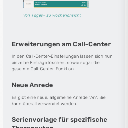
Von Tages- zu Wochenansicht
Erweiterungen am Call-Center
In den Call-Center-Einstellungen lassen sich nun
einzelne Einträge löschen, sowie sogar die
gesamte Call-Center-Funktion.
Neue Anrede
Es gibt eine neue, allgemeine Anrede "An". Sie
kann überall verwendet werden.
Serienvorlage für spezifische