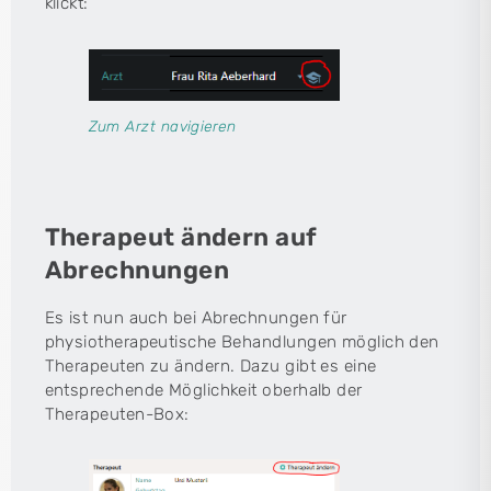
klickt:
Zum Arzt navigieren
Therapeut ändern auf
Abrechnungen
Es ist nun auch bei Abrechnungen für
physiotherapeutische Behandlungen möglich den
Therapeuten zu ändern. Dazu gibt es eine
entsprechende Möglichkeit oberhalb der
Therapeuten-Box: