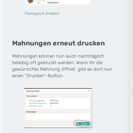
Therapeut ändern
Mahnungen erneut drucken
Mahnungen können nun auch nachträglich
beliebig oft gedruckt werden. Wenn ihr die
gewünschte Mahnung öffnet, gibt es dort nun
einen "Drucken"-Button.