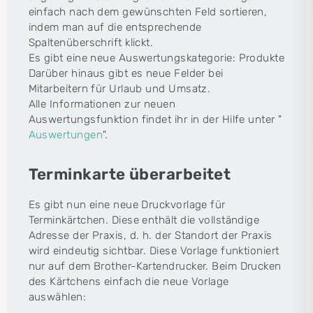
einfach nach dem gewünschten Feld sortieren,
indem man auf die entsprechende
Spaltenüberschrift klickt.
Es gibt eine neue Auswertungskategorie: Produkte
Darüber hinaus gibt es neue Felder bei
Mitarbeitern für Urlaub und Umsatz.
Alle Informationen zur neuen
Auswertungsfunktion findet ihr in der Hilfe unter "
Auswertungen
".
Terminkarte überarbeitet
Es gibt nun eine neue Druckvorlage für
Terminkärtchen. Diese enthält die vollständige
Adresse der Praxis, d. h. der Standort der Praxis
wird eindeutig sichtbar. Diese Vorlage funktioniert
nur auf dem Brother-Kartendrucker. Beim Drucken
des Kärtchens einfach die neue Vorlage
auswählen: