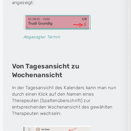
angezeigt:
Abgesagter Termin
Von Tagesansicht zu
Wochenansicht
In der Tagesansicht des Kalenders kann man nun
durch einen Klick auf den Namen eines
Therapeuten (Spaltenüberschrift) zur
entsprechenden Wochenansicht des gewählten
Therapeuten wechseln: