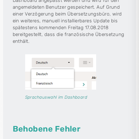
Dashboard angepasst werden und wird für den
angemeldeten Benutzer gespeichert. Auf Grund
einer Verzögerung beim Übersetzungsbüro, wird
ein weiteres, manuell installierbares Update bis
spätestens kommenden Freitag 17.08.2018
bereitgestellt, dass die französische Übersetzung
enthält.
Sprachauswahl im Dashboard
Behobene Fehler