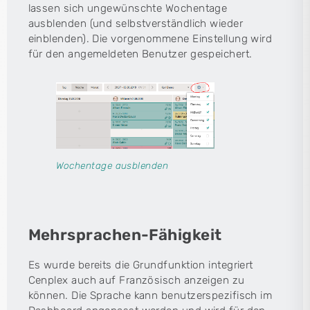
lassen sich ungewünschte Wochentage
ausblenden (und selbstverständlich wieder
einblenden). Die vorgenommene Einstellung wird
für den angemeldeten Benutzer gespeichert.
Wochentage ausblenden
Mehrsprachen-Fähigkeit
Es wurde bereits die Grundfunktion integriert
Cenplex auch auf Französisch anzeigen zu
können. Die Sprache kann benutzerspezifisch im