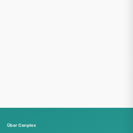
Über Cenplex