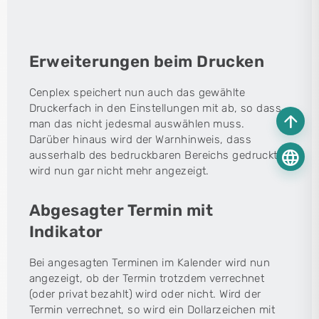
Erweiterungen beim Drucken
Cenplex speichert nun auch das gewählte
Druckerfach in den Einstellungen mit ab, so dass
arrow_upward
man das nicht jedesmal auswählen muss.
Darüber hinaus wird der Warnhinweis, dass
language
ausserhalb des bedruckbaren Bereichs gedruckt
wird nun gar nicht mehr angezeigt.
Abgesagter Termin mit
Indikator
Bei angesagten Terminen im Kalender wird nun
angezeigt, ob der Termin trotzdem verrechnet
(oder privat bezahlt) wird oder nicht. Wird der
Termin verrechnet, so wird ein Dollarzeichen mit