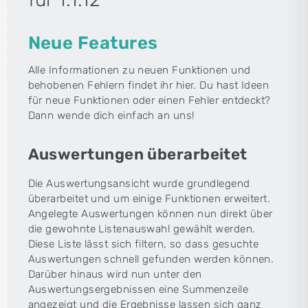
Neue Features
Alle Informationen zu neuen Funktionen und
behobenen Fehlern findet ihr hier. Du hast Ideen
für neue Funktionen oder einen Fehler entdeckt?
Dann wende dich einfach an uns!
Auswertungen überarbeitet
Die Auswertungsansicht wurde grundlegend
überarbeitet und um einige Funktionen erweitert.
Angelegte Auswertungen können nun direkt über
die gewohnte Listenauswahl gewählt werden.
Diese Liste lässt sich filtern, so dass gesuchte
Auswertungen schnell gefunden werden können.
Darüber hinaus wird nun unter den
Auswertungsergebnissen eine Summenzeile
angezeigt und die Ergebnisse lassen sich ganz