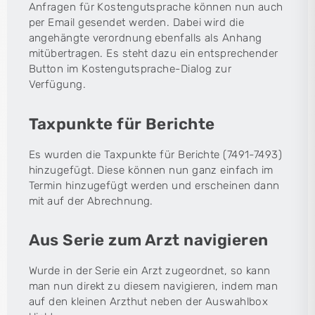
Anfragen für Kostengutsprache können nun auch
per Email gesendet werden. Dabei wird die
angehängte verordnung ebenfalls als Anhang
mitübertragen. Es steht dazu ein entsprechender
Button im Kostengutsprache-Dialog zur
Verfügung.
Taxpunkte für Berichte
Es wurden die Taxpunkte für Berichte (7491-7493)
hinzugefügt. Diese können nun ganz einfach im
Termin hinzugefügt werden und erscheinen dann
mit auf der Abrechnung.
Aus Serie zum Arzt navigieren
Wurde in der Serie ein Arzt zugeordnet, so kann
man nun direkt zu diesem navigieren, indem man
auf den kleinen Arzthut neben der Auswahlbox