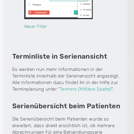
Neuer Filter
Terminliste in Serienansicht
Es werden nun mehr Informationen in der
Terminliste innerhalb der Serienansicht angezeigt.
Alle Informationen dazu findet ihr in der Hilfe zur
Terminplanung unter "
Termine (Mittlere Spalte)
".
Serienübersicht beim Patienten
Die Serienübersicht beim Patienten wurde so
erweitert, dass direkt ersichtlich ist, ob mehrere
Abrechnungen für eine Behandlungsserie