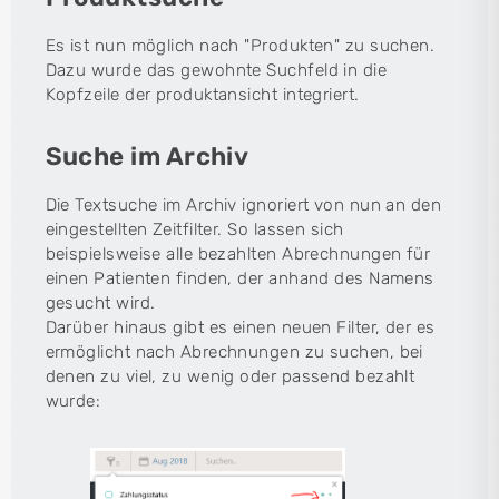
Es ist nun möglich nach "Produkten" zu suchen.
Dazu wurde das gewohnte Suchfeld in die
Kopfzeile der produktansicht integriert.
Suche im Archiv
Die Textsuche im Archiv ignoriert von nun an den
eingestellten Zeitfilter. So lassen sich
beispielsweise alle bezahlten Abrechnungen für
einen Patienten finden, der anhand des Namens
gesucht wird.
Darüber hinaus gibt es einen neuen Filter, der es
ermöglicht nach Abrechnungen zu suchen, bei
denen zu viel, zu wenig oder passend bezahlt
wurde: