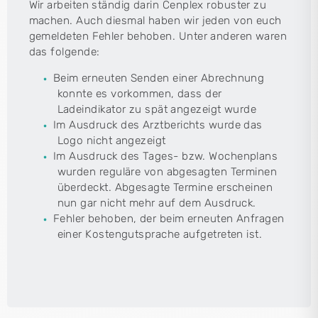
Wir arbeiten ständig darin Cenplex robuster zu
machen. Auch diesmal haben wir jeden von euch
gemeldeten Fehler behoben. Unter anderen waren
das folgende:
Beim erneuten Senden einer Abrechnung
konnte es vorkommen, dass der
Ladeindikator zu spät angezeigt wurde
Im Ausdruck des Arztberichts wurde das
Logo nicht angezeigt
Im Ausdruck des Tages- bzw. Wochenplans
wurden reguläre von abgesagten Terminen
überdeckt. Abgesagte Termine erscheinen
nun gar nicht mehr auf dem Ausdruck.
Fehler behoben, der beim erneuten Anfragen
einer Kostengutsprache aufgetreten ist.