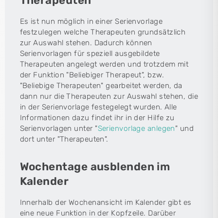
Therapeuten
Es ist nun möglich in einer Serienvorlage
festzulegen welche Therapeuten grundsätzlich
zur Auswahl stehen. Dadurch können
Serienvorlagen für speziell ausgebildete
Therapeuten angelegt werden und trotzdem mit
der Funktion "Beliebiger Therapeut", bzw.
"Beliebige Therapeuten" gearbeitet werden, da
dann nur die Therapeuten zur Auswahl stehen, die
in der Serienvorlage festegelegt wurden. Alle
Informationen dazu findet ihr in der Hilfe zu
Serienvorlagen unter "
Serienvorlage anlegen
" und
dort unter "Therapeuten".
Wochentage ausblenden im
Kalender
Innerhalb der Wochenansicht im Kalender gibt es
eine neue Funktion in der Kopfzeile. Darüber