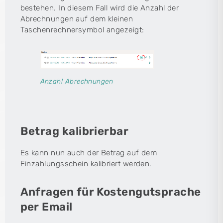
bestehen. In diesem Fall wird die Anzahl der
Abrechnungen auf dem kleinen
Taschenrechnersymbol angezeigt:
Anzahl Abrechnungen
Betrag kalibrierbar
Es kann nun auch der Betrag auf dem
Einzahlungsschein kalibriert werden.
Anfragen für Kostengutsprache
per Email