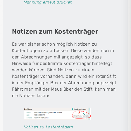
Mahnung erneut drucken
Notizen zum Kostenträger
Es war bisher schon möglich Notizen zu
Kostenträgern zu erfassen. Diese werden nun in
den Abrechnungen mit angezeigt, so dass
Hinweise für bestimmte Kostenträger hinterlegt
werden können. Sind Notizen zu einem
Kostenträger vorhanden, dann wird ein roter Stift
in der Empfänger-Box der Abrechnung angezeigt.
Fährt man mit der Maus über den Stift, kann man
die Notizen lesen:
Notizen zu Kostenträgern