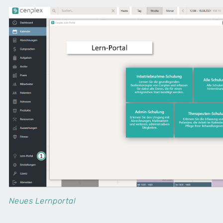
Neues Lernportal