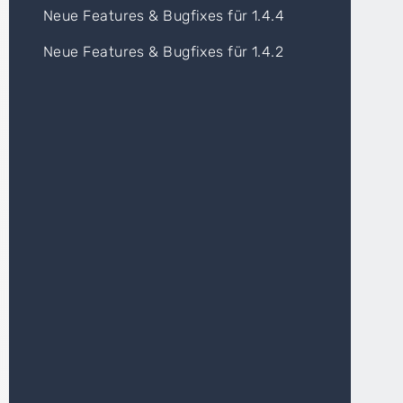
Neue Features & Bugfixes für 1.4.4
Neue Features & Bugfixes für 1.4.2