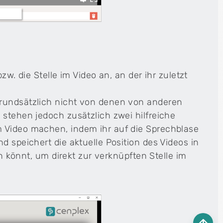
zw. die Stelle im Video an, an der ihr zuletzt
grundsätzlich nicht von denen von anderen
 stehen jedoch zusätzlich zwei hilfreiche
m Video machen, indem ihr auf die Sprechblase
d speichert die aktuelle Position des Videos in
en könnt, um direkt zur verknüpften Stelle im