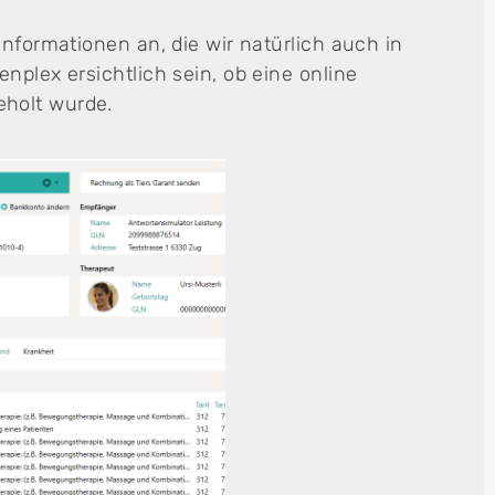
informationen an, die wir natürlich auch in
nplex ersichtlich sein, ob eine online
eholt wurde.