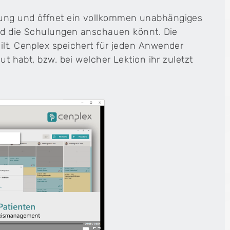
gung und öffnet ein vollkommen unabhängiges
 und die Schulungen anschauen könnt. Die
ilt. Cenplex speichert für jeden Anwender
ut habt, bzw. bei welcher Lektion ihr zuletzt