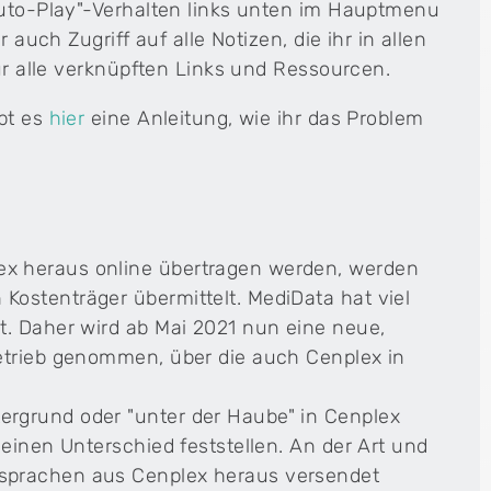
"Auto-Play"-Verhalten links unten im Hauptmenu
 auch Zugriff auf alle Notizen, die ihr in allen
für alle verknüpften Links und Ressourcen.
ibt es
hier
eine Anleitung, wie ihr das Problem
x heraus online übertragen werden, werden
ostenträger übermittelt. MediData hat viel
t. Daher wird ab Mai 2021 nun eine neue,
etrieb genommen, über die auch Cenplex in
rgrund oder "unter der Haube" in Cenplex
einen Unterschied feststellen. An der Art und
sprachen aus Cenplex heraus versendet