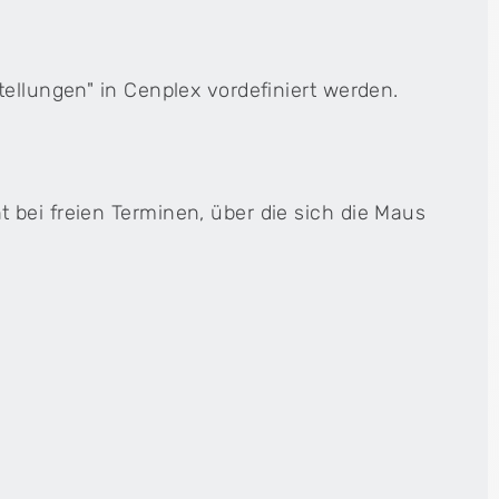
tellungen" in Cenplex vordefiniert werden.
 bei freien Terminen, über die sich die Maus