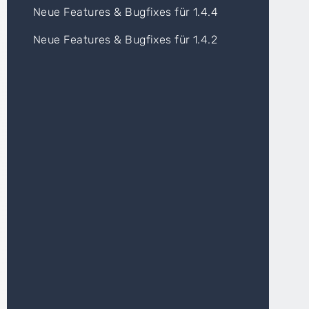
Neue Features & Bugfixes für 1.4.4
Neue Features & Bugfixes für 1.4.2