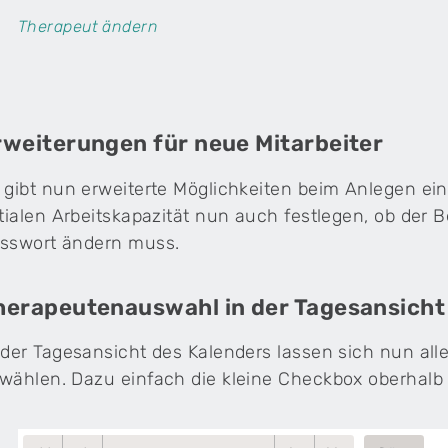
Therapeut ändern
rweiterungen für neue Mitarbeiter
 gibt nun erweiterte Möglichkeiten beim Anlegen ein
itialen Arbeitskapazität nun auch festlegen, ob der
sswort ändern muss.
herapeutenauswahl in der Tagesansicht
 der Tagesansicht des Kalenders lassen sich nun all
wählen. Dazu einfach die kleine Checkbox oberhalb