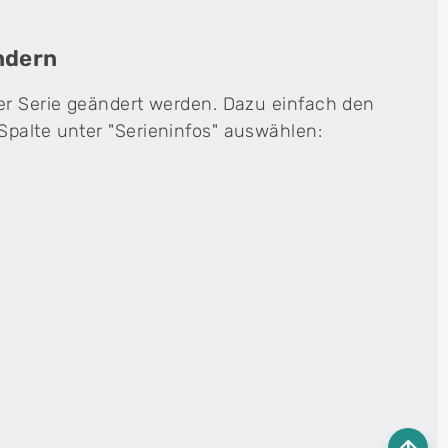
ndern
der Serie geändert werden. Dazu einfach den
Spalte unter "Serieninfos" auswählen: