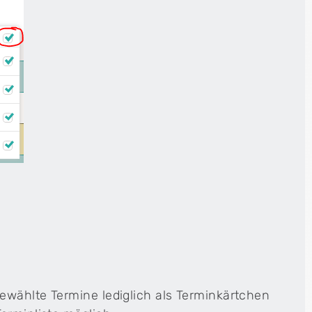
ewählte Termine lediglich als Terminkärtchen