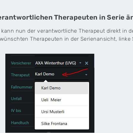
erantwortlichen Therapeuten in Serie ä
 kann nun der verantwortliche Therapeut direkt in 
wünschten Therapeuten in der Serienansicht, linke 