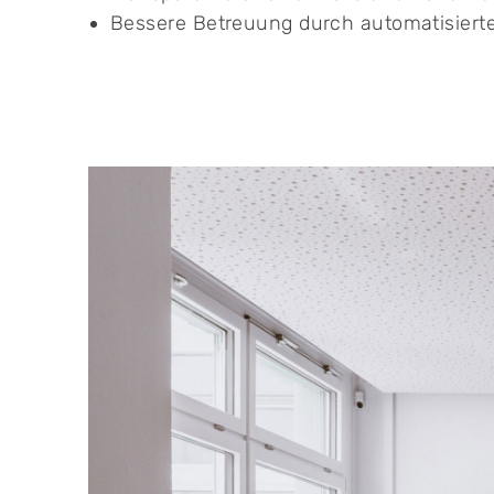
Bessere Betreuung durch automatisiert