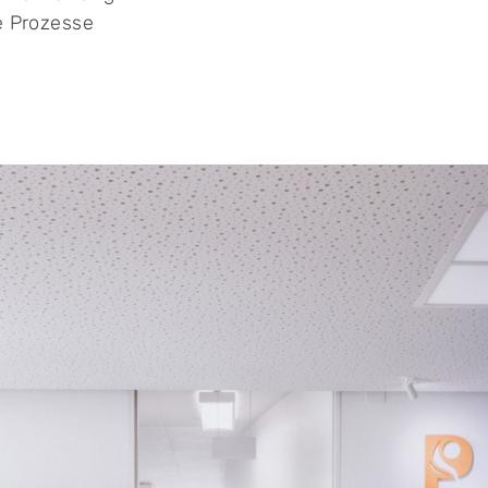
e Prozesse