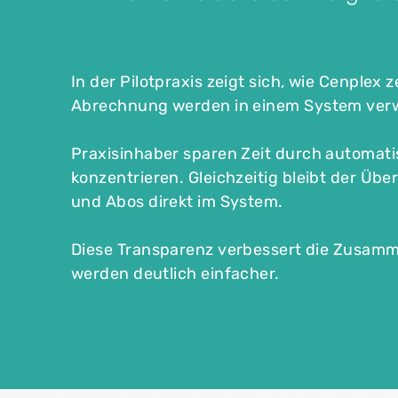
In der Pilotpraxis zeigt sich, wie
Cenplex z
Abrechnung werden in einem System verwa
Praxisinhaber sparen Zeit
durch automati
konzentrieren
. Gleichzeitig bleibt der Ü
und Abos direkt im System.
Diese Transparenz verbessert die Zusamme
werden deutlich einfacher.