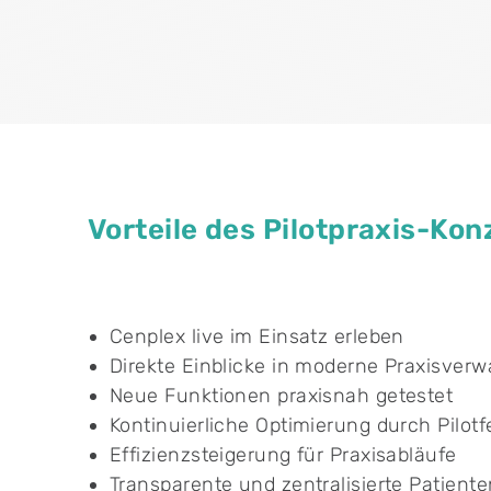
Vorteile des Pilotpraxis-Kon
Cenplex live im Einsatz erleben
Direkte Einblicke in moderne Praxisver
Neue Funktionen praxisnah getestet
Kontinuierliche Optimierung durch Pilo
Effizienzsteigerung für Praxisabläufe
Transparente und zentralisierte Patien