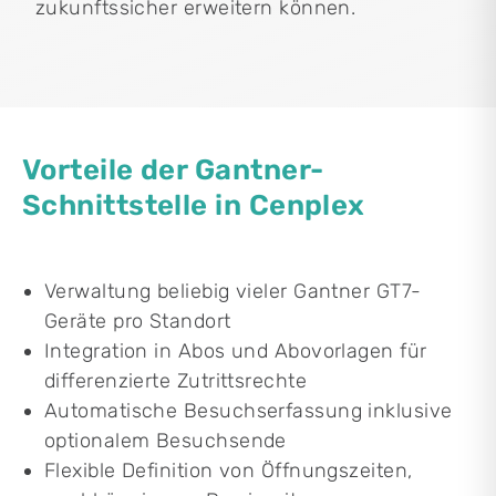
zukunftssicher erweitern können.
Vorteile der Gantner-
Schnittstelle in Cenplex
Verwaltung beliebig vieler Gantner GT7-
Geräte pro Standort
Integration in Abos und Abovorlagen für
differenzierte Zutrittsrechte
Automatische Besuchserfassung inklusive
optionalem Besuchsende
Flexible Definition von Öffnungszeiten,