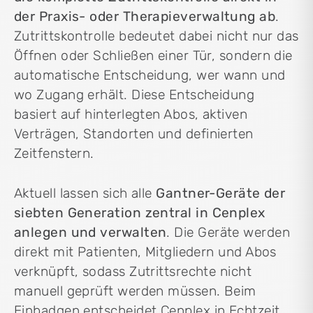
der Praxis- oder Therapieverwaltung ab
.
Zutrittskontrolle bedeutet dabei nicht nur das
Öffnen oder Schließen einer Tür, sondern die
automatische Entscheidung, wer wann und
wo Zugang erhält. Diese Entscheidung
basiert auf hinterlegten Abos, aktiven
Verträgen, Standorten und definierten
Zeitfenstern.
Aktuell lassen sich alle
Gantner-Geräte der
siebten Generation zentral in Cenplex
anlegen und verwalten
. Die Geräte werden
direkt mit Patienten, Mitgliedern und Abos
verknüpft, sodass Zutrittsrechte nicht
manuell geprüft werden müssen. Beim
Einbadgen entscheidet Cenplex in Echtzeit,