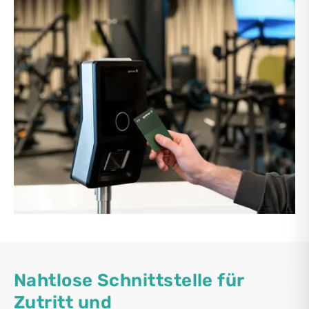
Nahtlose Schnittstelle für
Zutritt und