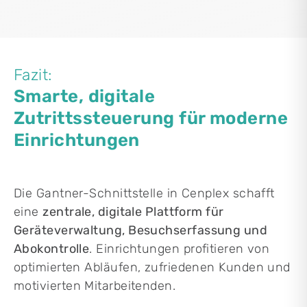
Fazit:
Smarte, digitale
Zutrittssteuerung für moderne
Einrichtungen
Die Gantner-Schnittstelle in Cenplex schafft
eine
zentrale, digitale Plattform für
Geräteverwaltung, Besuchserfassung und
Abokontrolle
. Einrichtungen profitieren von
optimierten Abläufen, zufriedenen Kunden und
motivierten Mitarbeitenden.