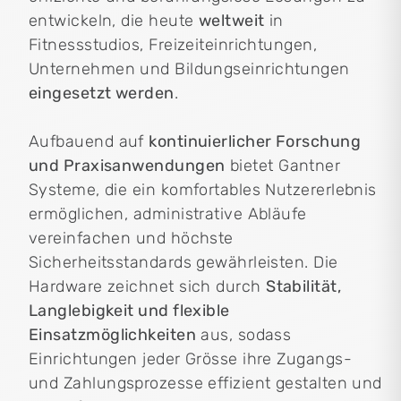
entwickeln, die heute
weltweit
in
Fitnessstudios, Freizeiteinrichtungen,
Unternehmen und Bildungseinrichtungen
eingesetzt werden
.
Aufbauend auf
kontinuierlicher Forschung
und Praxisanwendungen
bietet Gantner
Systeme, die ein komfortables Nutzererlebnis
ermöglichen, administrative Abläufe
vereinfachen und höchste
Sicherheitsstandards gewährleisten. Die
Hardware zeichnet sich durch
Stabilität,
Langlebigkeit und flexible
Einsatzmöglichkeiten
aus, sodass
Einrichtungen jeder Grösse ihre Zugangs-
und Zahlungsprozesse effizient gestalten und