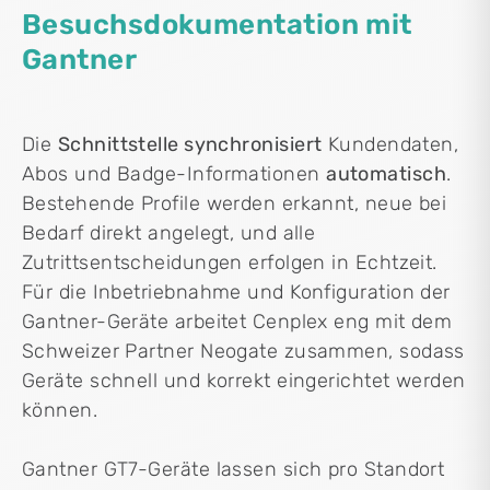
Besuchsdokumentation mit
Gantner
Die
Schnittstelle synchronisiert
Kundendaten,
Abos und Badge-Informationen
automatisch
.
Bestehende Profile werden erkannt, neue bei
Bedarf direkt angelegt, und alle
Zutrittsentscheidungen erfolgen in Echtzeit.
Für die Inbetriebnahme und Konfiguration der
Gantner-Geräte arbeitet Cenplex eng mit dem
Schweizer Partner Neogate zusammen, sodass
Geräte schnell und korrekt eingerichtet werden
können.
Gantner GT7-Geräte lassen sich pro Standort