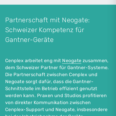
Partnerschaft mit Neogate:
Schweizer Kompetenz für
Gantner-Geräte
Cenplex arbeitet eng mit
Neogate
zusammen,
dem Schweizer Partner für Gantner-Systeme.
Die Partnerschaft zwischen Cenplex und
Negoate sorgt dafür, dass die Gantner-
Schnittstelle im Betrieb effizient genutzt
werden kann. Praxen und Studios profitieren
von direkter Kommunikation zwischen
Cenplex-Support und Neogate, insbesondere