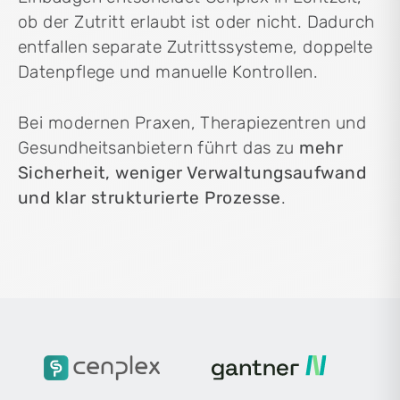
ob der Zutritt erlaubt ist oder nicht. Dadurch
entfallen separate Zutrittssysteme, doppelte
Datenpflege und manuelle Kontrollen.
Bei modernen Praxen, Therapiezentren und
Gesundheitsanbietern führt das zu
mehr
Sicherheit, weniger Verwaltungsaufwand
und klar strukturierte Prozesse
.