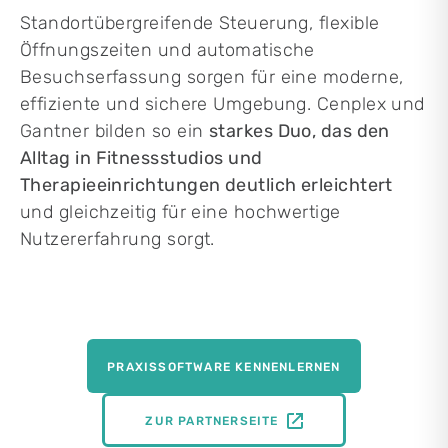
Standortübergreifende Steuerung, flexible
Öffnungszeiten und automatische
Besuchserfassung sorgen für eine moderne,
effiziente und sichere Umgebung. Cenplex und
Gantner bilden so ein
starkes Duo, das den
Alltag in Fitnessstudios und
Therapieeinrichtungen deutlich erleichtert
und gleichzeitig für eine hochwertige
Nutzererfahrung sorgt.
PRAXISSOFTWARE KENNENLERNEN
ZUR PARTNERSEITE