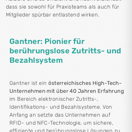
dass sie sowohl für Praxisteams als auch für
Mitglieder spürbar entlastend wirken.
Gantner: Pionier für
berührungslose Zutritts- und
Bezahlsystem
Gantner ist ein
österreichisches High-Tech-
Unternehmen mit über 40 Jahren Erfahrung
im Bereich elektronischer Zutritts-,
Identifikations- und Bezahlsysteme. Von
Anfang an setzte das Unternehmen auf
RFID- und NFC-Technologie, um sichere,
effiziente und berührungslose Lösungen zu