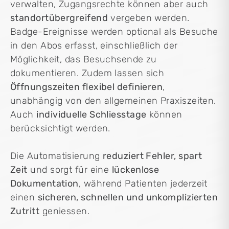
verwalten, Zugangsrechte können aber auch
standortübergreifend
vergeben werden.
Badge-Ereignisse werden optional als Besuche
in den Abos erfasst, einschließlich der
Möglichkeit, das Besuchsende zu
dokumentieren. Zudem lassen sich
Öffnungszeiten flexibel definieren
,
unabhängig von den allgemeinen Praxiszeiten.
Auch
individuelle Schliesstage
können
berücksichtigt werden.
Die Automatisierung
reduziert Fehler, spart
Zeit
und sorgt für eine
lückenlose
Dokumentation
, während Patienten jederzeit
einen
sicheren, schnellen und unkomplizierten
Zutritt
geniessen.