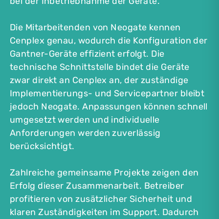
bei der Inbetriebnahme der Geräte.
Die Mitarbeitenden von Neogate kennen
Cenplex genau, wodurch die Konfiguration der
Gantner-Geräte effizient erfolgt. Die
technische Schnittstelle bindet die Geräte
zwar direkt an Cenplex an, der zuständige
Implementierungs- und Servicepartner bleibt
jedoch Neogate. Anpassungen können schnell
umgesetzt werden und individuelle
Anforderungen werden zuverlässig
berücksichtigt.
Zahlreiche gemeinsame Projekte zeigen den
Erfolg dieser Zusammenarbeit. Betreiber
profitieren von zusätzlicher Sicherheit und
klaren Zuständigkeiten im Support. Dadurch