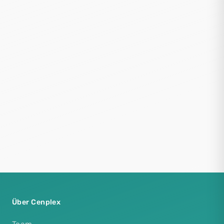
Über Cenplex