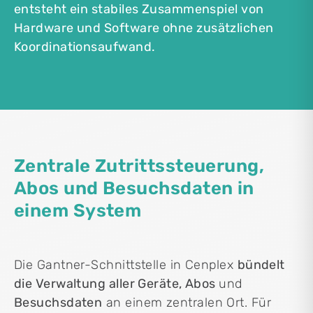
entsteht ein stabiles Zusammenspiel von
Hardware und Software ohne zusätzlichen
Koordinationsaufwand.
Zentrale Zutrittssteuerung,
Abos und Besuchsdaten in
einem System
Die Gantner-Schnittstelle in Cenplex
bündelt
die Verwaltung aller Geräte, Abos
und
Besuchsdaten
an einem zentralen Ort. Für