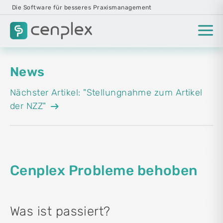
Die Software für besseres Praxismanagement
News
Nächster Artikel: "Stellungnahme zum Artikel
arrow_right_alt
der NZZ"
Cenplex Probleme behoben
Was ist passiert?