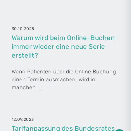
30.10.2025
Warum wird beim Online-Buchen
immer wieder eine neue Serie
erstellt?
Wenn Patienten über die Online Buchung
einen Termin ausmachen, wird in
manchen …
12.09.2023
Tarifanpassung des Bundesrates