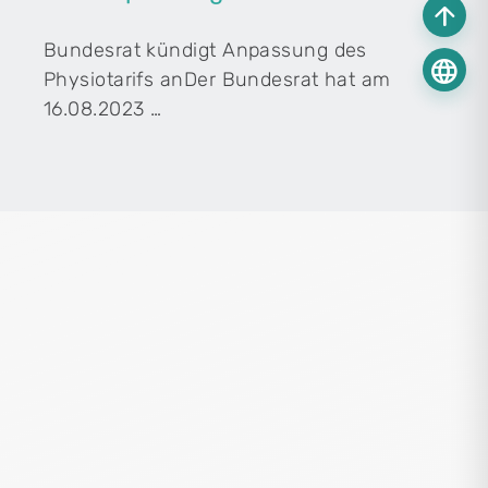
arrow_upward
Bundesrat kündigt Anpassung des
language
Physiotarifs anDer Bundesrat hat am
16.08.2023 …