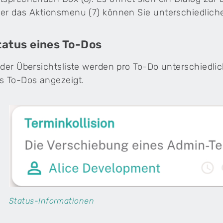
er das Aktionsmenu (7) können Sie unterschiedliche
tatus eines To-Dos
 der Übersichtsliste werden pro To-Do unterschied
s To-Dos angezeigt.
Status-Informationen