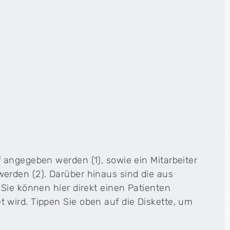
 angegeben werden (1), sowie ein Mitarbeiter
erden (2). Darüber hinaus sind die aus
Sie können hier direkt einen Patienten
wird. Tippen Sie oben auf die Diskette, um