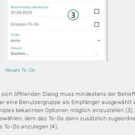
Neues To-Do
 sich öffnenden Dialog muss mindestens der Betreff
er eine Benutzergruppe als Empfänger ausgewählt w
nplex bekannten Optionen möglich einzustellen (3). 
swählen, dem das To-Do dann zusätzlich zugeordnet 
s To-Do anzulegen (4).