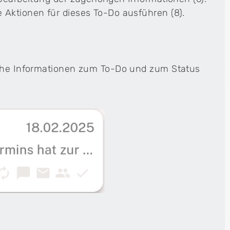
 Aktionen für dieses To-Do ausführen (8).
liche Informationen zum To-Do und zum Status