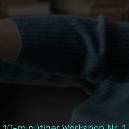
10-minütiger Workshop Nr. 1