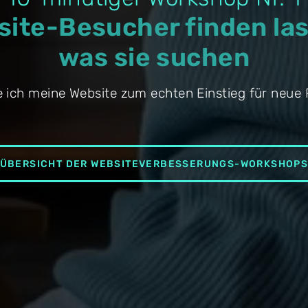
ite-Besucher finden la
was sie suchen
 ich meine Website zum echten Einstieg für neue 
ÜBERSICHT DER WEBSITEVERBESSERUNGS-WORKSHOP