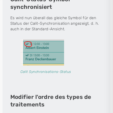
synchronisiert
Es wird nun überall das gleiche Symbol für den
Status der Calit-Synchronisation angezeigt, d. h.
auch in der Standard-Ansicht.
Calit Synchronisations-Status
Modifier l'ordre des types de
traitements