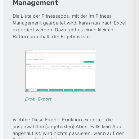
Management
Die Liste der Fitnessabos, mit der im Fitness
Management gearbeitet wird, kann nun nach Excel
exportiert werden. Dazu gibt es einen kleinen
Button unterhalb der Ergebnisliste.
Excel-Export
Wichtig: Diese Export-Funktion exportiert die
ausgewählten (angehakten) Abos. Falls kein Abo
angehakt ist, wird nichts passieren, wenn auf den