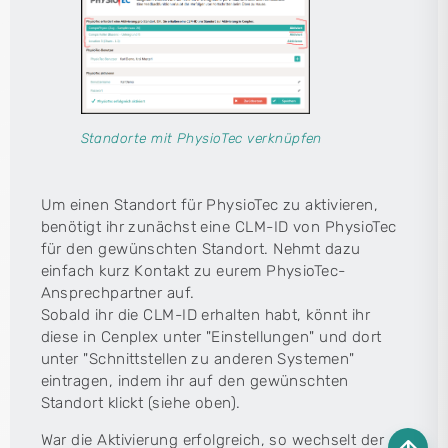
Standorte mit PhysioTec verknüpfen
Um einen Standort für PhysioTec zu aktivieren,
benötigt ihr zunächst eine CLM-ID von PhysioTec
für den gewünschten Standort. Nehmt dazu
einfach kurz Kontakt zu eurem PhysioTec-
Ansprechpartner auf.
Sobald ihr die CLM-ID erhalten habt, könnt ihr
diese in Cenplex unter "Einstellungen" und dort
unter "Schnittstellen zu anderen Systemen"
eintragen, indem ihr auf den gewünschten
Standort klickt (siehe oben).
War die Aktivierung erfolgreich, so wechselt der