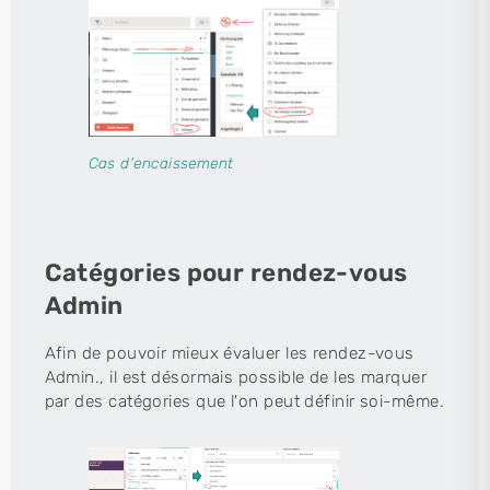
Cas d'encaissement
Catégories pour rendez-vous
Admin
Afin de pouvoir mieux évaluer les rendez-vous
Admin., il est désormais possible de les marquer
par des catégories que l'on peut définir soi-même.