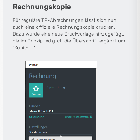
Rechnungskopie
Für reguläre TP-Abrechnungen lässt sich nun
auch eine offizielle Rechnungskopie drucken.
Dazu wurde eine neue Druckvorlage hinzugefügt,
die im Prinzip lediglich die Überschrift ergänzt um
"Kopie: ..."