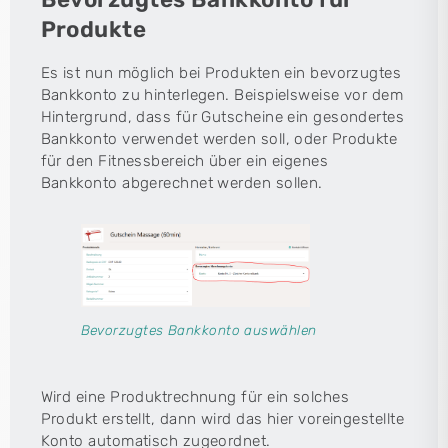
Produkte
Es ist nun möglich bei Produkten ein bevorzugtes
Bankkonto zu hinterlegen. Beispielsweise vor dem
Hintergrund, dass für Gutscheine ein gesondertes
Bankkonto verwendet werden soll, oder Produkte
für den Fitnessbereich über ein eigenes
Bankkonto abgerechnet werden sollen.
Bevorzugtes Bankkonto auswählen
Wird eine Produktrechnung für ein solches
Produkt erstellt, dann wird das hier voreingestellte
Konto automatisch zugeordnet.