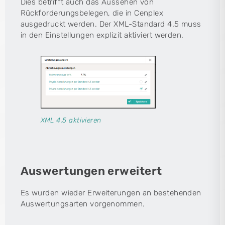
Dies betrifft auch das Aussehen von
Rückforderungsbelegen, die in Cenplex
ausgedruckt werden. Der XML-Standard 4.5 muss
in den Einstellungen explizit aktiviert werden.
XML 4.5 aktivieren
Auswertungen erweitert
Es wurden wieder Erweiterungen an bestehenden
Auswertungsarten vorgenommen.