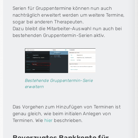
Serien für Gruppentermine können nun auch
nachträglich erweitert werden um weitere Termine,
sogar bei anderen Therapeuten.
Dazu bleibt die Mitarbeiter-Auswahl nun auch bei
bestehenden Gruppentermin-Serien aktiv.
Bestehende Gruppentermin-Serie
erweitern
Das Vorgehen zum Hinzufügen von Terminen ist
genau gleich, wie beim initialen Anlegen von
Terminen. Wie
hier
beschrieben.
Bevorzugtes Bankkonto für