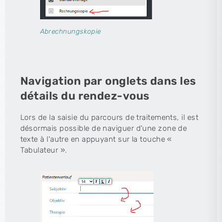
Abrechnungskopie
Navigation par onglets dans les
détails du rendez-vous
Lors de la saisie du parcours de traitements, il est
désormais possible de naviguer d'une zone de
texte à l'autre en appuyant sur la touche «
Tabulateur ».