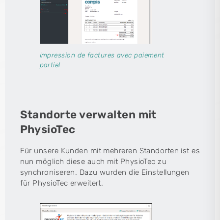
Impression de factures avec paiement
partiel
Standorte verwalten mit
PhysioTec
Für unsere Kunden mit mehreren Standorten ist es
nun möglich diese auch mit PhysioTec zu
synchroniseren. Dazu wurden die Einstellungen
für PhysioTec erweitert.