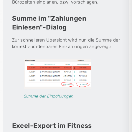
Bürozeiten einplanen, bzw. vorschlagen.
Summe im "Zahlungen
Einlesen"-Dialog
Zur schnelleren Übersicht wird nun die Summe der
korrekt zuordenbaren Einzahlungen angezeigt:
Summe der Einzahlungen
Excel-Export im Fitness