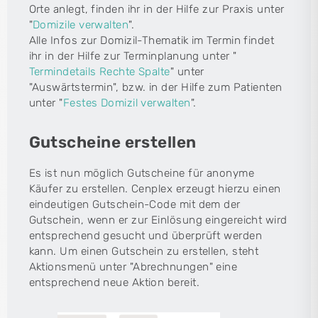
Orte anlegt, finden ihr in der Hilfe zur Praxis unter
"
Domizile verwalten
".
Alle Infos zur Domizil-Thematik im Termin findet
ihr in der Hilfe zur Terminplanung unter "
Termindetails Rechte Spalte
" unter
"Auswärtstermin", bzw. in der Hilfe zum Patienten
unter "
Festes Domizil verwalten
".
Gutscheine erstellen
Es ist nun möglich Gutscheine für anonyme
Käufer zu erstellen. Cenplex erzeugt hierzu einen
eindeutigen Gutschein-Code mit dem der
Gutschein, wenn er zur Einlösung eingereicht wird
entsprechend gesucht und überprüft werden
kann. Um einen Gutschein zu erstellen, steht
Aktionsmenü unter "Abrechnungen" eine
entsprechend neue Aktion bereit.