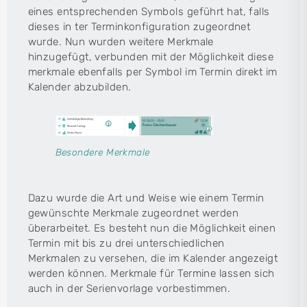
eines entsprechenden Symbols geführt hat, falls
dieses in ter Terminkonfiguration zugeordnet
wurde. Nun wurden weitere Merkmale
hinzugefügt, verbunden mit der Möglichkeit diese
merkmale ebenfalls per Symbol im Termin direkt im
Kalender abzubilden.
Besondere Merkmale
Dazu wurde die Art und Weise wie einem Termin
gewünschte Merkmale zugeordnet werden
überarbeitet. Es besteht nun die Möglichkeit einen
Termin mit bis zu drei unterschiedlichen
Merkmalen zu versehen, die im Kalender angezeigt
werden können. Merkmale für Termine lassen sich
auch in der Serienvorlage vorbestimmen.