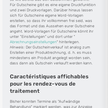
Für Gutscheine gibt es eine eigene Druckfunktion
und zwei Druckvorlagen. Darüber hinaus lassen
sich für Gutscheine eigene Word-Vorlagen
erstellen, so dass ihr vollkommen frei seid, was
das Format und das Aussehen eurer Gutscheine
angeht. Word-Vorlagen für Gutscheine könnt ihr
unter "Einstellungen" und dort unter "
Abrechnungseinstellungen
" hinterlegen.
Hinweis:
Der Gutscheinverkauf ist analog zum
Erstellen einer Produktrechnung, d. h. es muss
mindestens ein Produkt angelegt worden sein,
dass dann als Gutschein verkauft werden kann.
Caractéristiques affichables
pour les rendez-vous de
traitement
Bisher konnten Termine als "Aufwändige
Behandlung" markiert werden, was zur Anzeige