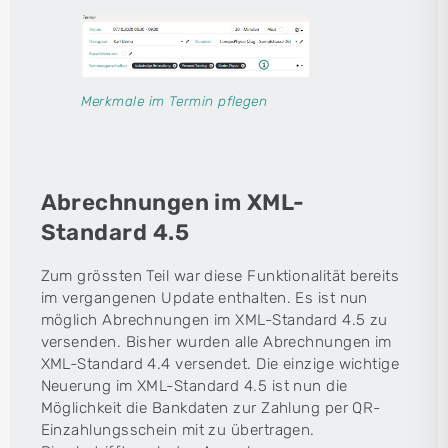
Merkmale im Termin pflegen
Abrechnungen im XML-
Standard 4.5
Zum grössten Teil war diese Funktionalität bereits
im vergangenen Update enthalten. Es ist nun
möglich Abrechnungen im XML-Standard 4.5 zu
versenden. Bisher wurden alle Abrechnungen im
XML-Standard 4.4 versendet. Die einzige wichtige
Neuerung im XML-Standard 4.5 ist nun die
Möglichkeit die Bankdaten zur Zahlung per QR-
Einzahlungsschein mit zu übertragen.