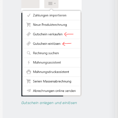
Gutschein anlegen und einlösen