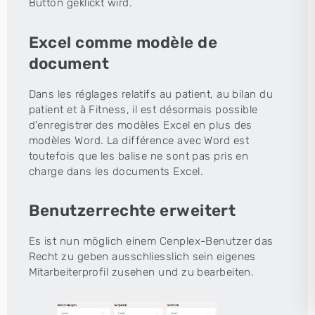
Button geklickt wird.
Excel comme modèle de
document
Dans les réglages relatifs au patient, au bilan du
patient et à Fitness, il est désormais possible
d'enregistrer des modèles Excel en plus des
modèles Word. La différence avec Word est
toutefois que les balise ne sont pas pris en
charge dans les documents Excel.
Benutzerrechte erweitert
Es ist nun möglich einem Cenplex-Benutzer das
Recht zu geben ausschliesslich sein eigenes
Mitarbeiterprofil zusehen und zu bearbeiten.