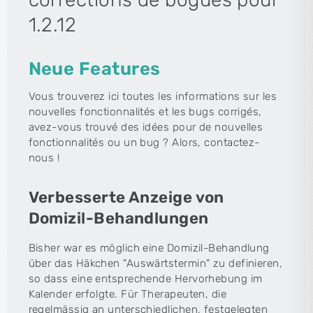
1.2.12
Neue Features
Vous trouverez ici toutes les informations sur les
nouvelles fonctionnalités et les bugs corrigés,
avez-vous trouvé des idées pour de nouvelles
fonctionnalités ou un bug ? Alors, contactez-
nous !
Verbesserte Anzeige von
Domizil-Behandlungen
Bisher war es möglich eine Domizil-Behandlung
über das Häkchen "Auswärtstermin" zu definieren,
so dass eine entsprechende Hervorhebung im
Kalender erfolgte. Für Therapeuten, die
regelmässig an unterschiedlichen, festgelegten