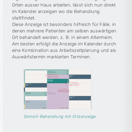
Orten ausser Haus arbeiten, lässt sich nun direkt
im Kalender anzeigen wo die Behandlung
stattfindet.
Diese Anzeige ist besonders hilfreich für Fälle, in
denen mehrere Patienten am selben auswärtigen
Ort behandelt werden, z. B. in einem Altenheim.
Am besten erfolgt die Anzeige im Kalender durch
eine Kombination aus Arbeitszeitplanung und als
Auswärtstermin markierten Terminen.
Domizil-Behandlung mit Ortsanzeige