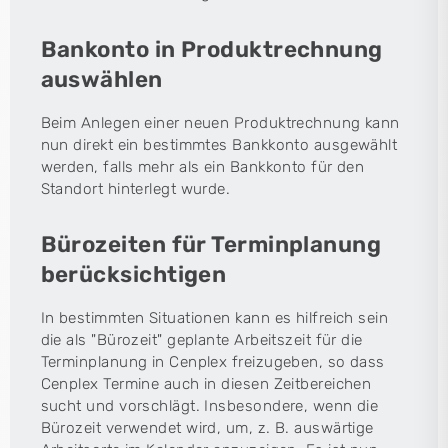
Bankonto in Produktrechnung
auswählen
Beim Anlegen einer neuen Produktrechnung kann
nun direkt ein bestimmtes Bankkonto ausgewählt
werden, falls mehr als ein Bankkonto für den
Standort hinterlegt wurde.
Bürozeiten für Terminplanung
berücksichtigen
In bestimmten Situationen kann es hilfreich sein
die als "Bürozeit" geplante Arbeitszeit für die
Terminplanung in Cenplex freizugeben, so dass
Cenplex Termine auch in diesen Zeitbereichen
sucht und vorschlägt. Insbesondere, wenn die
Bürozeit verwendet wird, um, z. B. auswärtige