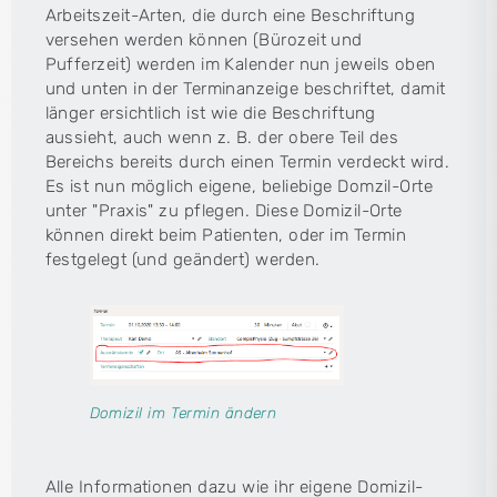
Arbeitszeit-Arten, die durch eine Beschriftung
versehen werden können (Bürozeit und
Pufferzeit) werden im Kalender nun jeweils oben
und unten in der Terminanzeige beschriftet, damit
länger ersichtlich ist wie die Beschriftung
aussieht, auch wenn z. B. der obere Teil des
Bereichs bereits durch einen Termin verdeckt wird.
Es ist nun möglich eigene, beliebige Domzil-Orte
unter "Praxis" zu pflegen. Diese Domizil-Orte
können direkt beim Patienten, oder im Termin
festgelegt (und geändert) werden.
Domizil im Termin ändern
Alle Informationen dazu wie ihr eigene Domizil-