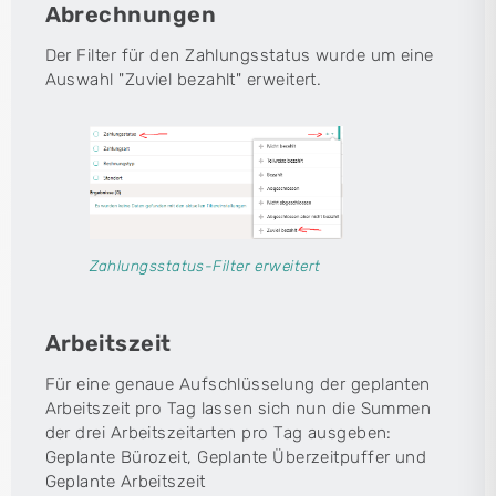
Abrechnungen
Der Filter für den Zahlungsstatus wurde um eine
Auswahl "Zuviel bezahlt" erweitert.
Zahlungsstatus-Filter erweitert
Arbeitszeit
Für eine genaue Aufschlüsselung der geplanten
Arbeitszeit pro Tag lassen sich nun die Summen
der drei Arbeitszeitarten pro Tag ausgeben:
Geplante Bürozeit, Geplante Überzeitpuffer und
Geplante Arbeitszeit