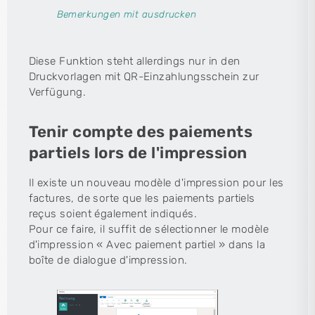
Bemerkungen mit ausdrucken
Diese Funktion steht allerdings nur in den
Druckvorlagen mit QR-Einzahlungsschein zur
Verfügung.
Tenir compte des paiements
partiels lors de l'impression
Il existe un nouveau modèle d'impression pour les
factures, de sorte que les paiements partiels
reçus soient également indiqués.
Pour ce faire, il suffit de sélectionner le modèle
d'impression « Avec paiement partiel » dans la
boîte de dialogue d'impression.