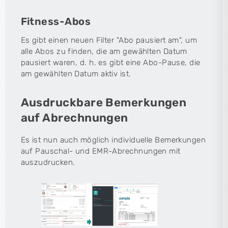
Fitness-Abos
Es gibt einen neuen Filter "Abo pausiert am", um
alle Abos zu finden, die am gewählten Datum
pausiert waren, d. h. es gibt eine Abo-Pause, die
am gewählten Datum aktiv ist.
Ausdruckbare Bemerkungen
auf Abrechnungen
Es ist nun auch möglich individuelle Bemerkungen
auf Pauschal- und EMR-Abrechnungen mit
auszudrucken.