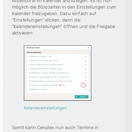
Arbeitsorte im Kalender anzuzeigen. Es ist nun
möglich die Bürozeiten in den Einstellungen zum
Kalender freizugeben. Dazu einfach auf
"Einstellungen" klicken, dann die
"Kalendereinstellungen" öffnen und die Freigabe
aktivieren:
Kalendereinstellungen
Somit kann Cenplex nun auch Termine in