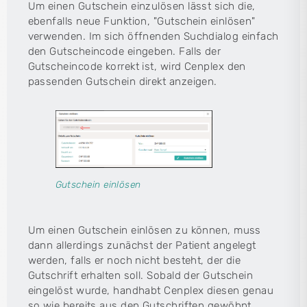
Um einen Gutschein einzulösen lässt sich die,
ebenfalls neue Funktion, "Gutschein einlösen"
verwenden. Im sich öffnenden Suchdialog einfach
den Gutscheincode eingeben. Falls der
Gutscheincode korrekt ist, wird Cenplex den
passenden Gutschein direkt anzeigen.
Gutschein einlösen
Um einen Gutschein einlösen zu können, muss
dann allerdings zunächst der Patient angelegt
werden, falls er noch nicht besteht, der die
Gutschrift erhalten soll. Sobald der Gutschein
eingelöst wurde, handhabt Cenplex diesen genau
so wie bereits aus den Gutschriften gewöhnt.