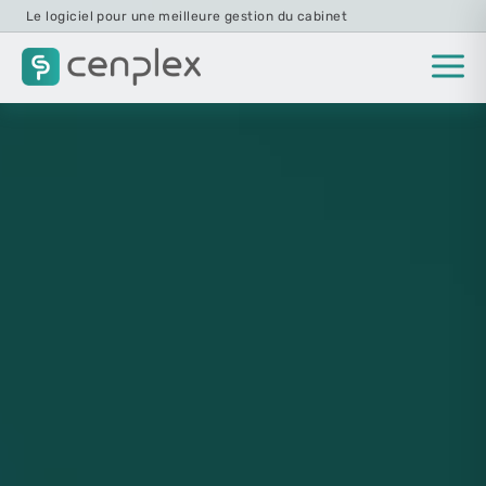
Le logiciel pour une meilleure gestion du cabinet