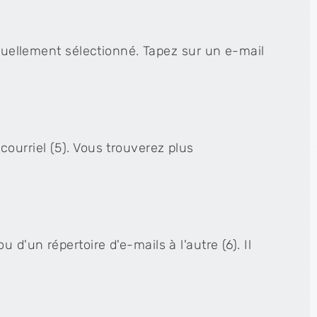
ctuellement sélectionné. Tapez sur un e-mail
ourriel (5). Vous trouverez plus
d'un répertoire d'e-mails à l'autre (6). Il