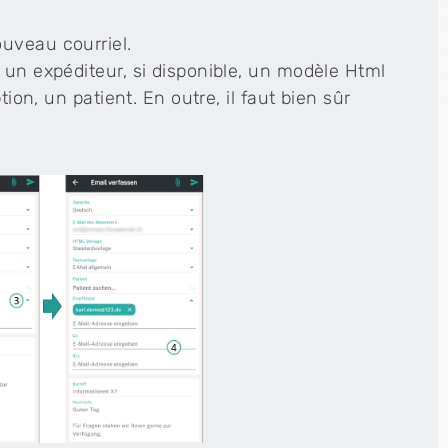
uveau courriel.
 un expéditeur, si disponible, un modèle Html
tion, un patient. En outre, il faut bien sûr