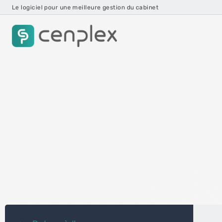
Le logiciel pour une meilleure gestion du cabinet