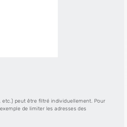
tc.) peut être filtré individuellement. Pour
ar exemple de limiter les adresses des