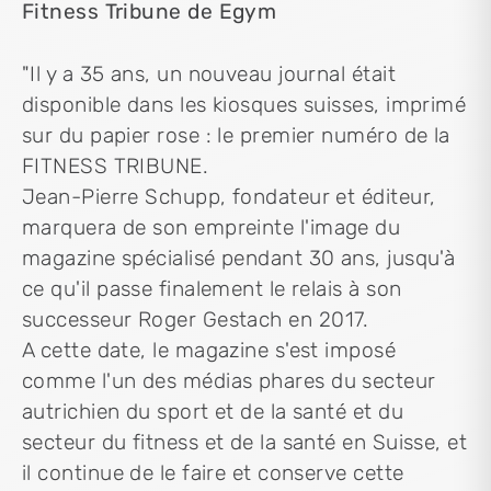
Fitness Tribune de Egym
"Il y a 35 ans, un nouveau journal était
disponible dans les kiosques suisses, imprimé
sur du papier rose : le premier numéro de la
FITNESS TRIBUNE.
Jean-Pierre Schupp, fondateur et éditeur,
marquera de son empreinte l'image du
magazine spécialisé pendant 30 ans, jusqu'à
ce qu'il passe finalement le relais à son
successeur Roger Gestach en 2017.
A cette date, le magazine s'est imposé
comme l'un des médias phares du secteur
autrichien du sport et de la santé et du
secteur du fitness et de la santé en Suisse, et
il continue de le faire et conserve cette