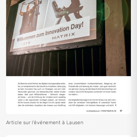
Article sur l'événement à Lausen