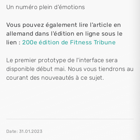
Un numéro plein d'émotions
Vous pouvez également lire l'article en
allemand dans l'édition en ligne sous le
lien :
200e édition de Fitness Tribune
Le premier prototype de l'interface sera
disponible début mai. Nous vous tiendrons au
courant des nouveautés à ce sujet.
Date: 31.01.2023