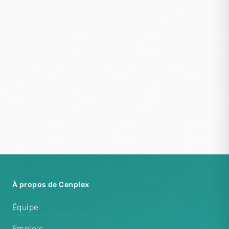
À propos de Cenplex
Équipe
Emplois