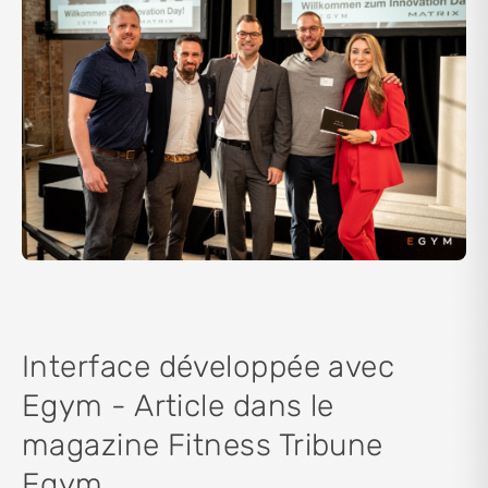
Interface développée avec
Egym - Article dans le
magazine Fitness Tribune
Egym