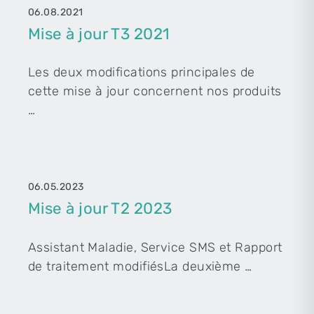
06.08.2021
Mise à jour T3 2021
Les deux modifications principales de
cette mise à jour concernent nos produits
…
06.05.2023
Mise à jour T2 2023
Assistant Maladie, Service SMS et Rapport
de traitement modifiésLa deuxième …