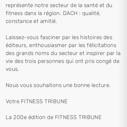
représente notre secteur de la santé et du
fitness dans la région. DACH : qualité,
constance et amitié.
Laissez-vous fasciner par les histoires des
éditeurs, enthousiasmer par les félicitations
des grands noms du secteur et inspirer par la
vie des trois personnes qui ont pris congé de
vous.
Nous vous souhaitons une bonne lecture.
Votre FITNESS TRIBUNE
La 200e édition de FITNESS TRIBUNE