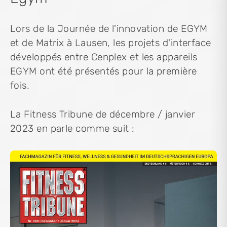
Lors de la Journée de l'innovation de EGYM
et de Matrix à Lausen, les projets d'interface
développés entre Cenplex et les appareils
EGYM ont été présentés pour la première
fois.
La Fitness Tribune de décembre / janvier
2023 en parle comme suit :