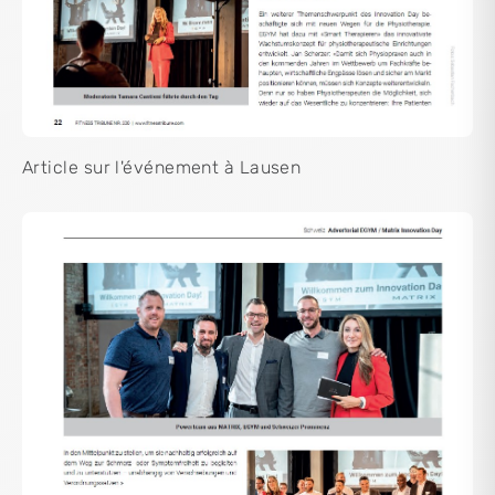
Article sur l'événement à Lausen