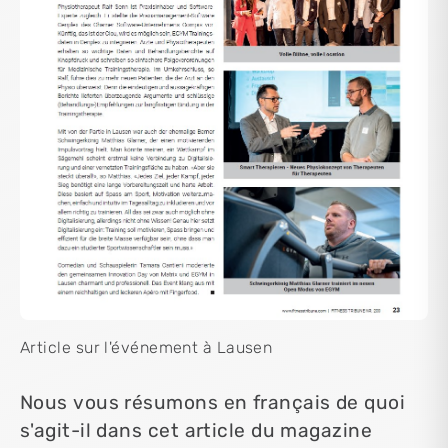
Article sur l'événement à Lausen
Nous vous résumons en français de quoi
s'agit-il dans cet article du magazine