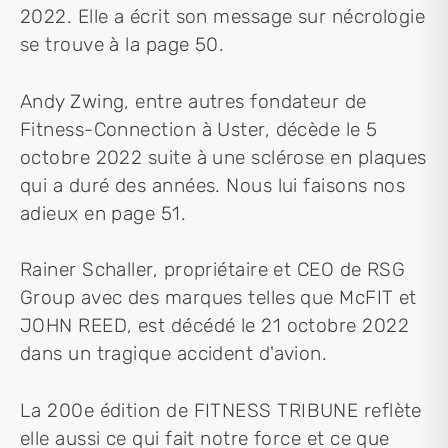
2022. Elle a écrit son message sur nécrologie
se trouve à la page 50.
Andy Zwing, entre autres fondateur de
Fitness-Connection à Uster, décède le 5
octobre 2022 suite à une sclérose en plaques
qui a duré des années. Nous lui faisons nos
adieux en page 51.
Rainer Schaller, propriétaire et CEO de RSG
Group avec des marques telles que McFIT et
JOHN REED, est décédé le 21 octobre 2022
dans un tragique accident d'avion.
La 200e édition de FITNESS TRIBUNE reflète
elle aussi ce qui fait notre force et ce que