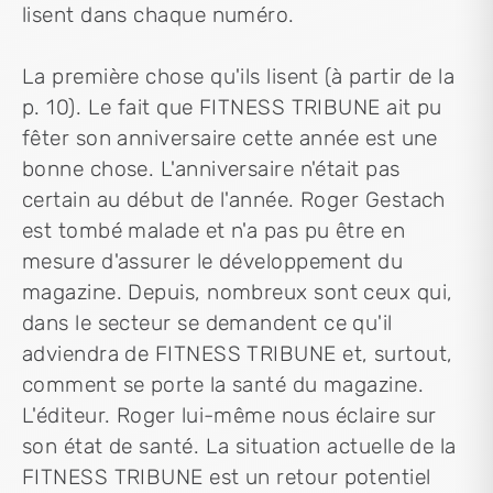
lisent dans chaque numéro.
La première chose qu'ils lisent (à partir de la
p. 10). Le fait que FITNESS TRIBUNE ait pu
fêter son anniversaire cette année est une
bonne chose. L'anniversaire n'était pas
certain au début de l'année. Roger Gestach
est tombé malade et n'a pas pu être en
mesure d'assurer le développement du
magazine. Depuis, nombreux sont ceux qui,
dans le secteur se demandent ce qu'il
adviendra de FITNESS TRIBUNE et, surtout,
comment se porte la santé du magazine.
L'éditeur. Roger lui-même nous éclaire sur
son état de santé. La situation actuelle de la
FITNESS TRIBUNE est un retour potentiel