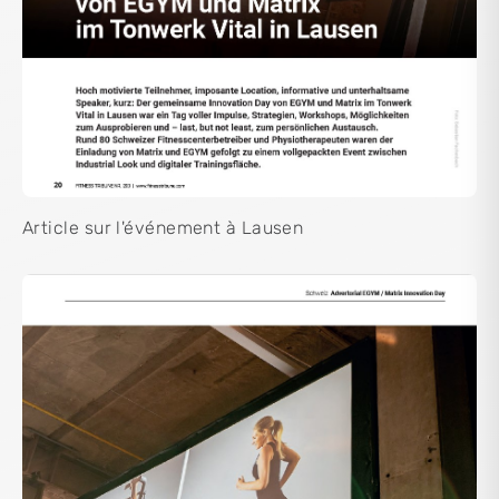
Article sur l'événement à Lausen