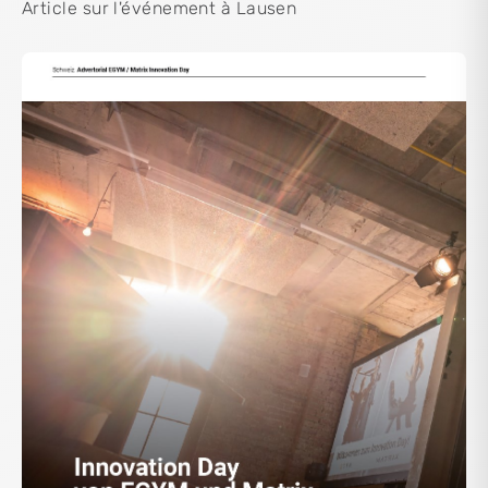
Article sur l'événement à Lausen