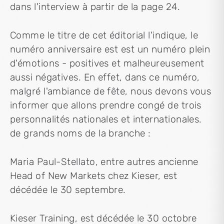
dans l'interview à partir de la page 24.
Comme le titre de cet éditorial l'indique, le
numéro anniversaire est est un numéro plein
d'émotions - positives et malheureusement
aussi négatives. En effet, dans ce numéro,
malgré l'ambiance de fête, nous devons vous
informer que allons prendre congé de trois
personnalités nationales et internationales.
de grands noms de la branche :
Maria Paul-Stellato, entre autres ancienne
Head of New Markets chez Kieser, est
décédée le 30 septembre.
Kieser Training, est décédée le 30 octobre