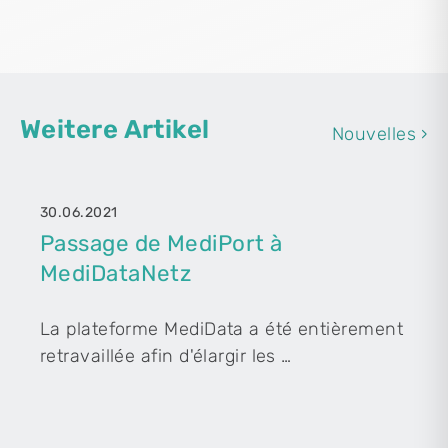
Weitere Artikel
Nouvelles ›
30.06.2021
Passage de MediPort à
MediDataNetz
La plateforme MediData a été entièrement
retravaillée afin d'élargir les …