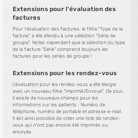
Extensions pour l'évaluation des
factures
Pour l'évaluation des factures, le filtre "Type de la
facture" a été étendu à une sélection "Série de
groupe". Notez cependant que la sélection du type
de la facture "Série" comprend toujours les
factures pour les séries de groupe !
Extensions pour les rendez-vous
L'évaluation pour les rendez-vous a été élargie
avec un nouveau filtre "Imprimé/Envoyé". De plus,
il existe de nouveaux champs pour les
informations sur les patients : Numéro de
téléphone, numéro de portable et adresse e-mail.
Il est ainsi possible de créer une liste de rendez-
vous qui n'ont pas encore été imprimés ou
envoyés.