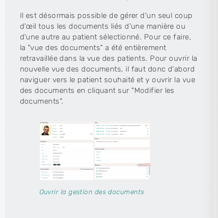
Il est désormais possible de gérer d'un seul coup
d'œil tous les documents liés d'une manière ou
d'une autre au patient sélectionné. Pour ce faire,
la "vue des documents" a été entièrement
retravaillée dans la vue des patients. Pour ouvrir la
nouvelle vue des documents, il faut donc d'abord
naviguer vers le patient souhaité et y ouvrir la vue
des documents en cliquant sur "Modifier les
documents".
Ouvrir la gestion des documents