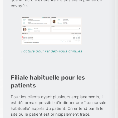
envoyée.
Facture pour rendez-vous annulés
Filiale habituelle pour les
patients
Pour les clients ayant plusieurs emplacements, il
est désormais possible d'indiquer une "succursale
habituelle" auprès du patient. On entend par là le
site où le patient est principalement traité.