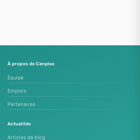
À propos de Cenplex
Équipe
Emplois
Partenaires
Actualités
Articles de blog