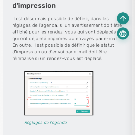
d'impression
arrow_upward
Il est désormais possible de définir, dans les
réglages de l'agenda, si un avertissement doit être
language
affiché pour les rendez-vous qui sont déplacés et
qui ont déjà été imprimés ou envoyés par e-mail.
En outre, il est possible de définir que le statut
d'impression ou d'envoi par e-mail doit être
réinitialisé si un rendez-vous est déplacé.
Réglages de l'agenda