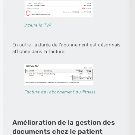
Inclure la TVA
En outre, la durée de l'abonnement est désormais
affichée dans la facture.
Facture de l'abonnement du fitness
Amélioration de la gestion des
documents chez le patient