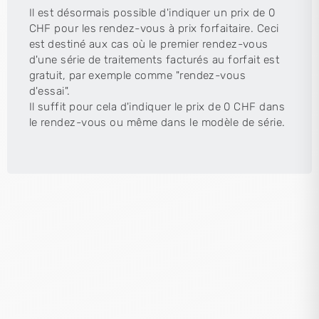
Il est désormais possible d'indiquer un prix de 0
CHF pour les rendez-vous à prix forfaitaire. Ceci
est destiné aux cas où le premier rendez-vous
d'une série de traitements facturés au forfait est
gratuit, par exemple comme "rendez-vous
d'essai".
Il suffit pour cela d'indiquer le prix de 0 CHF dans
le rendez-vous ou même dans le modèle de série.