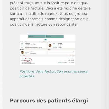
présent toujours sur la facture pour chaque
position de facture. Ceci a été modifié de telle
sorte que le titre du rendez-vous de groupe
apparaît désormais comme désignation de la
position de la facture correspondante.
Positions de la facturation pour les cours
collectifs
Parcours des patients élargi