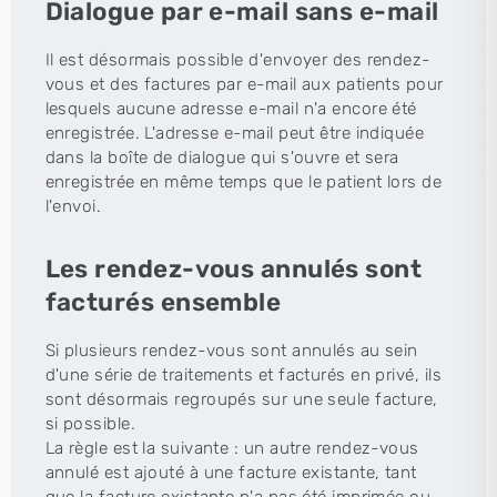
Dialogue par e-mail sans e-mail
Il est désormais possible d'envoyer des rendez-
vous et des factures par e-mail aux patients pour
lesquels aucune adresse e-mail n'a encore été
enregistrée. L'adresse e-mail peut être indiquée
dans la boîte de dialogue qui s'ouvre et sera
enregistrée en même temps que le patient lors de
l'envoi.
Les rendez-vous annulés sont
facturés ensemble
Si plusieurs rendez-vous sont annulés au sein
d'une série de traitements et facturés en privé, ils
sont désormais regroupés sur une seule facture,
si possible.
La règle est la suivante : un autre rendez-vous
annulé est ajouté à une facture existante, tant
que la facture existante n'a pas été imprimée ou