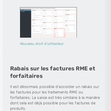
Nouveau droit d'utilisateur
Rabais sur les factures RME et
forfaitaires
Il est désormais possible d'accorder un rabais sur
les factures pour les traitements RME ou
forfaitaires. La saisie est très similaire à la manière
dont cela est déjà possible pour les factures de
produits.