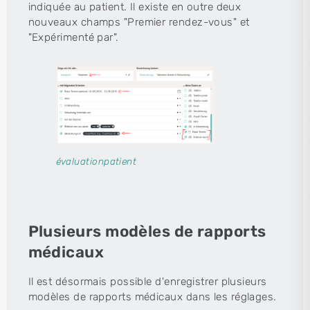
indiquée au patient. Il existe en outre deux
nouveaux champs "Premier rendez-vous" et
"Expérimenté par".
évaluationpatient
Plusieurs modèles de rapports
médicaux
Il est désormais possible d'enregistrer plusieurs
modèles de rapports médicaux dans les réglages.