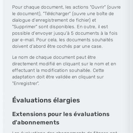
Pour chaque document, les actions "Ouvrir" (ouvre
le document), "Télécharger" (ouvre une boîte de
dialogue d'enregistrement de fichier) et
"Supprimer" sont disponibles. En outre, il est
possible d'envoyer jusqu'à 5 documents à la fois
par e-mail. Pour cela, les documents souhaités
doivent d'abord être cochés par une case.
Le nom de chaque document peut être
directement modifié en cliquant sur le nom et en
effectuant la modification souhaitée. Cette
adaptation doit être validée en cliquant sur
"Enregistrer".
Évaluations élargies
Extensions pour les évaluations
d'abonnements