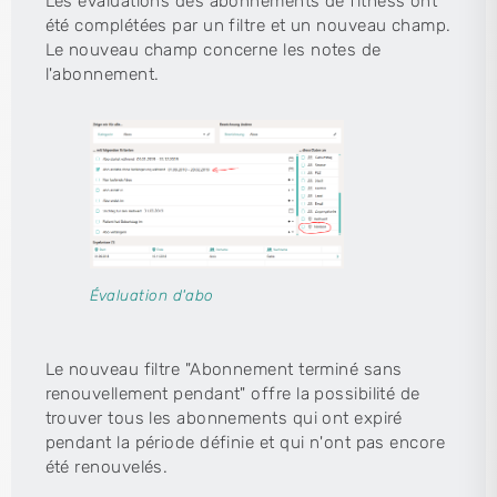
Les évaluations des abonnements de fitness ont
été complétées par un filtre et un nouveau champ.
Le nouveau champ concerne les notes de
l'abonnement.
Évaluation d'abo
Le nouveau filtre "Abonnement terminé sans
renouvellement pendant" offre la possibilité de
trouver tous les abonnements qui ont expiré
pendant la période définie et qui n'ont pas encore
été renouvelés.