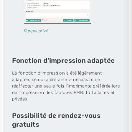
Rappel privé
Fonction d'impression adaptée
La fonction d'impression a été légèrement
adaptée, ce qui a entraîné la nécessité de
réaffecter une seule fois l'imprimante préférée lors
de l'impression des factures EMR, forfaitaires et
privées.
Possibilité de rendez-vous
gratuits