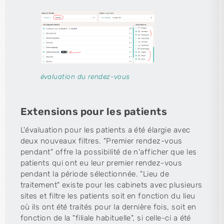
évaluation du rendez-vous
Extensions pour les patients
L'évaluation pour les patients a été élargie avec
deux nouveaux filtres. "Premier rendez-vous
pendant" offre la possibilité de n'afficher que les
patients qui ont eu leur premier rendez-vous
pendant la période sélectionnée. "Lieu de
traitement" existe pour les cabinets avec plusieurs
sites et filtre les patients soit en fonction du lieu
où ils ont été traités pour la dernière fois, soit en
fonction de la "filiale habituelle", si celle-ci a été