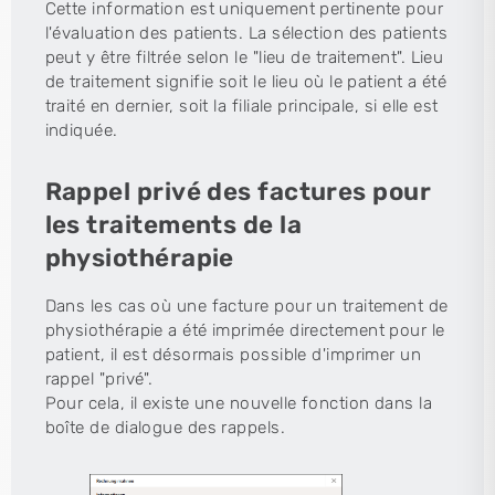
Cette information est uniquement pertinente pour
l'évaluation des patients. La sélection des patients
peut y être filtrée selon le "lieu de traitement". Lieu
de traitement signifie soit le lieu où le patient a été
traité en dernier, soit la filiale principale, si elle est
indiquée.
Rappel privé des factures pour
les traitements de la
physiothérapie
Dans les cas où une facture pour un traitement de
physiothérapie a été imprimée directement pour le
patient, il est désormais possible d'imprimer un
rappel "privé".
Pour cela, il existe une nouvelle fonction dans la
boîte de dialogue des rappels.