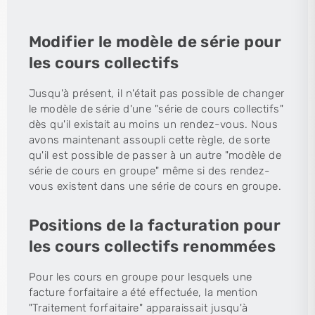
Modifier le modèle de série pour
les cours collectifs
Jusqu'à présent, il n'était pas possible de changer
le modèle de série d'une "série de cours collectifs"
dès qu'il existait au moins un rendez-vous. Nous
avons maintenant assoupli cette règle, de sorte
qu'il est possible de passer à un autre "modèle de
série de cours en groupe" même si des rendez-
vous existent dans une série de cours en groupe.
Positions de la facturation pour
les cours collectifs renommées
Pour les cours en groupe pour lesquels une
facture forfaitaire a été effectuée, la mention
"Traitement forfaitaire" apparaissait jusqu'à