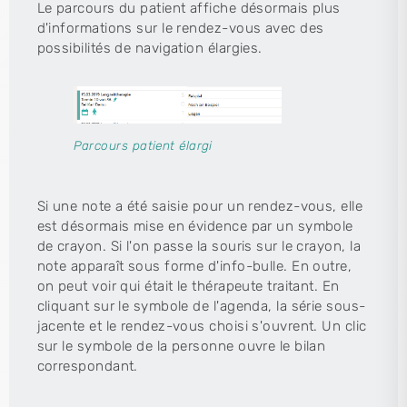
Le parcours du patient affiche désormais plus
d'informations sur le rendez-vous avec des
possibilités de navigation élargies.
Parcours patient élargi
Si une note a été saisie pour un rendez-vous, elle
est désormais mise en évidence par un symbole
de crayon. Si l'on passe la souris sur le crayon, la
note apparaît sous forme d'info-bulle. En outre,
on peut voir qui était le thérapeute traitant. En
cliquant sur le symbole de l'agenda, la série sous-
jacente et le rendez-vous choisi s'ouvrent. Un clic
sur le symbole de la personne ouvre le bilan
correspondant.