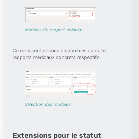
Modèles de rapport médical
Ceux-ci sont ensuite disponibles dans les
rapports médicaux concrets respectifs.
Sélection des modèles
Extensions pour le statut