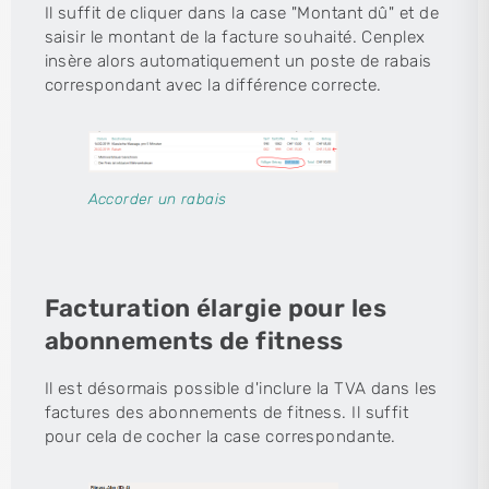
Il suffit de cliquer dans la case "Montant dû" et de
saisir le montant de la facture souhaité. Cenplex
insère alors automatiquement un poste de rabais
correspondant avec la différence correcte.
Accorder un rabais
Facturation élargie pour les
abonnements de fitness
Il est désormais possible d'inclure la TVA dans les
factures des abonnements de fitness. Il suffit
pour cela de cocher la case correspondante.