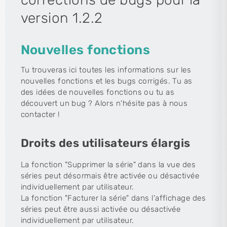
version 1.2.2
Nouvelles fonctions
Tu trouveras ici toutes les informations sur les
nouvelles fonctions et les bugs corrigés. Tu as
des idées de nouvelles fonctions ou tu as
découvert un bug ? Alors n'hésite pas à nous
contacter !
Droits des utilisateurs élargis
La fonction "Supprimer la série" dans la vue des
séries peut désormais être activée ou désactivée
individuellement par utilisateur.
La fonction "Facturer la série" dans l'affichage des
séries peut être aussi activée ou désactivée
individuellement par utilisateur.