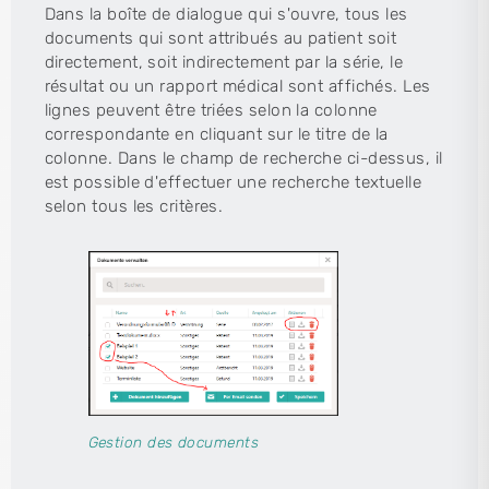
Dans la boîte de dialogue qui s'ouvre, tous les
documents qui sont attribués au patient soit
directement, soit indirectement par la série, le
résultat ou un rapport médical sont affichés. Les
lignes peuvent être triées selon la colonne
correspondante en cliquant sur le titre de la
colonne. Dans le champ de recherche ci-dessus, il
est possible d'effectuer une recherche textuelle
selon tous les critères.
Gestion des documents