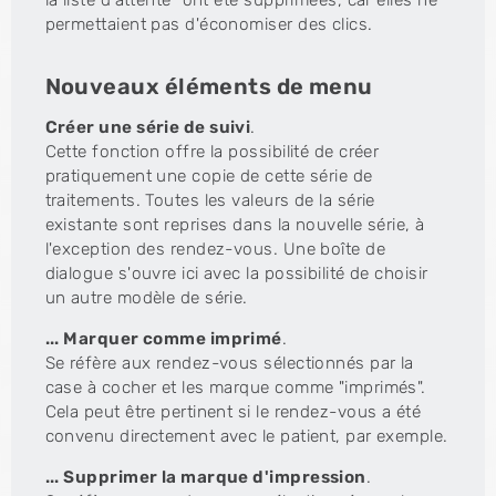
la liste d'attente" ont été supprimées, car elles ne
permettaient pas d'économiser des clics.
Nouveaux éléments de menu
Créer une série de suivi
.
Cette fonction offre la possibilité de créer
pratiquement une copie de cette série de
traitements. Toutes les valeurs de la série
existante sont reprises dans la nouvelle série, à
l'exception des rendez-vous. Une boîte de
dialogue s'ouvre ici avec la possibilité de choisir
un autre modèle de série.
... Marquer comme imprimé
.
Se réfère aux rendez-vous sélectionnés par la
case à cocher et les marque comme "imprimés".
Cela peut être pertinent si le rendez-vous a été
convenu directement avec le patient, par exemple.
... Supprimer la marque d'impression
.