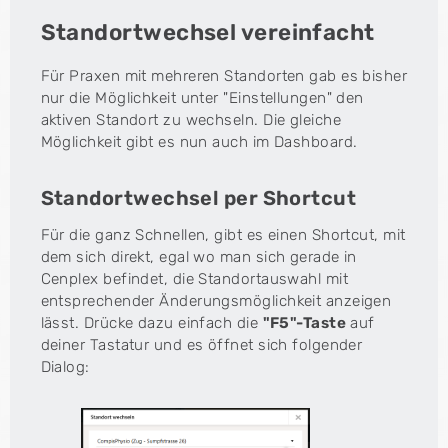
Standortwechsel vereinfacht
Für Praxen mit mehreren Standorten gab es bisher
nur die Möglichkeit unter "Einstellungen" den
aktiven Standort zu wechseln. Die gleiche
Möglichkeit gibt es nun auch im Dashboard.
Standortwechsel per Shortcut
Für die ganz Schnellen, gibt es einen Shortcut, mit
dem sich direkt, egal wo man sich gerade in
Cenplex befindet, die Standortauswahl mit
entsprechender Änderungsmöglichkeit anzeigen
lässt. Drücke dazu einfach die
"F5"-Taste
auf
deiner Tastatur und es öffnet sich folgender
Dialog: