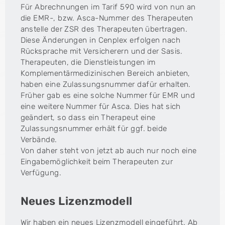
Für Abrechnungen im Tarif 590 wird von nun an
die EMR-, bzw. Asca-Nummer des Therapeuten
anstelle der ZSR des Therapeuten übertragen.
Diese Änderungen in Cenplex erfolgen nach
Rücksprache mit Versicherern und der Sasis.
Therapeuten, die Dienstleistungen im
Komplementärmedizinischen Bereich anbieten,
haben eine Zulassungsnummer dafür erhalten.
Früher gab es eine solche Nummer für EMR und
eine weitere Nummer für Asca. Dies hat sich
geändert, so dass ein Therapeut eine
Zulassungsnummer erhält für ggf. beide
Verbände.
Von daher steht von jetzt ab auch nur noch eine
Eingabemöglichkeit beim Therapeuten zur
Verfügung.
Neues Lizenzmodell
Wir haben ein neues Lizenzmodell eingeführt. Ab