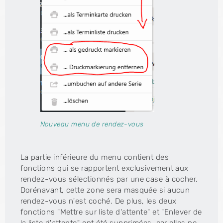
Nouveau menu de rendez-vous
La partie inférieure du menu contient des
fonctions qui se rapportent exclusivement aux
rendez-vous sélectionnés par une case à cocher.
Dorénavant, cette zone sera masquée si aucun
rendez-vous n'est coché. De plus, les deux
fonctions "Mettre sur liste d'attente" et "Enlever de