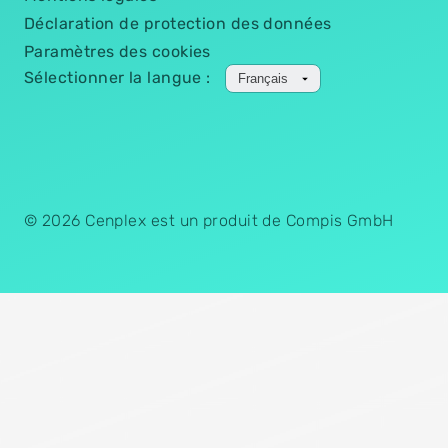
Déclaration de protection des données
Paramètres des cookies
Sélectionner la langue :
© 2026 Cenplex est un produit de Compis GmbH