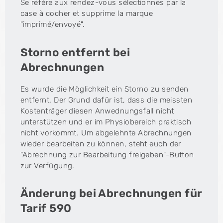
Se réfère aux rendez-vous sélectionnés par la
case à cocher et supprime la marque
"imprimé/envoyé".
Storno entfernt bei
Abrechnungen
Es wurde die Möglichkeit ein Storno zu senden
entfernt. Der Grund dafür ist, dass die meissten
Kostenträger diesen Anwednungsfall nicht
unterstützen und er im Physiobereich praktisch
nicht vorkommt. Um abgelehnte Abrechnungen
wieder bearbeiten zu können, steht euch der
"Abrechnung zur Bearbeitung freigeben"-Button
zur Verfügung.
Änderung bei Abrechnungen für
Tarif 590