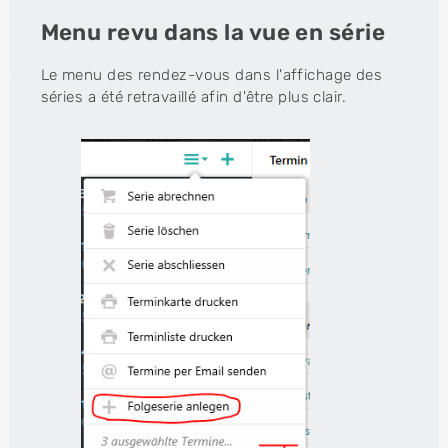
Menu revu dans la vue en série
Le menu des rendez-vous dans l'affichage des
séries a été retravaillé afin d'être plus clair.