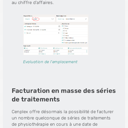
au chiffre d'affaires.
Evaluation de l'emplacement
Facturation en masse des séries
de traitements
Cenplex offre désormais la possibilité de facturer
un nombre quelconque de séries de traitements
de physiothérapie en cours à une date de