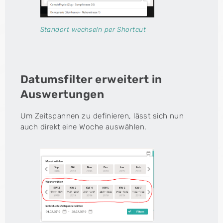
Standort wechseln per Shortcut
Datumsfilter erweitert in
Auswertungen
Um Zeitspannen zu definieren, lässt sich nun
auch direkt eine Woche auswählen.