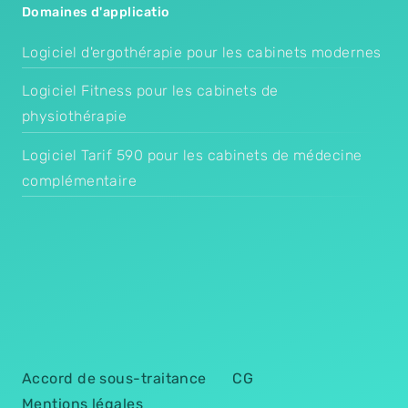
Domaines d'applicatio
Logiciel d'ergothérapie pour les cabinets modernes
Logiciel Fitness pour les cabinets de
physiothérapie
Logiciel Tarif 590 pour les cabinets de médecine
complémentaire
Accord de sous-traitance
CG
Mentions légales