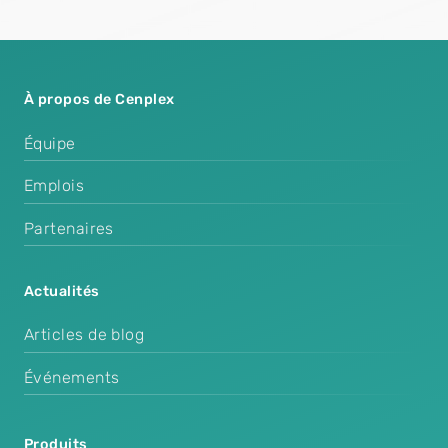
À propos de Cenplex
Équipe
Emplois
Partenaires
Actualités
Articles de blog
Événements
Produits