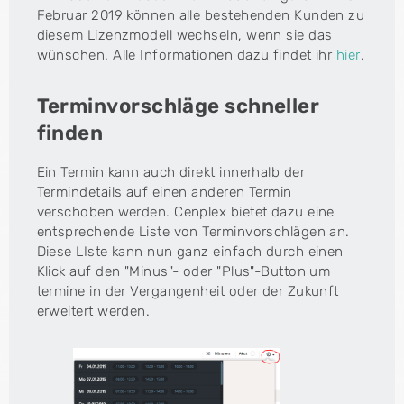
Februar 2019 können alle bestehenden Kunden zu
diesem Lizenzmodell wechseln, wenn sie das
wünschen. Alle Informationen dazu findet ihr
hier
.
Terminvorschläge schneller
finden
Ein Termin kann auch direkt innerhalb der
Termindetails auf einen anderen Termin
verschoben werden. Cenplex bietet dazu eine
entsprechende Liste von Terminvorschlägen an.
Diese LIste kann nun ganz einfach durch einen
Klick auf den "Minus"- oder "Plus"-Button um
termine in der Vergangenheit oder der Zukunft
erweitert werden.