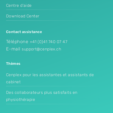
Centre d'aide
Download Center
Contact assistance
Téléphone
+41 (0)41 740 07 47
E-mail
support@cenplex.ch
Thèmes
Cenplex pour les assistantes et assistants de
cabinet
Des collaborateurs plus satisfaits en
physiothérapie