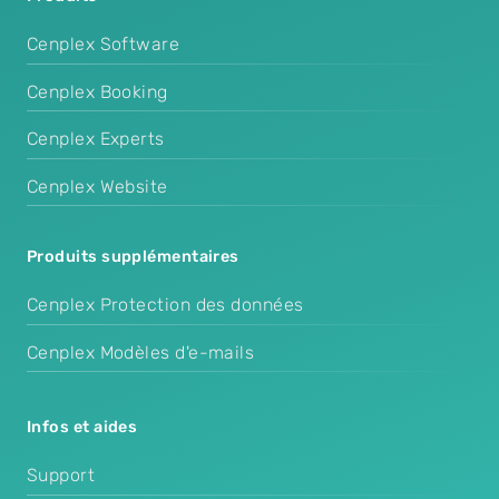
Cenplex Software
Cenplex Booking
Cenplex Experts
Cenplex Website
Produits supplémentaires
Cenplex Protection des données
Cenplex Modèles d'e-mails
Infos et aides
Support