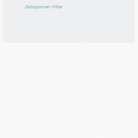
Zeitspannen-Filter