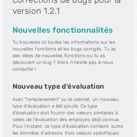
version 1.2.1
Nouvelles fonctionnalités
Tu trouveras ici toutes les informations sur les
nouvelles fonctions et les bugs corrigés. Tu as
des idées de nouvelles fonctions ou tu as
découvert un bug ? Alors n'hésite pas à nous
contacter !
Nouveau type d'évaluation
Avec "l'emplacement" ou le cabinet, un nouveau
type d'évaluation a été ajouté. Ce type
d'évaluation doit fournir des valeurs similaires à
celles de l'évaluation des employés déjà connue.
Pour l'instant, ce type d'évaluation contient, outre
les données d'adresse, trois valeurs spécifiques