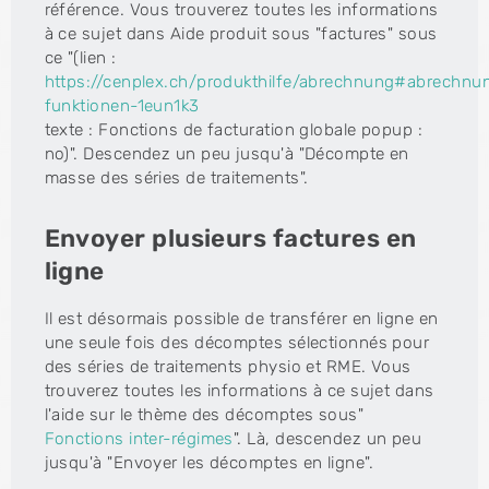
référence. Vous trouverez toutes les informations
à ce sujet dans Aide produit sous "factures" sous
ce "(lien :
https://cenplex.ch/produkthilfe/abrechnung#abrechnu
funktionen-1eun1k3
texte : Fonctions de facturation globale popup :
no)". Descendez un peu jusqu'à "Décompte en
masse des séries de traitements".
Envoyer plusieurs factures en
ligne
Il est désormais possible de transférer en ligne en
une seule fois des décomptes sélectionnés pour
des séries de traitements physio et RME. Vous
trouverez toutes les informations à ce sujet dans
l'aide sur le thème des décomptes sous"
Fonctions inter-régimes
". Là, descendez un peu
jusqu'à "Envoyer les décomptes en ligne".