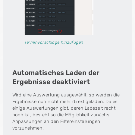
Terminvorschläge hinzufügen
Automatisches Laden der
Ergebnisse deaktiviert
Wird eine Auswertung ausgewählt, so werden die
Ergebnisse nun nicht mehr direkt geladen. Da es
einige Auswertungen gibt, deren Ladezeit recht
hoch ist, besteht so die Möglichkeit zunächst
Anpassungen an den Filtereinstellungen
vorzunehmen.