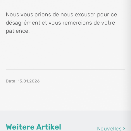
Nous vous prions de nous excuser pour ce
désagrément et vous remercions de votre
patience.
Date: 15.01.2026
Weitere Artikel
Nouvelles ›