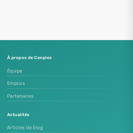
À propos de Cenplex
Équipe
Emplois
Partenaires
Actualités
Articles de blog