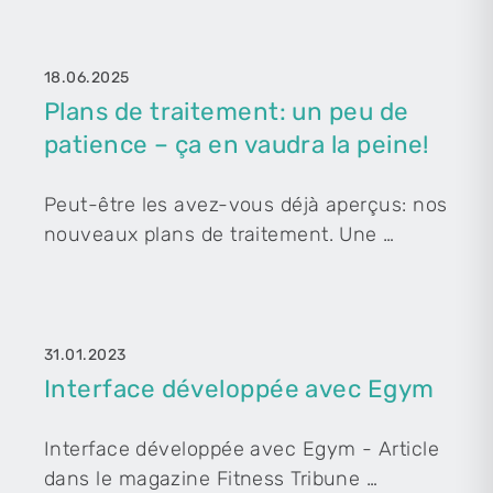
18.06.2025
Plans de traitement: un peu de
patience – ça en vaudra la peine!
Peut-être les avez-vous déjà aperçus: nos
nouveaux plans de traitement. Une …
31.01.2023
Interface développée avec Egym
Interface développée avec Egym - Article
dans le magazine Fitness Tribune …