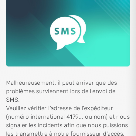
Malheureusement, il peut arriver que des
problèmes surviennent lors de l'envoi de
SMS.
Veuillez vérifier l'adresse de l'expéditeur
(numéro international 4179... ou nom) et nous
signaler les incidents afin que nous puissions
les transmettre à notre fournisseur d'accès.