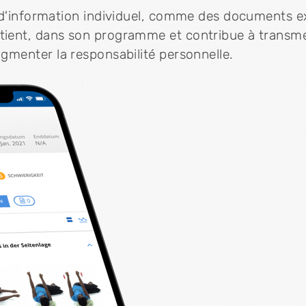
 d'information individuel, comme des documents ex
ient, dans son programme et contribue à transme
gmenter la responsabilité personnelle.