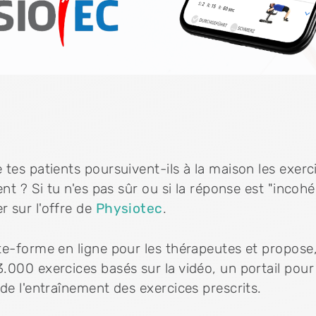
 tes patients poursuivent-ils à la maison les exer
ent ? Si tu n'es pas sûr ou si la réponse est "incohé
 sur l'offre de
Physiotec
.
te-forme en ligne pour les thérapeutes et propose
000 exercices basés sur la vidéo, un portail pour 
de l'entraînement des exercices prescrits.