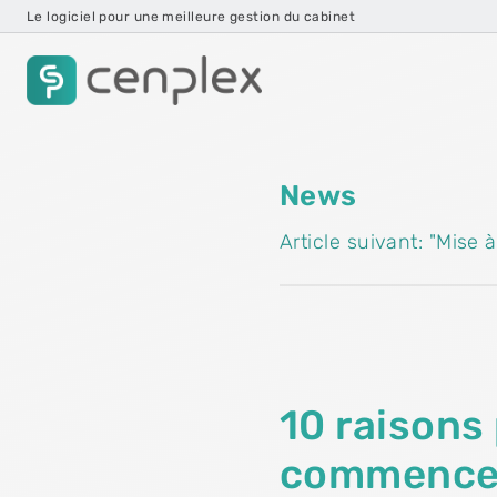
Le logiciel pour une meilleure gestion du cabinet
News
Article suivant: "Mise 
10 raisons 
commencer