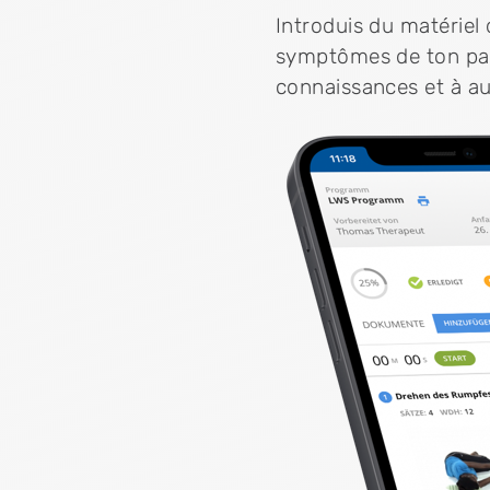
Introduis du matériel
symptômes de ton pat
connaissances et à au