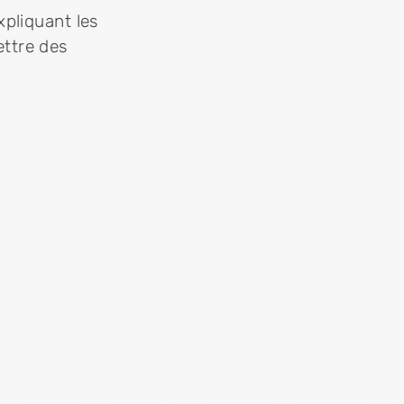
pliquant les
ttre des