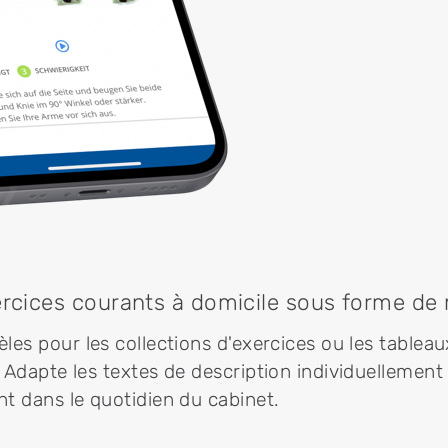
ercices courants à domicile sous forme de
es pour les collections d'exercices ou les tableau
Adapte les textes de description individuellement 
t dans le quotidien du cabinet.