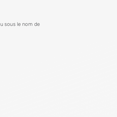
nu sous le nom de