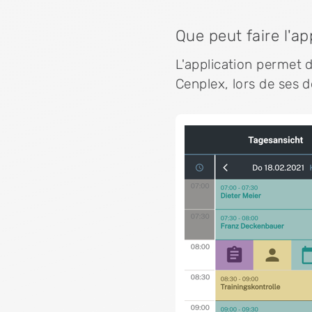
Que peut faire l'a
L'application permet 
Cenplex, lors de ses 